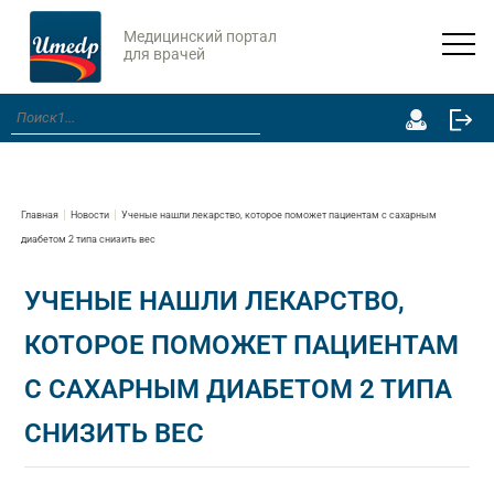
Медицинский портал
для врачей
Главная
Новости
Ученые нашли лекарство, которое поможет пациентам с сахарным
диабетом 2 типа снизить вес
УЧЕНЫЕ НАШЛИ ЛЕКАРСТВО,
КОТОРОЕ ПОМОЖЕТ ПАЦИЕНТАМ
С САХАРНЫМ ДИАБЕТОМ 2 ТИПА
СНИЗИТЬ ВЕС