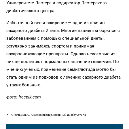
Университете Лестера и содиректор Лестерского
диабетического центра.
Избыточный вес и ожирение — одни из причин
сахарного диабета 2 типа. Многие пациенты борются с
заболеванием с помощью специальной диеты,
регулярно занимаясь спортом и принимая
сахароснижающие препараты. Однако некоторые из
них не достигают нормальных значение гликемии. По
мнению ученых, применение семиглютида могло бы
стать одним из подходов к лечению сахарного диабета
у таких больных.
фото:
freepik.com
КЛЮЧЕВЫЕ СЛОВА: ожирение, сахарный диабет 2 типа