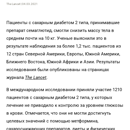
The Lancet | 04.03.2021
Пациенты с сахарным диабетом 2 типа, принимавшие
препарат семаглютид, смогли снизить массу тела в
среднем почти на 10 кг. Ученые выяснили это в
результате наблюдения за более 1,2 тыс. пациентов из
12 стран Северной Америки, Европы, Южной Америки,
Ближнего Востока, Южной Африки и Азии. Результаты
исследования были опубликованы на страницах
журнала
The Lancet
.
В международном исследовании приняли участие 1210
пациентов с сахарным диабетом 2 типа, у которых
лечение не приводило к контролю за уровнем глюкозы
в крови. Отмечается, что они не могли достигнуть
целевых значений с помощью метформина,
сахароснижающих препаратов, диеты и физических