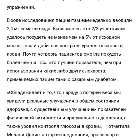
упражнений.
В ходе исследования пациентам еженедельно вводили
2,4 мг семаглютида. Выяснилось, что 2/3 участникам
удалось похудеть не менее чем на 5% от исходной
массы тела и добиться контроля уровня глюкозы в
крови. Почти четверть пациентов смогла похудеть
более чем на 15%. Это лучший показатель, чем при
использовании каких-либо других лекарств,
применяемых пациентами с сахарным диабетом.
«Обнадеживает и то, что наряду с потерей веса мы
увидели реальные улучшения в общем состоянии
здоровья, с существенным улучшением показателей
физической активности и артериального давления, а
также уровня контроля глюкозы в крови», — отметила
Мелани Дэвис, автор исследования, профессор в