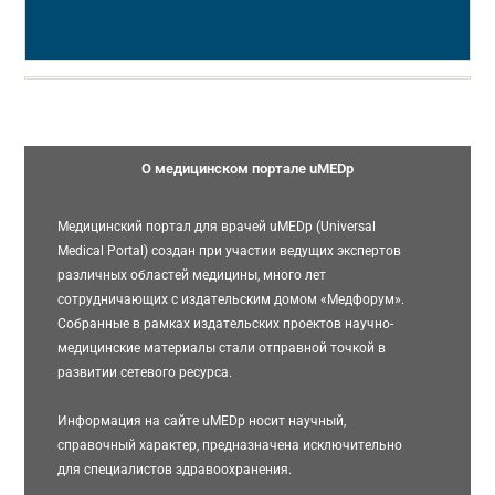
О медицинском портале uMEDp
Медицинский портал для врачей uMEDp (Universal
Medical Portal) создан при участии ведущих экспертов
различных областей медицины, много лет
сотрудничающих с издательским домом «Медфорум».
Собранные в рамках издательских проектов научно-
медицинские материалы стали отправной точкой в
развитии сетевого ресурса.
Информация на сайте uMEDp носит научный,
справочный характер, предназначена исключительно
для специалистов здравоохранения.