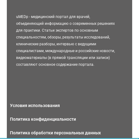
uMEDp - медицинский портал для врачей,
объединяющий информацию о современных решениях
для практики. Статьи экспертов по основным
специальностям, обзоры, результаты исследований,
клинические разборы, интервью с ведущими
специалистами, международные и российские новости,
видеоматериалы (в прямой трансляции или записи)
составляют основное содержание портала.
Условия использования
Политика конфиденциальности
Политика обработки персональных данных