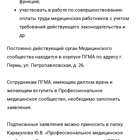
функций;
участвовать в работе по совершенствованию
оплаты труда медицинских работников с учетом
требований действующего законодательства и
др.
Постоянно действующий орган Медицинского
сообщества находится в корпусе ПГМА по адресу г.
Пермь, ул. Петропавловская, д. 26.
Сотрудникам ПГМА, имеющим диплом врача и
желающим вступить в Профессиональное
медицинское сообщество, необходимо заполнить
заявление.
Подписанные заявления можно приносить в папку
Каракулова Ю.В. «Профессиональное медицинское