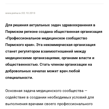
www.psma.ru | 02.10.2013
Для решения актуальных задач здравоохранения в
Пермском регионе создана общественная организация
«Профессиональное медицинское сообщество
Пермского края». Эта некоммерческая организация
станет регулятором взаимоотношений между
медицинскими организациями, органами власти и
общественностью. Стать членом организации на
добровольных началах может врач любой
специальности.
Основная задача медицинского сообщества —
содействие в создании необходимых условий для
выполнения врачами своего профессионального