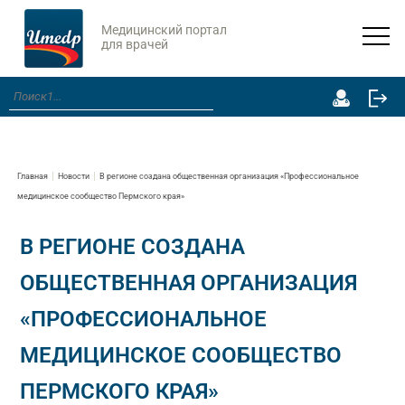
Медицинский портал
для врачей
Главная
Новости
В регионе создана общественная организация «Профессиональное
медицинское сообщество Пермского края»
В РЕГИОНЕ СОЗДАНА
ОБЩЕСТВЕННАЯ ОРГАНИЗАЦИЯ
«ПРОФЕССИОНАЛЬНОЕ
МЕДИЦИНСКОЕ СООБЩЕСТВО
ПЕРМСКОГО КРАЯ»