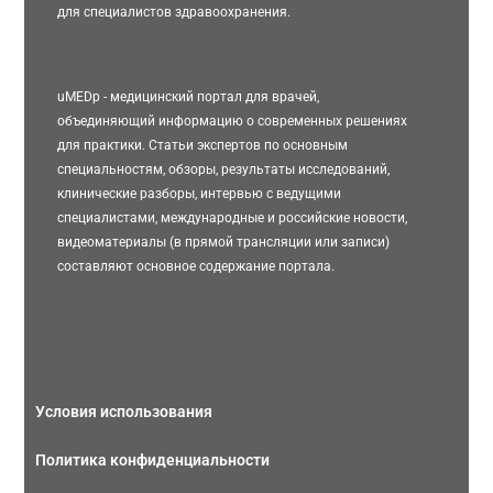
для специалистов здравоохранения.
uMEDp - медицинский портал для врачей,
объединяющий информацию о современных решениях
для практики. Статьи экспертов по основным
специальностям, обзоры, результаты исследований,
клинические разборы, интервью с ведущими
специалистами, международные и российские новости,
видеоматериалы (в прямой трансляции или записи)
составляют основное содержание портала.
Условия использования
Политика конфиденциальности