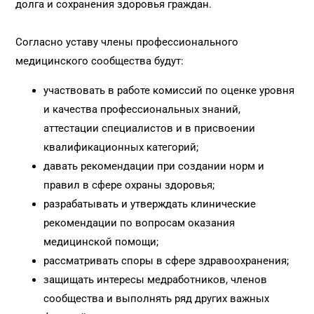
долга и сохранения здоровья граждан.
Согласно уставу члены профессионального
медицинского сообщества будут:
участвовать в работе комиссий по оценке уровня
и качества профессиональных знаний,
аттестации специалистов и в присвоении
квалификационных категорий;
давать рекомендации при создании норм и
правил в сфере охраны здоровья;
разрабатывать и утверждать клинические
рекомендации по вопросам оказания
медицинской помощи;
рассматривать споры в сфере здравоохранения;
защищать интересы медработников, членов
сообщества и выполнять ряд других важных