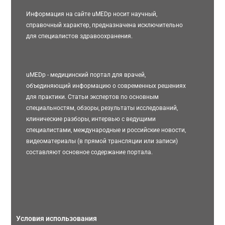
Информация на сайте uMEDp носит научный,
справочный характер, предназначена исключительно
для специалистов здравоохранения.
uMEDp - медицинский портал для врачей,
объединяющий информацию о современных решениях
для практики. Статьи экспертов по основным
специальностям, обзоры, результаты исследований,
клинические разборы, интервью с ведущими
специалистами, международные и российские новости,
видеоматериалы (в прямой трансляции или записи)
составляют основное содержание портала.
Условия использования