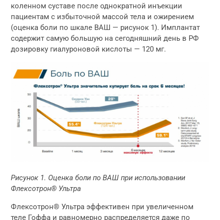
коленном суставе после однократной инъекции
пациентам с избыточной массой тела и ожирением
(оценка боли по шкале ВАШ — рисунок 1). Имплантат
содержит самую большую на сегодняшний день в РФ
дозировку гиалуроновой кислоты — 120 мг.
Рисунок 1. Оценка боли по ВАШ при использовании
Флексотрон® Ультра
Флексотрон® Ультра эффективен при увеличенном
теле Гоффа и равномерно распределяется даже по