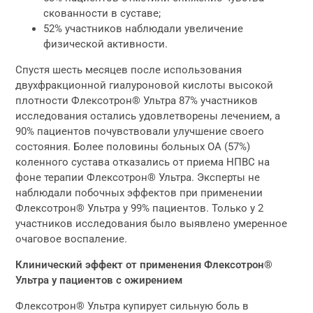
скованности в суставе;
52% участников наблюдали увеличение
физической активности.
Спустя шесть месяцев после использования
двухфракционной гиалуроновой кислоты высокой
плотности Флексотрон® Ультра 87% участников
исследования остались удовлетворены лечением, а
90% пациентов почувствовали улучшение своего
состояния. Более половины больных ОА (57%)
коленного сустава отказались от приема НПВС на
фоне терапии Флексотрон® Ультра. Эксперты не
наблюдали побочных эффектов при применении
Флексотрон® Ультра у 99% пациентов. Только у 2
участников исследования было выявлено умеренное
очаговое воспаление.
Клинический эффект от применения Флексотрон®
Ультра у пациентов с ожирением
Флексотрон® Ультра купирует сильную боль в