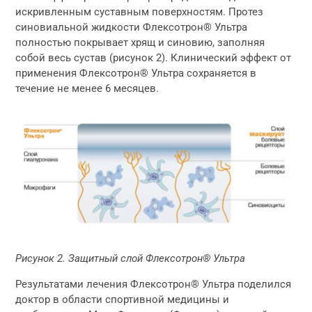
искривленным суставным поверхностям. Протез
синовиальной жидкости Флексотрон® Ультра
полностью покрывает хрящ и синовию, заполняя
собой весь сустав (рисунок 2). Клинический эффект от
применения Флексотрон® Ультра сохраняется в
течение не менее 6 месяцев.
Рисунок 2. Защитный слой Флексотрон® Ультра
Результатами лечения Флексотрон® Ультра поделился
доктор в области спортивной медицины и