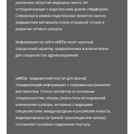
различных областей медицины, много лет
сотрудничающих с издательским домом «Медфорум».
Собранные в рамках издательских проектов научно-
медицинские материалы стали отправной точкой в
развитии сетевого ресурса.
Информация на сайте uMEDp носит научный,
справочный характер, предназначена исключительно
для специалистов здравоохранения.
uMEDp - медицинский портал для врачей,
объединяющий информацию о современных решениях
для практики. Статьи экспертов по основным
специальностям, обзоры, результаты исследований,
клинические разборы, интервью с ведущими
специалистами, международные и российские новости,
видеоматериалы (в прямой трансляции или записи)
составляют основное содержание портала.