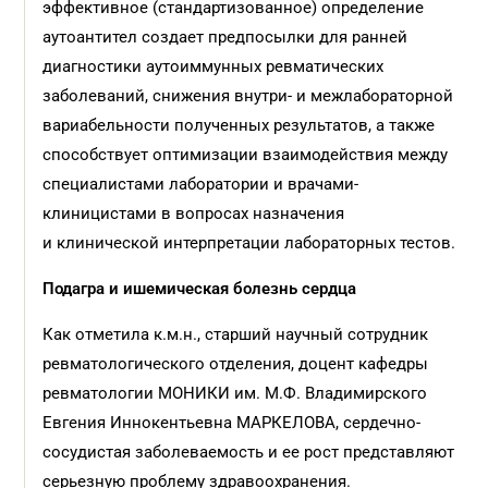
эффективное (стандартизованное) определение
аутоантител создает предпосылки для ранней
диагностики аутоиммунных ревматических
заболеваний, снижения внутри- и межлабораторной
вариабельности полученных результатов, а также
способствует оптимизации взаимодействия между
специалистами лаборатории и врачами-
клиницистами в вопросах назначения
и клинической интерпретации лабораторных тестов.
Подагра и ишемическая болезнь сердца
Как отметила к.м.н., старший научный сотрудник
ревматологического отделения, доцент кафедры
ревматологии МОНИКИ им. М.Ф. Владимирского
Евгения Иннокентьевна МАРКЕЛОВА, сердечно-
сосудистая заболеваемость и ее рост представляют
серьезную проблему здравоохранения.