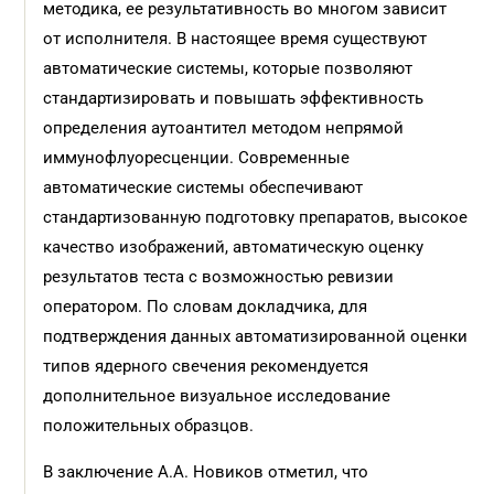
методика, ее результативность во многом зависит
от исполнителя. В настоящее время существуют
автоматические системы, которые позволяют
стандартизировать и повышать эффективность
определения аутоантител методом непрямой
иммунофлуоресценции. Современные
автоматические системы обеспечивают
стандартизованную подготовку препаратов, высокое
качество изображений, автоматическую оценку
результатов теста с возможностью ревизии
оператором. По словам докладчика, для
подтверждения данных автоматизированной оценки
типов ядерного свечения рекомендуется
дополнительное визуальное исследование
положительных образцов.
В заключение А.А. Новиков отметил, что