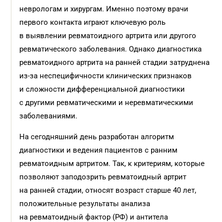
неврологам и хирургам. Именно поэтому врачи
первого контакта играют ключевую роль
в выявлении ревматоидного артрита или другого
ревматического заболевания. Однако диагностика
ревматоидного артрита на ранней стадии затруднена
из-за неспецифичности клинических признаков
и сложности дифференциальной диагностики
с другими ревматическими и неревматическими
заболеваниями.
На сегодняшний день разработан алгоритм
диагностики и ведения пациентов с ранним
ревматоидным артритом. Так, к критериям, которые
позволяют заподозрить ревматоидный артрит
на ранней стадии, относят возраст старше 40 лет,
положительные результаты анализа
на ревматоидный фактор (РФ) и антитела