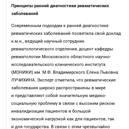
Принципы ранней диагностики ревматических
заболеваний
Современным подходам к ранней диагностике
ревматических заболеваний посвятила свой доклад
к.м.н., ведущий научный сотрудник
ревматологического отделения, доцент кафедры
ревматологии Московского областного научно-
исследовательского клинического института
(МОНИКИ) им. М.Ф. Владимирского Елена Львовна
ЛУЧИХИНА. Эксперт отметила, что ревматические
заболевания широко распространены в мире
и представляют собой значительную медико-
социальную проблему в связи с высоким риском
инвалидизации пациентов и большой
экономической нагрузкой как для пациентов, так
и для государства. В связи с этим чрезвычайно