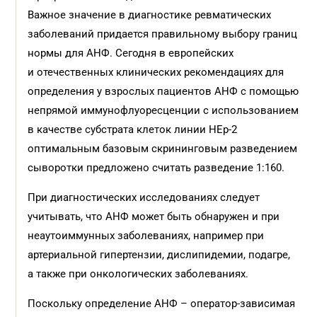
Важное значение в диагностике ревматических
заболеваний придается правильному выбору границ
нормы для АНФ. Сегодня в европейских
и отечественных клинических рекомендациях для
определения у взрослых пациентов АНФ с помощью
непрямой иммунофлуоресценции с использованием
в качестве субстрата клеток линии НЕр-2
оптимальным базовым скрининговым разведением
сыворотки предложено считать разведение 1:160.
При диагностических исследованиях следует
учитывать, что АНФ может быть обнаружен и при
неаутоиммунных заболеваниях, например при
артериальной гипертензии, дислипидемии, подагре,
а также при онкологических заболеваниях.
Поскольку определение АНФ – оператор-зависимая