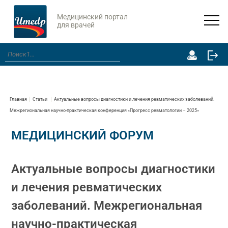
Медицинский портал
для врачей
Главная
Статьи
Актуальные вопросы диагностики и лечения ревматических заболеваний.
Межрегиональная научно-практическая конференция «Прогресс ревматологии – 2025»
МЕДИЦИНСКИЙ ФОРУМ
Актуальные вопросы диагностики
и лечения ревматических
заболеваний. Межрегиональная
научно-практическая