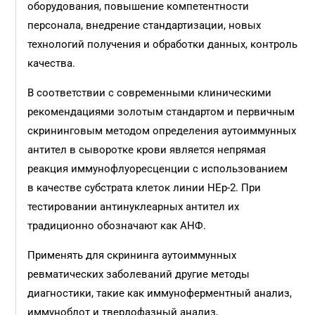
оборудования, повышение компетентности
персонала, внедрение стандартизации, новых
технологий получения и обработки данных, контроль
качества.
В соответствии с современными клиническими
рекомендациями золотым стандартом и первичным
скрининговым методом определения аутоиммунных
антител в сыворотке крови является непрямая
реакция иммунофлуоресценции с использованием
в качестве субстрата клеток линии НЕр-2. При
тестировании антинуклеарных антител их
традиционно обозначают как АНФ.
Применять для скрининга аутоиммунных
ревматических заболеваний другие методы
диагностики, такие как иммуноферментный анализ,
иммуноблот и твердофазный анализ,