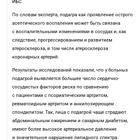
ИБС.
По словам эксперта, подагра как проявление острого
асептического воспаления может быть связана
с воспалительными изменениями в сосудах и, как
следствие, прогрессированием и развитием
атеросклероза, в том числе атеросклероза
коронарных артерий.
Результаты исследований показали, что у больных
подагрой выявляется большее число сердечно-
сосудистых факторов риска по сравнению
с пациентами с псориатическим артритом,
ревматоидным артритом и анкилозирующим
спондилитом. Так, лица с подагрой чаще страдают
абдоминальным ожирением и сахарным диабетом,
имеют более высокое артериальное давление
и значительное нарушение липидного спектра.