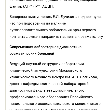
фактор (АНФ), РФ, АЦЦП.
Завершая выступление, Е.Л. Лучихина подчеркнула,
что при подозрении на наличие
аутовоспалительного заболевания врач первого
контакта должен направить пациента к ревматологу.
Современная лабораторная диагностика
ревматических болезней
Ведущий научный сотрудник лаборатории
клинической иммунологии Московского
клинического научного центра им. А.С. Логинова,
доцент кафедры клинической лабораторной
диагностики факультета дополнительного
профессионального образования Российского
национального исследовательского медицинского