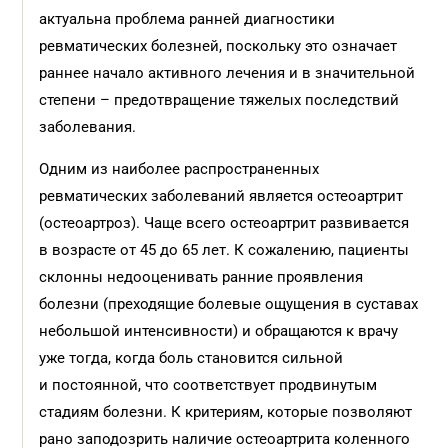
актуальна проблема ранней диагностики
ревматических болезней, поскольку это означает
раннее начало активного лечения и в значительной
степени – предотвращение тяжелых последствий
заболевания.
Одним из наиболее распространенных
ревматических заболеваний является остеоартрит
(остеоартроз). Чаще всего остеоартрит развивается
в возрасте от 45 до 65 лет. К сожалению, пациенты
склонны недооценивать ранние проявления
болезни (преходящие болевые ощущения в суставах
небольшой интенсивности) и обращаются к врачу
уже тогда, когда боль становится сильной
и постоянной, что соответствует продвинутым
стадиям болезни. К критериям, которые позволяют
рано заподозрить наличие остеоартрита коленного