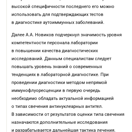
высокой специфичности последнего его можно
использовать для подтверждающих тестов
в диагностике аутоиммунных заболеваний.
Далее А.А. Новиков подчеркнул значимость уровня
компетентности персонала лаборатории
в повышении качества диагностических
исследований. Данным специалистам следует
повышать уровень знаний о современных
тенденциях в лабораторной диагностике. При
проведении диагностики методом непрямой
иммунофлуоресценции в первую очередь
необходимо обладать актуальной информацией
о типах свечения антинуклеарных антител.
В зависимости от результатов оценки типа свечения
назначаются дополнительные исследования
и разрабатывается дальнейшая тактика лечения.