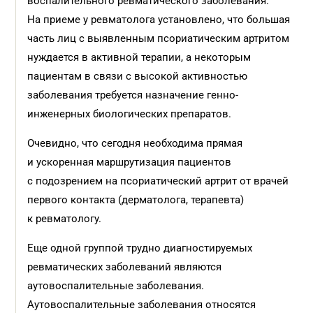
воспалительного ревматического заболевания.
На приеме у ревматолога установлено, что большая
часть лиц с выявленным псориатическим артритом
нуждается в активной терапии, а некоторым
пациентам в связи с высокой активностью
заболевания требуется назначение генно-
инженерных биологических препаратов.
Очевидно, что сегодня необходима прямая
и ускоренная маршрутизация пациентов
с подозрением на псориатический артрит от врачей
первого контакта (дерматолога, терапевта)
к ревматологу.
Еще одной группой трудно диагностируемых
ревматических заболеваний являются
аутовоспалительные заболевания.
Аутовоспалительные заболевания относятся