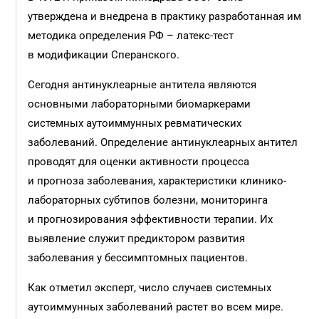
утверждена и внедрена в практику разработанная им
методика определения РФ – латекс-тест
в модификации Сперанского.
Сегодня антинуклеарные антитела являются
основными лабораторными биомаркерами
системных аутоиммунных ревматических
заболеваний. Определение антинуклеарных антител
проводят для оценки активности процесса
и прогноза заболевания, характеристики клинико-
лабораторных субтипов болезни, мониторинга
и прогнозирования эффективности терапии. Их
выявление служит предиктором развития
заболевания у бессимптомных пациентов.
Как отметил эксперт, число случаев системных
аутоиммунных заболеваний растет во всем мире.