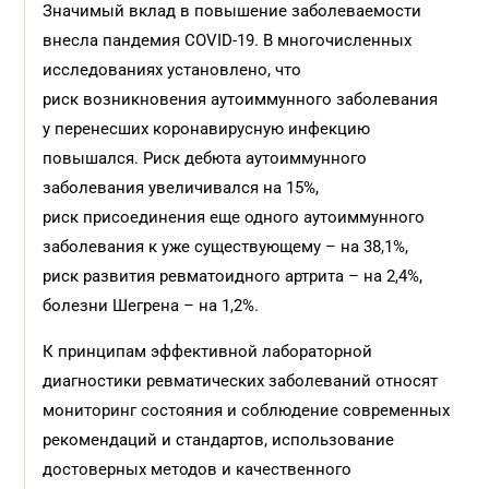
Значимый вклад в повышение заболеваемости
внесла пандемия COVID-19. В многочисленных
исследованиях установлено, что
риск возникновения аутоиммунного заболевания
у перенесших коронавирусную инфекцию
повышался. Риск дебюта аутоиммунного
заболевания увеличивался на 15%,
риск присоединения еще одного аутоиммунного
заболевания к уже существующему – на 38,1%,
риск развития ревматоидного артрита – на 2,4%,
болезни Шегрена – на 1,2%.
К принципам эффективной лабораторной
диагностики ревматических заболеваний относят
мониторинг состояния и соблюдение современных
рекомендаций и стандартов, использование
достоверных методов и качественного