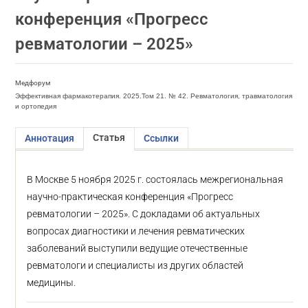
конференция «Прогресс
ревматологии – 2025»
Медфорум
Эффективная фармакотерапия. 2025.Том 21. № 42. Ревматология, травматология
и ортопедия
Статья
Аннотация
Ссылки
В Москве 5 ноября 2025 г. состоялась межрегиональная
научно-практическая конференция «Прогресс
ревматологии – 2025». С докладами об актуальных
вопросах диагностики и лечения ревматических
заболеваний выступили ведущие отечественные
ревматологи и специалисты из других областей
медицины.