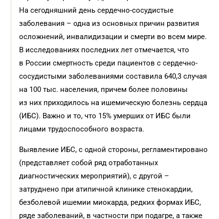
На сегодняшний день сердечно-сосудистые
заболевания – одна из основных причин развития
осложнений, инвалидизации и смерти во всем мире.
В исследованиях последних лет отмечается, что
в России смертность среди пациентов с сердечно-
сосудистыми заболеваниями составила 640,3 случая
на 100 тыс. населения, причем более половины
из них приходилось на ишемическую болезнь сердца
(ИБС). Важно и то, что 15% умерших от ИБС были
лицами трудоспособного возраста.
Выявление ИБС, с одной стороны, регламентировано
(представляет собой ряд отработанных
диагностических мероприятий), с другой –
затруднено при атипичной клинике стенокардии,
безболевой ишемии миокарда, редких формах ИБС,
ряде заболеваний, в частности при подагре, а также