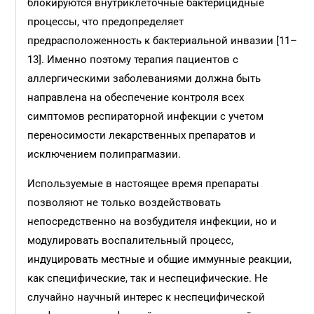
блокируются внутриклеточные бактерицидные
процессы, что предопределяет
предрасположенность к бактериальной инвазии [11–
13]. Именно поэтому терапия пациентов c
аллергическими заболеваниями должна быть
направлена на обеспечение контроля всех
симптомов респираторной инфекции с учетом
переносимости лекарственных препаратов и
исключением полипрагмазии.
Используемые в настоящее время препараты
позволяют не только воздействовать
непосредственно на возбудителя инфекции, но и
модулировать воспалительный процесс,
индуцировать местные и общие иммунные реакции,
как специфические, так и неспецифические. Не
случайно научный интерес к неспецифической