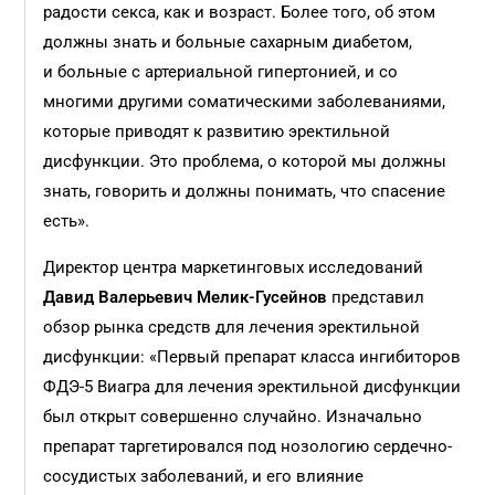
радости секса, как и возраст. Более того, об этом
должны знать и больные сахарным диабетом,
и больные с артериальной гипертонией, и со
многими другими соматическими заболеваниями,
которые приводят к развитию эректильной
дисфункции. Это проблема, о которой мы должны
знать, говорить и должны понимать, что спасение
есть».
Директор центра маркетинговых исследований
Давид Валерьевич Мелик-Гусейнов
представил
обзор рынка средств для лечения эректильной
дисфункции: «Первый препарат класса ингибиторов
ФДЭ-5 Виагра для лечения эректильной дисфункции
был открыт совершенно случайно. Изначально
препарат таргетировался под нозологию сердечно-
сосудистых заболеваний, и его влияние