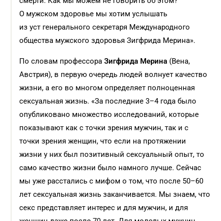
смерти. Как мы можем не говорить об этом?
О мужском здоровье мы хотим услышать
из уст генерального секретаря Международного
общества мужского здоровья Зигфрида Мерина».
По словам профессора
Зигфрида Мерина
(Вена,
Австрия), в первую очередь людей волнует качество
жизни, а его во многом определяет полноценная
сексуальная жизнь. «За последние 3–4 года было
опубликовано множество исследований, которые
показывают как с точки зрения мужчин, так и с
точки зрения женщин, что если на протяжении
жизни у них был позитивный сексуальный опыт, то
само качество жизни было намного лучше. Сейчас
мы уже расстались с мифом о том, что после 50–60
лет сексуальная жизнь заканчивается. Мы знаем, что
секс представляет интерес и для мужчин, и для