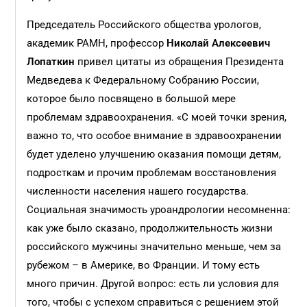
Председатель Российского общества урологов,
академик РАМН, профессор
Николай Алексеевич
Лопаткин
привел цитаты из обращения Президента
Медведева к Федеральному Собранию России,
которое было посвящено в большой мере
проблемам здравоохранения. «С моей точки зрения,
важно то, что особое внимание в здравоохранении
будет уделено улучшению оказания помощи детям,
подросткам и прочим проблемам восстановления
численности населения нашего государства.
Социальная значимость уроандрологии несомненна:
как уже было сказано, продолжительность жизни
российского мужчины значительно меньше, чем за
рубежом – в Америке, во Франции. И тому есть
много причин. Другой вопрос: есть ли условия для
того, чтобы с успехом справиться с решением этой