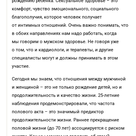
рождению ребенка. Сексуальное здоровье – это
комфорт, чувство эмоционального, социального
благополучия, которое человек получает
от интимных отношений. Очень важно понимать, что
в обоих направлениях нам надо работать, когда
мы говорим о мужском здоровье. Не говоря уже
о том, что и кардиологи, и терапевты, и другие
специалисты могут и должны принимать в этом
участие.
Сегодня мы знаем, что отношения между мужчиной
и женщиной – это не только рождение детей, но и
продолжительность и качество жизни. 25-летние
наблюдения продемонстрировали, что частота
полового акта – это значимый предиктор
продолжительности жизни. Раннее прекращение
половой жизни (до 70 лет) ассоциируется с риском