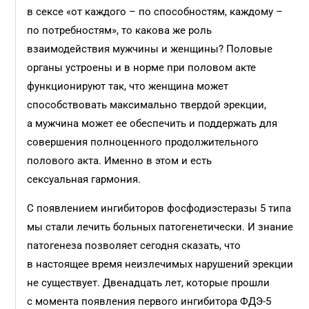
в сексе «от каждого – по способностям, каждому –
по потребностям», то какова же роль
взаимодействия мужчины и женщины? Половые
органы устроены и в норме при половом акте
функционируют так, что женщина может
способствовать максимально твердой эрекции,
а мужчина может ее обеспечить и поддержать для
совершения полноценного продолжительного
полового акта. Именно в этом и есть
сексуальная гармония.
С появлением ингибиторов фосфодиэстеразы 5 типа
мы стали лечить больных патогенетически. И знание
патогенеза позволяет сегодня сказать, что
в настоящее время неизлечимых нарушений эрекции
не существует. Двенадцать лет, которые прошли
с момента появления первого ингибитора ФДЭ-5