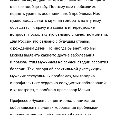
о сексе вообще табу. Поэтому нам необходимо
поднять уровень осознания этой проблемы. Нам
нужно воодушевить мужчин говорить на эту тему,
обращаться к врачу и задавать интересующие
вопросы, поскольку это связано с качеством жизни.
Для России это связано с будущим страны,
с рождением детей. Но иногда бывает, что мы
можем выявить какие-то другие заболевания
и помочь этим мужчинам на ранней стадии развития
болезни. Так, говоря об эректильной дисфункции,
мужских сексуальных проблемах, мы говорим
о профилактике сердечно-сосудистых заболеваний
и катастроф», – сообщил профессор Мерин.
Профессор Чукаева акцентировала внимание
собравшихся на словах «осознание проблемы»
и привела следующий пример: «Я невольно