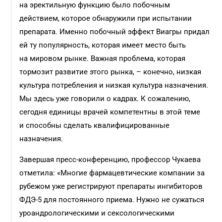
на эректильную функцию было побочным
действием, которое обнаружили при испытании
препарата. Именно побочный эффект Виагры придал
ей ту популярность, которая имеет место быть
на мировом рынке. Важная проблема, которая
тормозит развитие этого рынка, – конечно, низкая
культура потребления и низкая культура назначения.
Мы здесь уже говорили о кадрах. К сожалению,
сегодня единицы врачей компетентны в этой теме
и способны сделать квалифицированные
назначения.
Завершая пресс-конференцию, профессор Чукаева
отметила: «Многие фармацевтические компании за
рубежом уже регистрируют препараты ингибиторов
ФДЭ-5 для постоянного приема. Нужно не сужаться
уроандрологическими и сексологическими