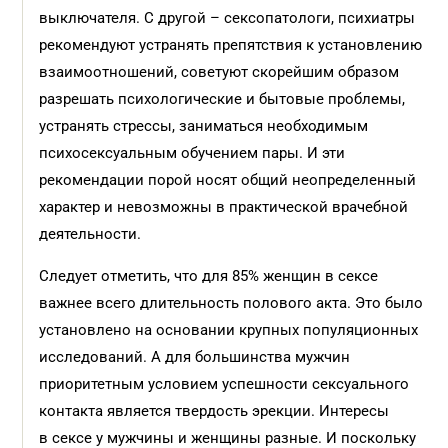
выключателя. С другой – сексопатологи, психиатры
рекомендуют устранять препятствия к установлению
взаимоотношений, советуют скорейшим образом
разрешать психологические и бытовые проблемы,
устранять стрессы, заниматься необходимым
психосексуальным обучением пары. И эти
рекомендации порой носят общий неопределенный
характер и невозможны в практической врачебной
деятельности.
Следует отметить, что для 85% женщин в сексе
важнее всего длительность полового акта. Это было
установлено на основании крупных популяционных
исследований. А для большинства мужчин
приоритетным условием успешности сексуального
контакта является твердость эрекции. Интересы
в сексе у мужчины и женщины разные. И поскольку