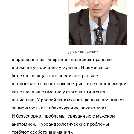
Д.В. Мелик-Гусейнов
и артериальная гипертония возникают раньше
и обычно устойчивее у мужчин. Ишемическая
болезнь сердца тоже возникает раньше
и протекает гораздо тяжелее, риск внезапной смерти,
конечно, выше именно у этого контингента
пациентов. У российских мужчин раньше возникает
зависимость от табакокурения, алкоголизм.
И безусловно, проблемы, связанные с мужской
анатомией, – уроандрологические проблемы –
требуют особого внимания».