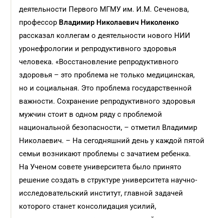
деятельности Первого МГМУ им. И.М. Сеченова,
профессор
Владимир Николаевич Николенко
рассказал коллегам о деятельности нового НИИ
уронефрологии и репродуктивного здоровья
человека. «Восстановление репродуктивного
здоровья – это проблема не только медицинская,
но и социальная. Это проблема государственной
важности. Сохранение репродуктивного здоровья
мужчин стоит в одном ряду с проблемой
национальной безопасности, – отметил Владимир
Николаевич. – На сегодняшний день у каждой пятой
семьи возникают проблемы с зачатием ребенка.
На Ученом совете университета было принято
решение создать в структуре университета научно-
исследовательский институт, главной задачей
которого станет консолидация усилий,