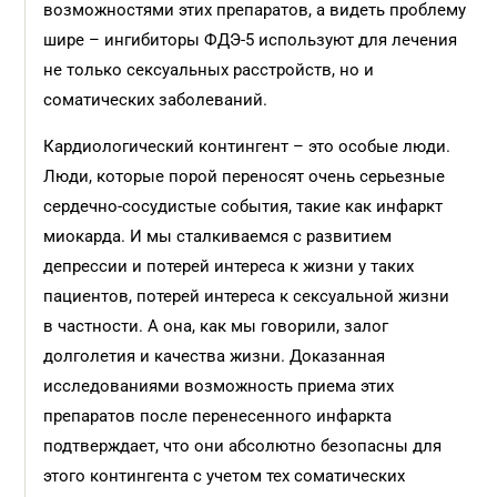
возможностями этих препаратов, а видеть проблему
шире – ингибиторы ФДЭ-5 используют для лечения
не только сексуальных расстройств, но и
соматических заболеваний.
Кардиологический контингент – это особые люди.
Люди, которые порой переносят очень серьезные
сердечно-сосудистые события, такие как инфаркт
миокарда. И мы сталкиваемся с развитием
депрессии и потерей интереса к жизни у таких
пациентов, потерей интереса к сексуальной жизни
в частности. А она, как мы говорили, залог
долголетия и качества жизни. Доказанная
исследованиями возможность приема этих
препаратов после перенесенного инфаркта
подтверждает, что они абсолютно безопасны для
этого контингента с учетом тех соматических