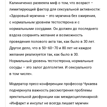
Калиниченко развеяла миф о том, что возраст –
лимитирующий фактор для сексуальной активности:
«Здоровый мужчина – это мужчина без ожирения,
с нормальным уровнем тестостерона и с
нормальными сосудами. Он должен до последнего
вздоха сохранять желание и возможность
проведения полового акта так, как было в 30 лет.
Другое дело, что в 50–60–70 и 80 лет не каждое
желание реализуется так, как было в 30.
Нормальный уровень тестостерона, нормальные
сосуды – это залог долголетия. И сексуального
в том числе».
Модератор пресс-конференции профессор Чукаева
подчеркнула важность рассмотрения проблемы
эректильной дисфункции как междисциплинарной:
«Инфаркт и инсульт не всегда лишает мужчин