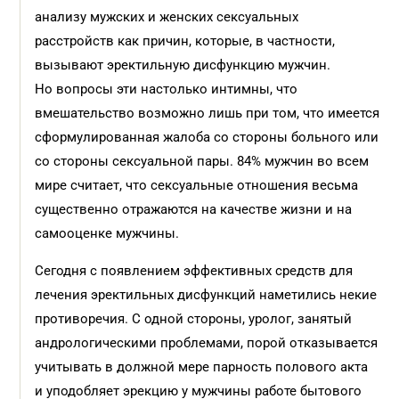
анализу мужских и женских сексуальных
расстройств как причин, которые, в частности,
вызывают эректильную дисфункцию мужчин.
Но вопросы эти настолько интимны, что
вмешательство возможно лишь при том, что имеется
сформулированная жалоба со стороны больного или
со стороны сексуальной пары. 84% мужчин во всем
мире считает, что сексуальные отношения весьма
существенно отражаются на качестве жизни и на
самооценке мужчины.
Сегодня с появлением эффективных средств для
лечения эректильных дисфункций наметились некие
противоречия. С одной стороны, уролог, занятый
андрологическими проблемами, порой отказывается
учитывать в должной мере парность полового акта
и уподобляет эрекцию у мужчины работе бытового