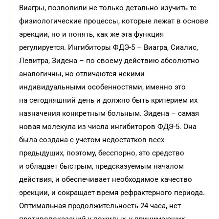
Виагры, позволили не только детально изучить те
физиологические процессы, которые лежат в основе
эрекции, но и понять, как же эта функция
регулируется. Ингибиторы ФДЭ-5 – Виагра, Сиалис,
Левитра, Зидена – по своему действию абсолютно
аналогичны, но отличаются некими
индивидуальными особенностями, именно это
на сегодняшний день и должно быть критерием их
назначения конкретным больным. Зидена – самая
новая молекула из числа ингибиторов ФДЭ-5. Она
была создана с учетом недостатков всех
предыдущих, поэтому, бесспорно, это средство
и обладает быстрым, предсказуемым началом
действия, и обеспечивает необходимое качество
эрекции, и сокращает время рефрактерного периода.
Оптимальная продолжительность 24 часа, нет