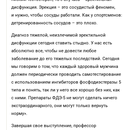
дисфункция. Эрекция – это сосудистый феномен,
и нужно, чтобы сосуды работали. Как у спортсменов:
детренированность сосудов – это плохо.
Диагноз тяжелой, неизлечимой эректильной
дисфункции сегодня ставить стыдно. У нас есть
абсолютно все, чтобы не довести любое
заболевание до его тяжелых последствий. Сегодня
мы говорим о том, что каждый здоровый мужчина
должен периодически проводить самотестирование
с использованием ингибиторов фосфодиэстеразы 5
типа и понять, так ли у него все хорошо без них, как
с ними. Препараты ФДЭ-5 не могут сделать ничего
экстраординарного, они могут только вернуть
норму».
Завершая свое выступление, профессор