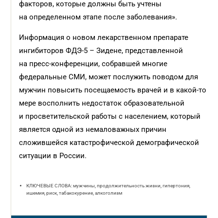
факторов, которые должны быть учтены
на определенном этапе после заболевания».
Информация о новом лекарственном препарате
ингибиторов ФДЭ-5 – Зидене, представленной
на пресс-конференции, собравшей многие
федеральные СМИ, может послужить поводом для
мужчин повысить посещаемость врачей и в какой-то
мере восполнить недостаток образовательной
и просветительской работы с населением, который
является одной из немаловажных причин
сложившейся катастрофической демографической
ситуации в России.
КЛЮЧЕВЫЕ СЛОВА: мужчины, продолжительность жизни, гипертония,
ишемия, риск, табакокурение, алкоголизм