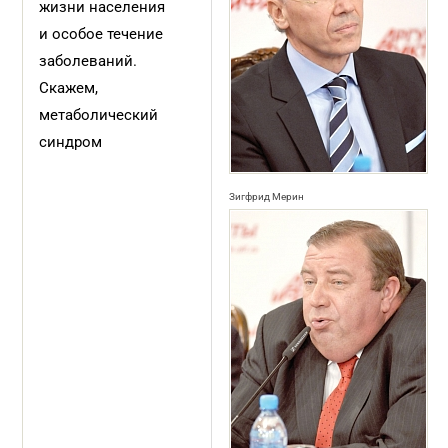
жизни населения
и особое течение
заболеваний.
Скажем,
метаболический
синдром
Зигфрид Мерин