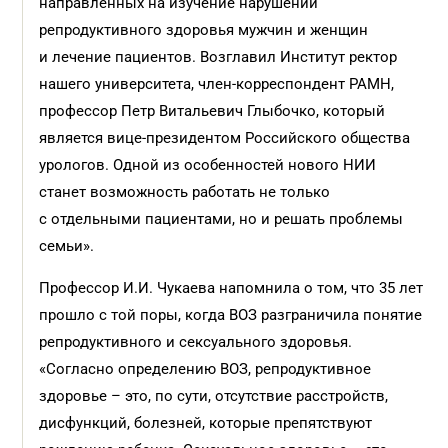
направленных на изучение нарушений
репродуктивного здоровья мужчин и женщин
и лечение пациентов. Возглавил Институт ректор
нашего университета, член-корреспондент РАМН,
профессор Петр Витальевич Глыбочко, который
является вице-президентом Российского общества
урологов. Одной из особенностей нового НИИ
станет возможность работать не только
с отдельными пациентами, но и решать проблемы
семьи».
Профессор И.И. Чукаева напомнила о том, что 35 лет
прошло с той поры, когда ВОЗ разграничила понятие
репродуктивного и сексуального здоровья.
«Согласно определению ВОЗ, репродуктивное
здоровье – это, по сути, отсутствие расстройств,
дисфункций, болезней, которые препятствуют