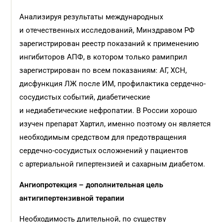
Анализируя результаты международных
и отечественных исследований, Минздравом РФ
зарегистрирован реестр показаний к применению
ингибиторов АПФ, в котором только рамиприл
зарегистрирован по всем показаниям: АГ, ХСН,
дисфункция ЛЖ после ИМ, профилактика сердечно-
сосудистых событий, диабетические
и недиабетические нефропатии. В России хорошо
изучен препарат Хартил, именно поэтому он является
необходимым средством для предотвращения
сердечно-сосудистых осложнений у пациентов
с артериальной гипертензией и сахарным диабетом.
Ангиопротекция – дополнительная цель
антигипертензивной терапии
Необходимость длительной, по существу