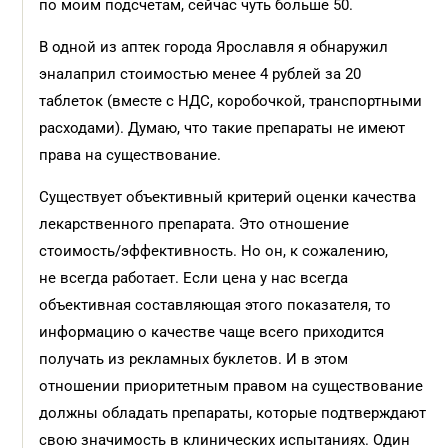
по моим подсчетам, сейчас чуть больше 50.
В одной из аптек города Ярославля я обнаружил
эналаприл стоимостью менее 4 рублей за 20
таблеток (вместе с НДС, коробочкой, транспортными
расходами). Думаю, что такие препараты не имеют
права на существование.
Существует объективный критерий оценки качества
лекарственного препарата. Это отношение
стоимость/эффективность. Но он, к сожалению,
не всегда работает. Если цена у нас всегда
объективная составляющая этого показателя, то
информацию о качестве чаще всего приходится
получать из рекламных буклетов. И в этом
отношении приоритетным правом на существование
должны обладать препараты, которые подтверждают
свою значимость в клинических испытаниях. Один