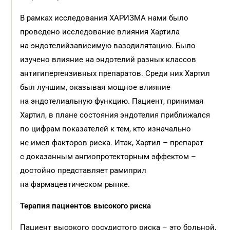
В рамках исследования ХАРИЗМА нами было
проведено исследование влияния Хартила
на эндотелийзависимую вазодилятацию. Было
изучено влияние на эндотелий разных классов
антигипертензивных препаратов. Среди них Хартил
был лучшим, оказывая мощное влияние
на эндотелиальную функцию. Пациент, принимая
Хартил, в плане состояния эндотелия приближался
по цифрам показателей к тем, кто изначально
не имел факторов риска. Итак, Хартил – препарат
с доказанным ангиопротекторным эффектом –
достойно представляет рамиприл
на фармацевтическом рынке.
Терапия пациентов высокого риска
Пациент высокого сосудистого риска – это больной,