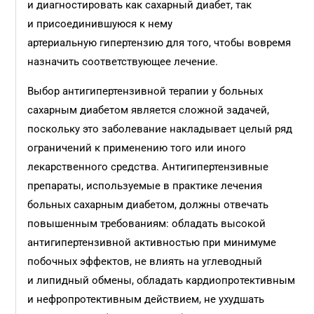
и диагностировать как сахарный диабет, так
и присоединившуюся к нему
артериальную гипертензию для того, чтобы вовремя
назначить соответствующее лечение.
Выбор антигипертензивной терапии у больных
сахарным диабетом является сложной задачей,
поскольку это заболевание накладывает целый ряд
ограничений к применению того или иного
лекарственного средства. Антигипертензивные
препараты, используемые в практике лечения
больных сахарным диабетом, должны отвечать
повышенным требованиям: обладать высокой
антигипертензивной активностью при минимуме
побочных эффектов, не влиять на углеводный
и липидный обмены, обладать кардиопротективным
и нефропротективным действием, не ухудшать