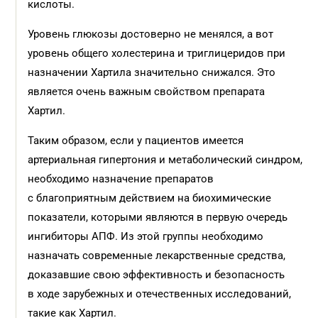
кислоты.
Уровень глюкозы достоверно не менялся, а вот
уровень общего холестерина и триглицеридов при
назначении Хартила значительно снижался. Это
является очень важным свойством препарата
Хартил.
Таким образом, если у пациентов имеется
артериальная гипертония и метаболический синдром,
необходимо назначение препаратов
с благоприятным действием на биохимические
показатели, которыми являются в первую очередь
ингибиторы АПФ. Из этой группы необходимо
назначать современные лекарственные средства,
доказавшие свою эффективность и безопасность
в ходе зарубежных и отечественных исследований,
такие как Хартил.