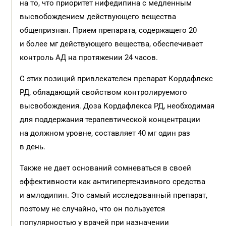
на то, что приоритет нифедипина с медленным
высвобождением действующего вещества
общепризнан. Прием препарата, содержащего 20
и более мг действующего вещества, обеспечивает
контроль АД на протяжении 24 часов.
С этих позиций привлекателен препарат Кордафлекс
РД, обладающий свойством контролируемого
высвобождения. Доза Кордафлекса РД, необходимая
для поддержания терапевтической концентрации
на должном уровне, составляет 40 мг один раз
в день.
Также не дает оснований сомневаться в своей
эффективности как антигипертензивного средства
и амлодипин. Это самый исследованный препарат,
поэтому не случайно, что он пользуется
популярностью у врачей при назначении