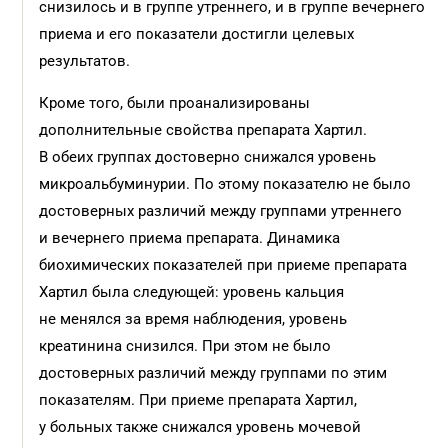
снизилось и в группе утреннего, и в группе вечернего
приема и его показатели достигли целевых
результатов.
Кроме того, были проанализированы
дополнительные свойства препарата Хартил.
В обеих группах достоверно снижался уровень
микроальбуминурии. По этому показателю не было
достоверных различий между группами утреннего
и вечернего приема препарата. Динамика
биохимических показателей при приеме препарата
Хартил была следующей: уровень кальция
не менялся за время наблюдения, уровень
креатинина снизился. При этом не было
достоверных различий между группами по этим
показателям. При приеме препарата Хартил,
у больных также снижался уровень мочевой