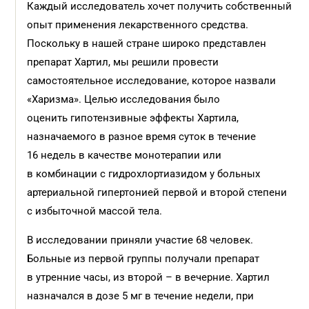
Каждый исследователь хочет получить собственный
опыт применения лекарственного средства.
Поскольку в нашей стране широко представлен
препарат Хартил, мы решили провести
самостоятельное исследование, которое назвали
«Харизма». Целью исследования было
оценить гипотензивные эффекты Хартила,
назначаемого в разное время суток в течение
16 недель в качестве монотерапии или
в комбинации с гидрохлортиазидом у больных
артериальной гипертонией первой и второй степени
с избыточной массой тела.
В исследовании приняли участие 68 человек.
Больные из первой группы получали препарат
в утренние часы, из второй – в вечерние. Хартил
назначался в дозе 5 мг в течение недели, при