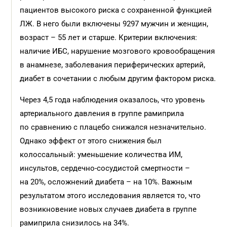
пациентов высокого риска с сохраненной функцией
ЛЖ. В него были включены 9297 мужчин и женщин,
возраст – 55 лет и старше. Критерии включения:
наличие ИБС, нарушение мозгового кровообращения
в анамнезе, заболевания периферических артерий,
диабет в сочетании с любым другим фактором риска.
Через 4,5 года наблюдения оказалось, что уровень
артериального давления в группе рамиприла
по сравнению с плацебо снижался незначительно.
Однако эффект от этого снижения был
колоссальный: уменьшение количества ИМ,
инсультов, сердечно-сосудистой смертности –
на 20%, осложнений диабета – на 10%. Важным
результатом этого исследования является то, что
возникновение новых случаев диабета в группе
рамиприла снизилось на 34%.