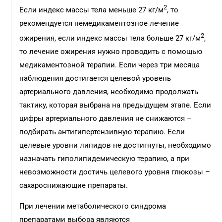
2
Если индекс массы тела меньше 27 кг/м
, то
рекомендуется немедикаментозное лечение
2
ожирения, если индекс массы тела больше 27 кг/м
,
то лечение ожирения нужно проводить с помощью
медикаментозной терапии. Если через три месяца
наблюдения достигается целевой уровень
артериального давления, необходимо продолжать
тактику, которая выбрана на предыдущем этапе. Если
цифры артериального давления не снижаются –
подбирать антигипертензивную терапию. Если
целевые уровни липидов не достигнуты, необходимо
назначать гиполипидемическую терапию, а при
невозможности достичь целевого уровня глюкозы –
сахароснижающие препараты.
При лечении метаболического синдрома
препаратами выбора являются