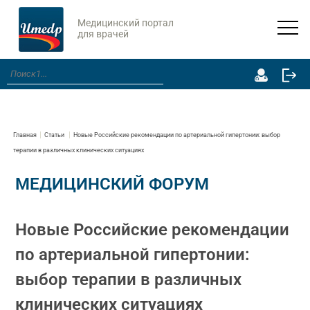
Медицинский портал
для врачей
Главная
Статьи
Новые Российские рекомендации по артериальной гипертонии: выбор
терапии в различных клинических ситуациях
МЕДИЦИНСКИЙ ФОРУМ
Новые Российские рекомендации
по артериальной гипертонии:
выбор терапии в различных
клинических ситуациях