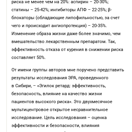
риска не менее чем на 20%: аспирин – 20-30%;
статины – 25-42%; ингибиторы АПФ – 22-25%; β-
блокаторы (обладающие липофильностью, за счет
чего и происходит ангиопротекция) – 20-35%.
Изменение образа жизни даже более значимо, чем
вмешательство лекарственным препаратом. Так,
эффективность отказа от курения в снижении риска
составляет 50%.
От имени группы авторов мне поручено представить
результаты исследования ЭРА, проведенного
в Сибири, – «Эгилок ретард: эффективность,
безопасность, влияние на качество жизни
пациентов высокого риска». Это двухмесячное
мультицентровое открытое несравнительное
исследование. Цель исследования – оценка
эффективности и безопасности, влияния