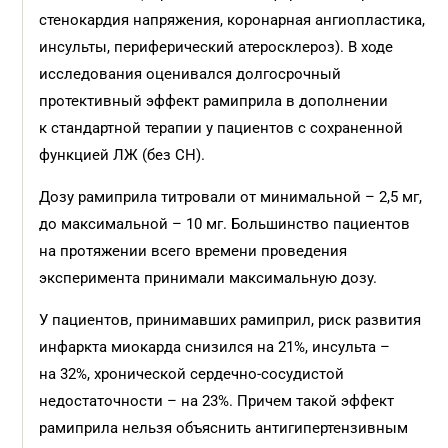
стенокардия напряжения, коронарная ангиопластика,
инсульты, периферический атеросклероз). В ходе
исследования оценивался долгосрочный
протективный эффект рамиприла в дополнении
к стандартной терапии у пациентов с сохраненной
функцией ЛЖ (без СН).
Дозу рамиприла титровали от минимальной – 2,5 мг,
до максимальной – 10 мг. Большинство пациентов
на протяжении всего времени проведения
эксперимента принимали максимальную дозу.
У пациентов, принимавших рамиприл, риск развития
инфаркта миокарда снизился на 21%, инсульта –
на 32%, хронической сердечно-сосудистой
недостаточности – на 23%. Причем такой эффект
рамиприла нельзя объяснить антигипертензивным