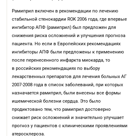
Рамиприл включен в рекомендации по лечению
стабильной стенокардии ROK 2006 года, где впервые
ингибитор АПФ (рамиприл) был предложен для
снижения риска осложнений и улучшения прогноза
пациента. Но если в Европейских рекомендациях
ингибиторы АПФ были предложены к применению
после перенесенного инфаркта миокарда, то
в российских рекомендациях по выбору
лекарственных препаратов для лечения больных АГ
2007-2008 года в список заболеваний, при которых
назначается рамиприл, были внесены все формы
ишемической болезни сердца. Это было
продиктовано тем, что рамиприл достоверно
снижает риск осложнений и значительно улучшает
прогноз у пациентов с клиническими проявлениями
атеросклероза.