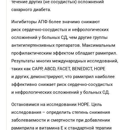
течение других (не сосудистых) осложнений
сахарного диабета.
Ингибиторы АПФ более значимо снижают
риск сердечно-сосудистых и нефрологических
осложнений у больных СД, чем другие группы
антигипертензивных препаратов. Максимальным
профилактическим эффектом обладает рамиприл.
Результаты многих международных исследований,
таких как CAPP, ABCD, FACET, BENEDICT, HOPE
и других, демонстрируют, что рамиприл наиболее
эффективно снижает риск сердечно-сосудистых
и нефрологических осложнений у больных СД.
Остановимся на исследовании HOPE. Цель
исследования – определить степень снижения
заболеваемости и смертности при добавлении
рамиприла и витамина Е к стандартной терапии