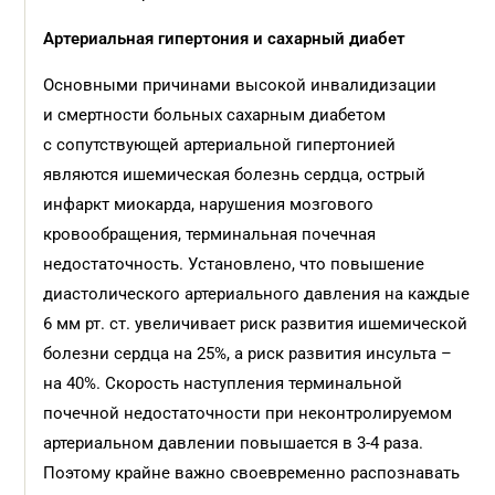
Артериальная гипертония и сахарный диабет
Основными причинами высокой инвалидизации
и смертности больных сахарным диабетом
с сопутствующей артериальной гипертонией
являются ишемическая болезнь сердца, острый
инфаркт миокарда, нарушения мозгового
кровообращения, терминальная почечная
недостаточность. Установлено, что повышение
диастолического артериального давления на каждые
6 мм рт. ст. увеличивает риск развития ишемической
болезни сердца на 25%, а риск развития инсульта –
на 40%. Скорость наступления терминальной
почечной недостаточности при неконтролируемом
артериальном давлении повышается в 3-4 раза.
Поэтому крайне важно своевременно распознавать