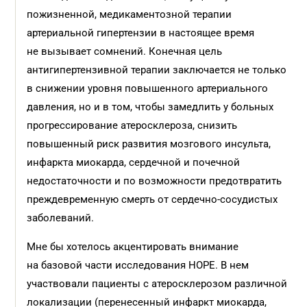
пожизненной, медикаментозной терапии
артериальной гипертензии в настоящее время
не вызывает сомнений. Конечная цель
антигипертензивной терапии заключается не только
в снижении уровня повышенного артериального
давления, но и в том, чтобы замедлить у больных
прогрессирование атеросклероза, снизить
повышенный риск развития мозгового инсульта,
инфаркта миокарда, сердечной и почечной
недостаточности и по возможности предотвратить
преждевременную смерть от сердечно-сосудистых
заболеваний.
Мне бы хотелось акцентировать внимание
на базовой части исследования HOPE. В нем
участвовали пациенты с атеросклерозом различной
локализации (перенесенный инфаркт миокарда,