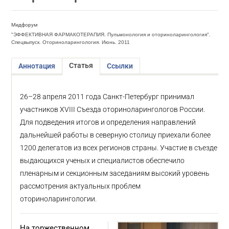
Медфорум
"ЭФФЕКТИВНАЯ ФАРМАКОТЕРАПИЯ. Пульмонология и оториноларингология".
Спецвыпуск. Оториноларингология. Июнь. 2011
Статья
Аннотация
Ссылки
26–28 апреля 2011 года Санкт-Петербург принимал
участников XVIII Съезда оториноларингологов России.
Для подведения итогов и определения направлений
дальнейшей работы в северную столицу приехали более
1200 делегатов из всех регионов страны. Участие в съезде
выдающихся ученых и специалистов обеспечило
пленарным и секционным заседаниям высокий уровень
рассмотрения актуальных проблем
оториноларингологии.
На торжественном