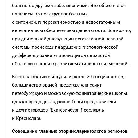
больных с другими заболеваниями. Это объясняется
наличием во всех группах больных
с эйтонией, гипореактивностью и недостаточным
вегетативным обеспечением деятельности. Возможно,
при длительной дисфункции вегетативной нервной
системы происходит нарушение гистологической
дифференцировки эпителиоцитов слизистой
оболочки гортани с развитием атипичных изменений.
Всего на секции выступили около 20 специалистов,
большинство врачей представляли санкт-
петербургскую и московскую фониатрические школы,
однако среди докладчиков были представители
и других городов (Екатеринбург, Ярославль
и Краснодар).
Совещание главных оториноларингологов регионов