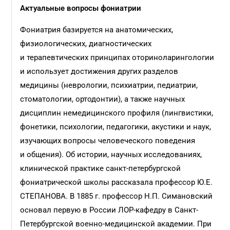
Актуальные вопросы фониатрии
Фониатрия базируется на анатомических,
физиологических, диагностических
и терапевтических принципах оториноларингологии
и использует достижения других разделов
медицины (неврологии, психиатрии, педиатрии,
стоматологии, ортодонтии), а также научных
дисциплин немедицинского профиля (лингвистики,
фонетики, психологии, педагогики, акустики и наук,
изучающих вопросы человеческого поведения
и общения). Об истории, научных исследованиях,
клинической практике санкт-петербургской
фониатрической школы рассказала профессор Ю.Е.
СТЕПАНОВА. В 1885 г. профессор Н.П. Симановский
основал первую в России ЛОР-кафедру в Санкт-
Петербургской военно-медицинской академии. При