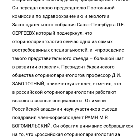
Он передал слово председателю
Постоянной
комиссии по здравоохранению и экологии
Законодательного собрания Санкт-Петербурга
О.Е.
СЕРГЕЕВУ, который подчеркнул, что
оториноларингология сейчас одна из самых
востребованных специальностей, и «проведение
такого представительного съезда – большой шаг
в развитии отрасли». Президент Украинского
общества оториноларингологов профессор Д.И.
ЗАБОЛОТНЫЙ, приветствуя коллег, отметил, что
в российской оториноларингологии работают
высококлассные специалисты. От имени
Российской академии наук участников съезда
поздравил член-корреспондент РАМН М.Р.
БОГОМИЛЬСКИЙ. Он обратил внимание собравшихся
на то, что «российская оториноларингология за