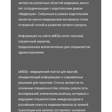
экспертов различных областей медицины, много
лет сотрудничающих с издательским домом
«Медфорум». Собранные в рамках издательских
проектов научно-медицинские материалы стали
отправной точкой в развитии сетевого ресурса.
Информация на сайте uMEDp носит научный,
справочный характер,
предназначена исключительно для специалистов
здравоохранения.
uMEDp - медицинский портал для врачей,
объединяющий информацию о современных
решениях для практики. Статьи экспертов по
основным специальностям, обзоры, результаты
исследований, клинические разборы, интервью с
ведущими специалистами, международные и
российские новости, видеоматериалы (в прямой
трансляции или записи) составляют основное