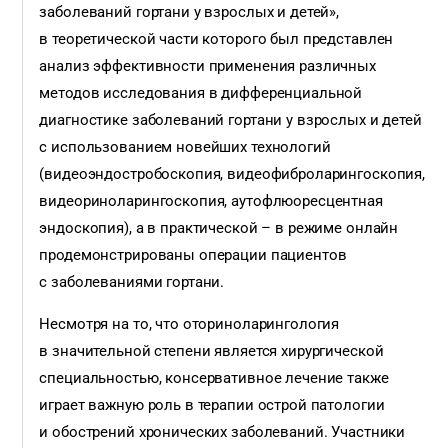
заболеваний гортани у взрослых и детей»,
в теоретической части которого был представлен
анализ эффективности применения различных
методов исследования в дифференциальной
диагностике заболеваний гортани у взрослых и детей
с использованием новейших технологий
(видеоэндостробоскопия, видеофиброларингоскопия,
видеориноларингоскопия, аутофлюоресцентная
эндоскопия), а в практической – в режиме онлайн
продемонстрированы операции пациентов
с заболеваниями гортани.
Несмотря на то, что оториноларингология
в значительной степени является хирургической
специальностью, консервативное лечение также
играет важную роль в терапии острой патологии
и обострений хронических заболеваний. Участники