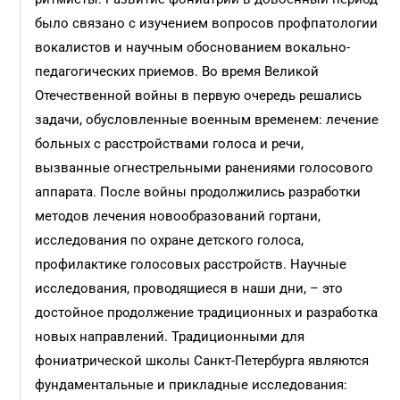
было связано с изучением вопросов профпатологии
вокалистов и научным обоснованием вокально-
педагогических приемов. Во время Великой
Отечественной войны в первую очередь решались
задачи, обусловленные военным временем: лечение
больных с расстройствами голоса и речи,
вызванные огнестрельными ранениями голосового
аппарата. После войны продолжились разработки
методов лечения новообразований гортани,
исследования по охране детского голоса,
профилактике голосовых расстройств. Научные
исследования, проводящиеся в наши дни, – это
достойное продолжение традиционных и разработка
новых направлений. Традиционными для
фониатрической школы Санкт-Петербурга являются
фундаментальные и прикладные исследования: