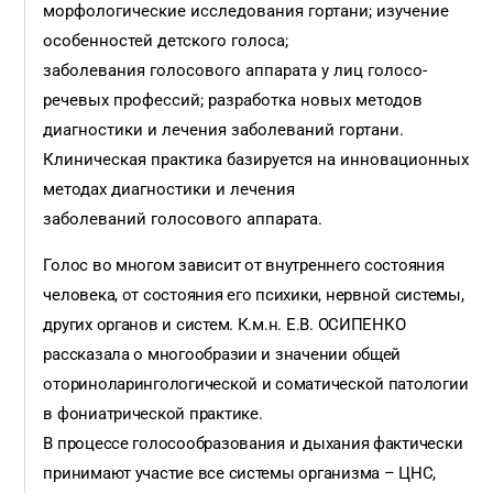
морфологические исследования гортани; изучение
особенностей детского голоса;
заболевания голосового аппарата у лиц голосо-
речевых профессий; разработка новых методов
диагностики и лечения заболеваний гортани.
Клиническая практика базируется на инновационных
методах диагностики и лечения
заболеваний голосового аппарата.
Голос во многом зависит от внутреннего состояния
человека, от состояния его психики, нервной системы,
других органов и систем. К.м.н. Е.В. ОСИПЕНКО
рассказала о многообразии и значении общей
оториноларингологической и соматической патологии
в фониатрической практике.
В процессе голосообразования и дыхания фактически
принимают участие все системы организма – ЦНС,