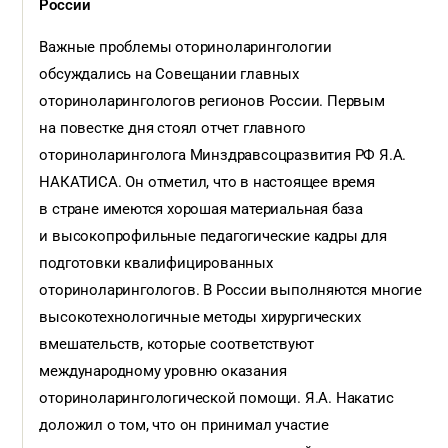
России
Важные проблемы оториноларингологии
обсуждались на Совещании главных
оториноларингологов регионов России. Первым
на повестке дня стоял отчет главного
оториноларинголога Минздравсоцразвития РФ Я.А.
НАКАТИСА. Он отметил, что в настоящее время
в стране имеются хорошая материальная база
и высокопрофильные педагогические кадры для
подготовки квалифицированных
оториноларингологов. В России выполняются многие
высокотехнологичные методы хирургических
вмешательств, которые соответствуют
международному уровню оказания
оториноларингологической помощи. Я.А. Накатис
доложил о том, что он принимал участие