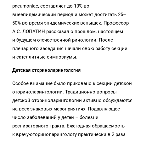
pneumoniae, составляет до 10% во
внеэпидемический период и может достигать 25–
50% во время эпидемических вспышек. Профессор
А.С. ЛОПАТИН рассказал о прошлом, настоящем
и будущем отечественной ринологии. После
пленарного заседания начали свою работу секции
и сателлитные симпозиумы.
Детская оториноларингология
Особое внимание было приковано к секции детской
оториноларингологии. Традиционно вопросы
детской оториноларингологии активно обсуждаются
на всех знаковых мероприятиях. Подавляющее
число заболеваний у детей – болезни
респираторного тракта. Ежегодная обращаемость
к врачу-оториноларингологу практически в 2 раза