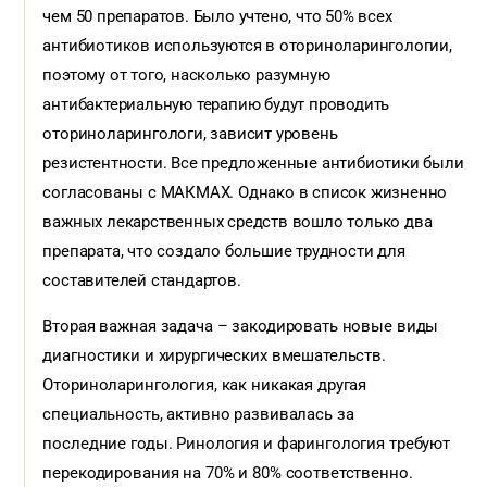
чем 50 препаратов. Было учтено, что 50% всех
антибиотиков используются в оториноларингологии,
поэтому от того, насколько разумную
антибактериальную терапию будут проводить
оториноларингологи, зависит уровень
резистентности. Все предложенные антибиотики были
согласованы с МАКМАХ. Однако в список жизненно
важных лекарственных средств вошло только два
препарата, что создало большие трудности для
составителей стандартов.
Вторая важная задача – закодировать новые виды
диагностики и хирургических вмешательств.
Оториноларингология, как никакая другая
специальность, активно развивалась за
последние годы. Ринология и фарингология требуют
перекодирования на 70% и 80% соответственно.