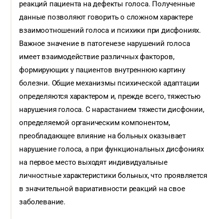
реакций пациента на дефекты голоса. Полученные
данные позволяют говорить о сложном характере
взаимоотношений голоса и психики при дисфониях.
Важное значение в патогенезе нарушений голоса
имеет взаимодействие различных факторов,
формирующих у пациентов внутреннюю картину
болезни. Общие механизмы психической адаптации
определяются характером и, прежде всего, тяжестью
нарушения голоса. С нарастанием тяжести дисфонии,
определяемой органическим компонентом,
преобладающее влияние на больных оказывает
нарушение голоса, а при функциональных дисфониях
на первое место выходят индивидуальные
личностные характеристики больных, что проявляется
в значительной вариативности реакций на свое
заболевание.