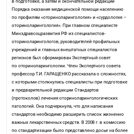
в подготовке, а затем и окончательной редакции
Порядка оказания медицинской помощи населению
по профилям «оториноларингология» и «сурдология
–
оториноларингология». При главном специалисте
Минздравсоцразвития РФ из специалистов-
оториноларингологов, руководителей профильных
учреждений и главных внештатных специалистов
регионов был сформирован Экспертный совет
по оториноларингологии. Член Экспертного совета
профессор Т.И. ГАРАЩЕНКО рассказала о сложностях,
с которыми столкнулись специалисты при подготовке
и предварительной редакции Стандартов
(протоколов) лечения оториноларингологических
патологий. Она подчеркнула, что для написания
стандартов необходимо расширить список жизненно
важных лекарственных средств. В 2008 г. в комиссию
по стандартизации было представлено досье на более