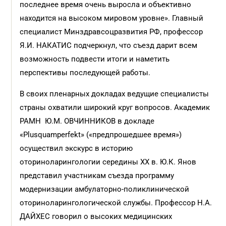
последнее время очень выросла и объективно
находится на высоком мировом уровне». Главный
специалист Минздравсоцразвития РФ, профессор
Я.И. НАКАТИС подчеркнул, что съезд дарит всем
возможность подвести итоги и наметить
перспективы последующей работы.
В своих пленарных докладах ведущие специалисты
страны охватили широкий круг вопросов. Академик
РАМН Ю.М. ОВЧИННИКОВ в докладе
«Plusquamperfekt» («предпрошедшее время»)
осуществил экскурс в историю
оториноларингологии середины XX в. Ю.К. Янов
представил участникам съезда программу
модернизации амбулаторно-поликлинической
оториноларингологической службы. Профессор Н.А.
ДАЙХЕС говорил о высоких медицинских