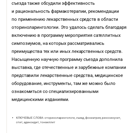
съезда также обсудили эффективность
и рациональность фармакотерапии, рекомендации
по применению лекарственных средств в области
оториноларингологии. Это удалось сделать благодаря
включению в программу мероприятия сателлитных
симпозиумов, на которых рассматривались
преимущества тех или иных лекарственных средств.
Насыщенную научную программу съезда дополнила
выставка, где отечественные и зарубежные компании
представили лекарственные средства, медицинское
оборудование, инструменты, там же можно было
ознакомиться со специализированными
медицинскими изданиями.
КЛЮЧЕВЫЕ СЛОВА: оториноларингологи, съезд, фониатрия, риносинусит,
отит, аденоидит, тонзиллит