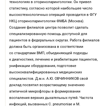
технологиях в оториноларингологии. Он привел
статистику, согласно которой наибольшее число
высокотехнологичных операций проводится в ФГУ
НКЦ оториноларингологии ФМБА (Москва).
Создание филиалов центра позволит сделать
специализированную помощь доступной для
пациентов в федеральных округах. Работа филиалов
должна быть организована в соответствии
со стандартами ВМП, объединяющей подходы
к диагностике, лечению и реабилитации пациентов,
унификации оборудования, подготовке
высококвалифицированных медицинских
специалистов. Д.м.н. А.Ю. ОВЧИННИКОВ свой
доклад посвятил возрастающему значению
атипичной микрофлоры в формировании
воспаления верхних дыхательных путей. Частота
инфекций, вызванных С. pneumoniae и М.