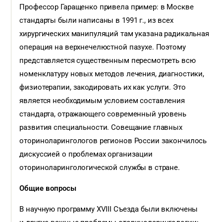
Профессор Гаращенко привела пример: в Москве
стандарты были написаны в 1991 г., из всех
хирургических манипуляций там указана радикальная
операция на верхнечелюстной пазухе. Поэтому
представляется существенным пересмотреть всю
номенклатуру новых методов лечения, диагностики,
физиотерапии, закодировать их как услуги. Это
является необходимым условием составления
стандарта, отражающего современный уровень
развития специальности. Совещание главных
оториноларингологов регионов России закончилось
дискуссией о проблемах организации
оториноларингологической службы в стране.
Общие вопросы
В научную программу XVIII Съезда были включены