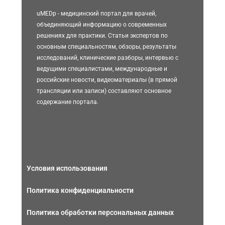
uMEDp - медицинский портал для врачей,
объединяющий информацию о современных
решениях для практики. Статьи экспертов по
основным специальностям, обзоры, результаты
исследований, клинические разборы, интервью с
ведущими специалистами, международные и
российские новости, видеоматериалы (в прямой
трансляции или записи) составляют основное
содержание портала.
Условия использования
Политика конфиденциальности
Политика обработки персональных данных