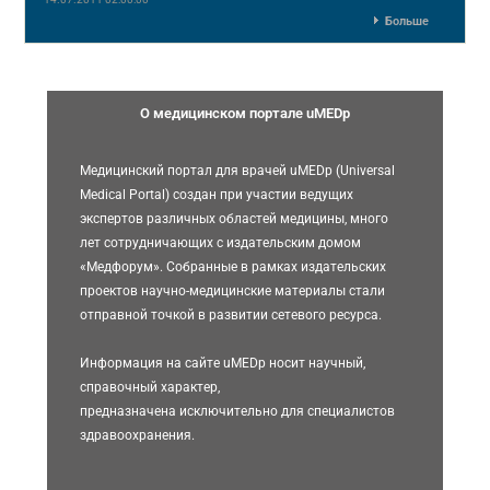
Больше
О медицинском портале uMEDp
Медицинский портал для врачей uMEDp (Universal
Medical Portal) создан при участии ведущих
экспертов различных областей медицины, много
лет сотрудничающих с издательским домом
«Медфорум». Собранные в рамках издательских
проектов научно-медицинские материалы стали
отправной точкой в развитии сетевого ресурса.
Информация на сайте uMEDp носит научный,
справочный характер,
предназначена исключительно для специалистов
здравоохранения.