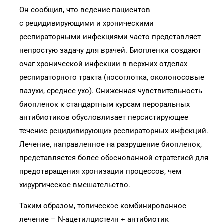
Он сообщил, что ведение пациентов
с рецидивирующими и хроническими
респираторными инфекциями часто представляет
непростую задачу для врачей. Биопленки создают
очаг хронической инфекции в верхних отделах
респираторного тракта (носоглотка, околоносовые
пазухи, среднее ухо). Сниженная чувствительность
биопленок к стандартным курсам пероральных
антибиотиков обусловливает персистирующее
течение рецидивирующих респираторных инфекций.
Лечение, направленное на разрушение биопленок,
представляется более обоснованной стратегией для
предотвращения хронизации процессов, чем
хирургическое вмешательство.
Таким образом, топическое комбинированное
лечение – N-ацетилцистеин + антибиотик