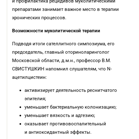
и профилактика рецидивов муколитическими
препаратами занимает важное место в терапии
хронических процессов.
Возможности муколитической терапии
Подводя итоги сателлитного симпозиума, его
председатель, главный оториноларинголог
Московской области, д.м.н., профессор В.М.
СВИСТУШКИН напомнил слушателям, что N-
ацетилцистеин:
активизирует деятельность реснитчатого
эпителия;
уменьшает бактериальную колонизацию;
уменьшает вязкость и адгезию;
оказывает противовоспалительный
и антиоксидантный эффекты.