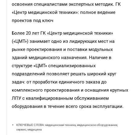
освоения специали
стами экспертных методик.
ГК
«Центр медицинской техники»: полное ведение
проектов под ключ
Более 20 лет ГК «Центр медицинской техники»
(«ЦМТ») занимает одно из лидирующих мест на
рынке проектирования и поставки модульных
зданий медицинского назначения. Наличие в
структуре «ЦМТ» специализированных
подразделений позволяет решать широкий круг
задач: от проработки единичного заказа до
комплексного проектирования и оснащения крупных
ЛПУ с квалифицированным обслуживанием
оборудования в течение всего срока эксплуатации.
КЛЮЧЕВЫЕ СЛОВА: медицинская техника, медицинское оборудование,
сервис, медицина