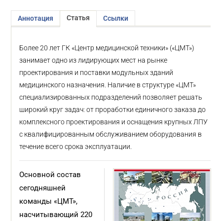
Статья
Аннотация
Ссылки
Более 20 лет ГК «Центр медицинской техники» («ЦМТ»)
занимает одно из лидирующих мест на рынке
проектирования и поставки модульных зданий
медицинского назначения. Наличие в структуре «ЦМТ»
специализированных подразделений позволяет решать
широкий круг задач: от проработки единичного заказа до
комплексного проектирования и оснащения крупных ЛПУ
с квалифицированным обслуживанием оборудования в
течение всего срока эксплуатации.
Основной состав
сегодняшней
команды «ЦМТ»,
насчитывающий 220