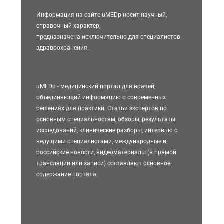
Информация на сайте uMEDp носит научный,
справочный характер,
предназначена исключительно для специалистов
здравоохранения.
uMEDp - медицинский портал для врачей,
объединяющий информацию о современных
решениях для практики. Статьи экспертов по
основным специальностям, обзоры, результаты
исследований, клинические разборы, интервью с
ведущими специалистами, международные и
российские новости, видеоматериалы (в прямой
трансляции или записи) составляют основное
содержание портала.