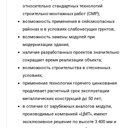
относительно стандартных
технологий
строительно-монтажных работ (СМР);
возможность применения в сейсмоопасных
районах и в условиях слабонесущих грунтов;
возможность замены модулей при
модернизации здания;
наличие разработанных проектов значительно
сокращает время реа
лизации объекта;
возможность строительства в стесненных
условиях;
применение технологии горячего
цинкования
продлевает расчетный
срок эксплуатации
металлических конструкций до 50 лет;
в отличие от зарубежных аналогов
модули,
производимые компанией «ЦМТ», имеют
эксклюзивное решен
ие по высоте 3 400 мм и