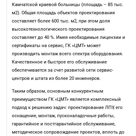
Камчатской краевой больницы (площадь – 85 тыс.
м
2
). Общая площадь объектов проектирования
составляет более 600 тыс. м
2
, при этом доля
высокотехнологического проектирования
составляет до 40 %. Имея необходимые лицензии и
сертификаты на сервис, ГК «ЦМТ» может
производить монтаж всего спектра оборудования.
Качественное и быстрое его обслуживание
обеспечивается за счет развитой сети сервис-
центров и штата из более 20 инженеров.
Таким образом, основным конкурентным
преимуществом ГК «ЦМТ» является комплексный
подход к решению задач: проектирование ЛПУ, его
оснащение, монтаж, пусконаладочные работы,
гарантийное и постгарантийное обслуживание,
методическое сопровождение про
ектов, вплоть до