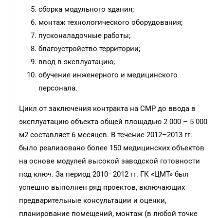
сборка модульного здания;
монтаж технологического оборудования;
пусконаладочные работы;
благоустройство территории;
ввод в эксплуатацию;
обучение инженерного и медицинского
персонала.
Цикл от заключения контракта
на СМР до ввода в
эксплуатацию объ
екта общей площадью 2 000 – 5 000
м
2
составляет 6 месяцев. В течение 2012–2013 гг.
было реализовано более 150 медицинских объектов
на основе модулей высокой заводской готовности
под ключ.
За период 2010–2012 гг. ГК «ЦМТ» был
успешно выполнен ряд проектов, включающих
предварительные консультации и оценки,
планирование помещений, монтаж (в любой точке