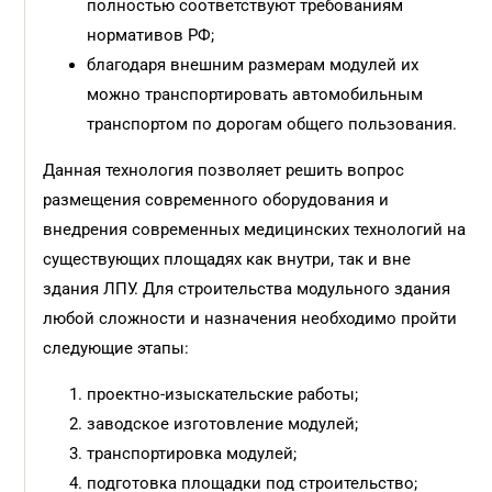
полностью соответствуют требованиям
нормативов РФ;
благодаря внешним размерам модулей их
можно транспортиро
вать автомобильным
транспортом по дорогам общего пользования.
Данная технология позволяет решить вопрос
размещения совре
менного оборудования и
внедрения
современных медицинских технологий на
существующих площадях как внутри, так и вне
здания ЛПУ.
Для строительства модульного здания
любой сложности и назначения необходимо пройти
следующие этапы:
проектно-изыскательские работы;
заводское изготовление модулей;
транспортировка модулей;
подготовка площадки под строительство;