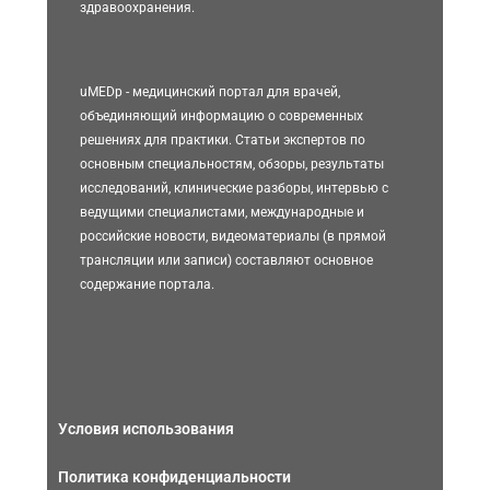
здравоохранения.
uMEDp - медицинский портал для врачей,
объединяющий информацию о современных
решениях для практики. Статьи экспертов по
основным специальностям, обзоры, результаты
исследований, клинические разборы, интервью с
ведущими специалистами, международные и
российские новости, видеоматериалы (в прямой
трансляции или записи) составляют основное
содержание портала.
Условия использования
Политика конфиденциальности