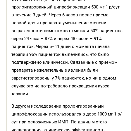
пролонгированный ципрофлоксацин 500 мг 1 р/сут
в течение 3 дней. Через 6 часов после приема
первой дозы препарата уменьшение степени
выраженности симптомов отметили 50% пациенток,
через 24 часа – 87% и через 48 часов – 91%
пациенток. Через 5–11 дней с момента начала
терапии 96% пациенток вылечились, что было
подтверждено клинически. Связанные с приемом
препарата нежелательные явления были
зарегистрированы у 7% пациенток, но ни в одном
случае это не потребовало прекращения курса
терапии.
В другом исследовании пролонгированный
ципрофлоксацин использовался в дозе 1000 мг 1 р/
сут при осложненных ИМП. По данным этого
исследования, клиническая эффективность