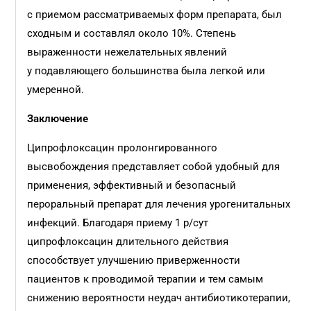
с приемом рассматриваемых форм препарата, был
сходным и составлял около 10%. Степень
выраженности нежелательных явлений
у подавляющего большинства была легкой или
умеренной.
Заключение
Ципрофлоксацин пролонгированного
высвобождения представляет собой удобный для
применения, эффективный и безопасный
пероральный препарат для лечения урогенитальных
инфекций. Благодаря приему 1 р/сут
ципрофлоксацин длительного действия
способствует улучшению приверженности
пациентов к проводимой терапии и тем самым
снижению вероятности неудач антибиотикотерапии,