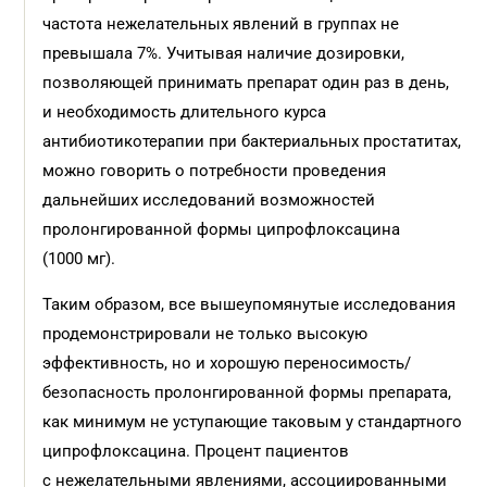
частота нежелательных явлений в группах не
превышала 7%. Учитывая наличие дозировки,
позволяющей принимать препарат один раз в день,
и необходимость длительного курса
антибиотикотерапии при бактериальных простатитах,
можно говорить о потребности проведения
дальнейших исследований возможностей
пролонгированной формы ципрофлоксацина
(1000 мг).
Таким образом, все вышеупомянутые исследования
продемонстрировали не только высокую
эффективность, но и хорошую переносимость/
безопасность пролонгированной формы препарата,
как минимум не уступающие таковым у стандартного
ципрофлоксацина. Процент пациентов
с нежелательными явлениями, ассоциированными