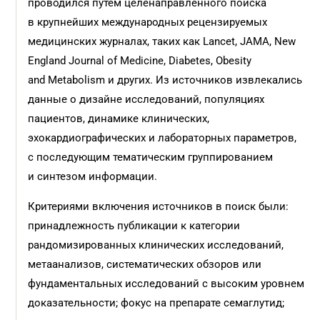
проводился путем целенаправленного поиска
в крупнейших международных рецензируемых
медицинских журналах, таких как Lancet, JAMA, New
England Journal of Medicine, Diabetes, Obesity
and Metabolism и других. Из источников извлекались
данные о дизайне исследований, популяциях
пациентов, динамике клинических,
эхокардиографических и лабораторных параметров,
с последующим тематическим группированием
и синтезом информации.
Критериями включения источников в поиск были:
принадлежность публикации к категории
рандомизированных клинических исследований,
метаанализов, систематических обзоров или
фундаментальных исследований с высоким уровнем
доказательности; фокус на препарате семаглутид;