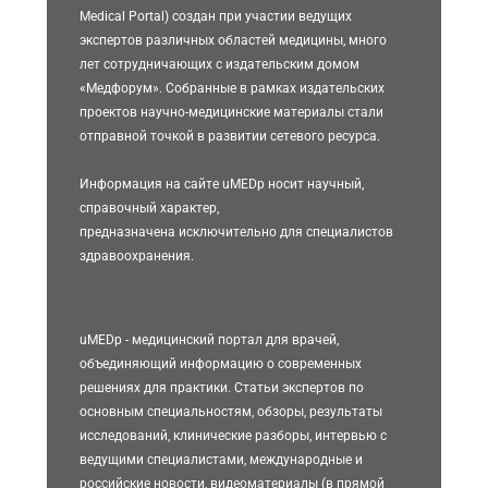
Medical Portal) создан при участии ведущих
экспертов различных областей медицины, много
лет сотрудничающих с издательским домом
«Медфорум». Собранные в рамках издательских
проектов научно-медицинские материалы стали
отправной точкой в развитии сетевого ресурса.
Информация на сайте uMEDp носит научный,
справочный характер,
предназначена исключительно для специалистов
здравоохранения.
uMEDp - медицинский портал для врачей,
объединяющий информацию о современных
решениях для практики. Статьи экспертов по
основным специальностям, обзоры, результаты
исследований, клинические разборы, интервью с
ведущими специалистами, международные и
российские новости, видеоматериалы (в прямой