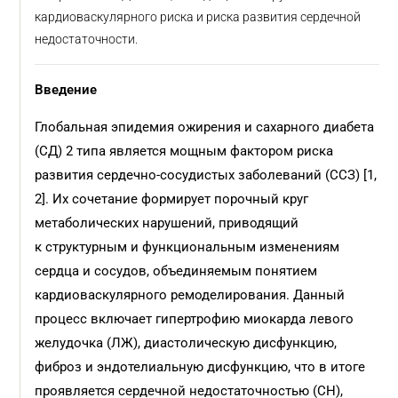
кардиоваскулярного риска и риска развития сердечной
недостаточности.
Введение
Глобальная эпидемия ожирения и сахарного диабета
(СД) 2 типа является мощным фактором риска
развития сердечно-сосудистых заболеваний (ССЗ) [1,
2]. Их сочетание формирует порочный круг
метаболических нарушений, приводящий
к структурным и функциональным изменениям
сердца и сосудов, объединяемым понятием
кардиоваскулярного ремоделирования. Данный
процесс включает гипертрофию миокарда левого
желудочка (ЛЖ), диастолическую дисфункцию,
фиброз и эндотелиальную дисфункцию, что в итоге
проявляется сердечной недостаточностью (СН),