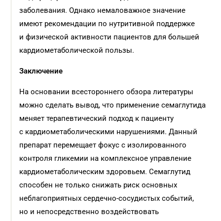
заболевания. Однако немаловажное значение
имеют рекомендации по нутритивной поддержке
и физической активности пациентов для большей
кардиометаболической пользы.
Заключение
На основании всестороннего обзора литературы
можно сделать вывод, что применение семаглутида
меняет терапевтический подход к пациенту
с кардиометаболическими нарушениями. Данный
препарат перемещает фокус с изолированного
контроля гликемии на комплексное управление
кардиометаболическим здоровьем. Семаглутид
способен не только снижать риск основных
неблагоприятных сердечно-сосудистых событий,
но и непосредственно воздействовать