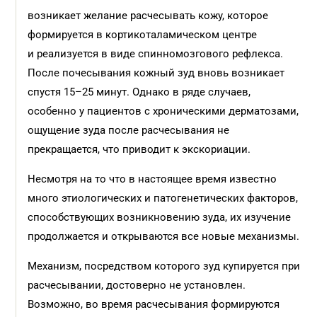
возникает желание расчесывать кожу, которое
формируется в кортикоталамическом центре
и реализуется в виде спинномозгового рефлекса.
После почесывания кожный зуд вновь возникает
спустя 15–25 минут. Однако в ряде случаев,
особенно у пациентов с хроническими дерматозами,
ощущение зуда после расчесывания не
прекращается, что приводит к экскориации.
Несмотря на то что в настоящее время известно
много этиологических и патогенетических факторов,
способствующих возникновению зуда, их изучение
продолжается и открываются все новые механизмы.
Механизм, посредством которого зуд купируетcя при
расчесывании, достоверно не установлен.
Возможно, во время расчесывания формируются