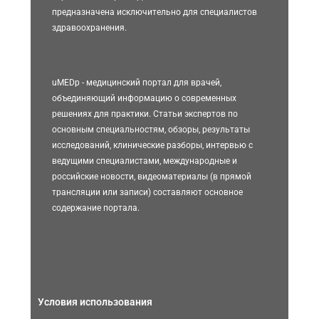
предназначена исключительно для специалистов
здравоохранения.
uMEDp - медицинский портал для врачей,
объединяющий информацию о современных
решениях для практики. Статьи экспертов по
основным специальностям, обзоры, результаты
исследований, клинические разборы, интервью с
ведущими специалистами, международные и
российские новости, видеоматериалы (в прямой
трансляции или записи) составляют основное
содержание портала.
Условия использования