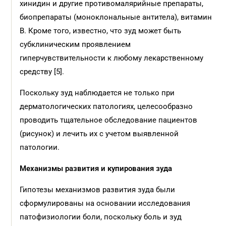
хинидин и другие противомалярийные препараты,
биопрепараты (моноклональные антитела), витамин
B. Кроме того, известно, что зуд может быть
субклиническим проявлением
гиперчувствительности к любому лекарственному
средству [5].
Поскольку зуд наблюдается не только при
дерматологических патологиях, целесообразно
проводить тщательное обследование пациентов
(рисунок) и лечить их с учетом выявленной
патологии.
Механизмы развития и купирования зуда
Гипотезы механизмов развития зуда были
сформулированы на основании исследования
патофизиологии боли, поскольку боль и зуд