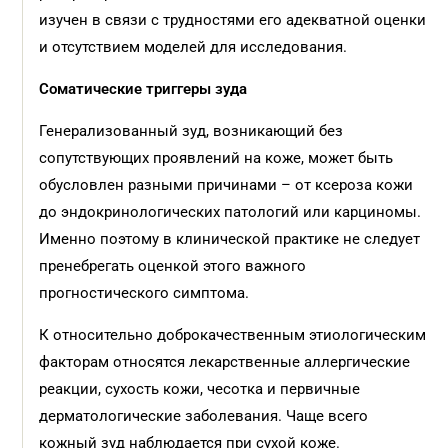
изучен в связи с трудностями его адекватной оценки
и отсутствием моделей для исследования.
Соматические триггеры зуда
Генерализованный зуд, возникающий без
сопутствующих проявлений на коже, может быть
обусловлен разными причинами – от ксероза кожи
до эндокринологических патологий или карциномы.
Именно поэтому в клинической практике не следует
пренебрегать оценкой этого важного
прогностического симптома.
К относительно доброкачественным этиологическим
факторам относятся лекарственные аллергические
реакции, сухость кожи, чесотка и первичные
дерматологические заболевания. Чаще всего
кожный зуд наблюдается при сухой коже.