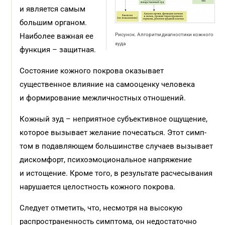
и является самым
большим органом.
Наиболее важная ее
Рисунок. Алгоритм диагностики кожного
зуда
функция – защитная.
Состояние кожного покрова оказывает
существенное влияние на самооценку человека
и формирование межличностных отношений.
Кожный зуд – неприятное субъективное ощущение,
которое вызывает желание почесаться. Этот симп­
том в подавляющем большинстве случаев вызывает
дискомфорт, психоэмоциональное напряжение
и истощение. Кроме того, в результате расчесывания
нарушается целостность кожного покрова.
Следует отметить, что, несмотря на высокую
распространенность симптома, он недостаточно