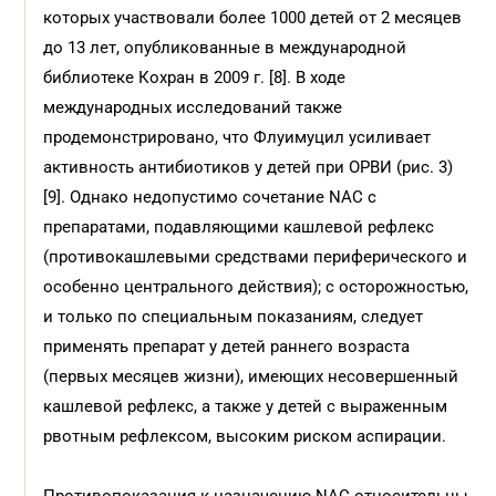
которых участвовали более 1000 детей от 2 месяцев
до 13 лет, опубликованные в международной
библиотеке Кохран в 2009 г. [8]. В ходе
международных исследований также
продемонстрировано, что Флуимуцил усиливает
активность антибиотиков у детей при ОРВИ (рис. 3)
[9]. Однако недопустимо сочетание NАС с
препаратами, подавляющими кашлевой рефлекс
(противокашлевыми средствами периферического и
особенно центрального действия); с осторожностью,
и только по специальным показаниям, следует
применять препарат у детей раннего возраста
(первых месяцев жизни), имеющих несовершенный
кашлевой рефлекс, а также у детей с выраженным
рвотным рефлексом, высоким риском аспирации.