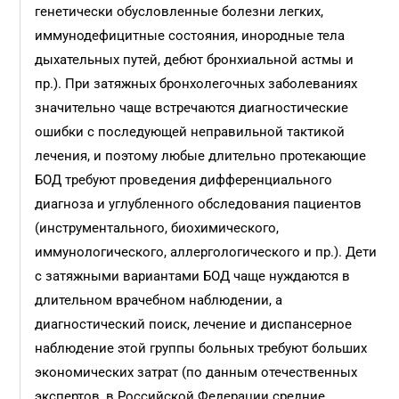
генетически обусловленные болезни легких,
иммунодефицитные состояния, инородные тела
дыхательных путей, дебют бронхиальной астмы и
пр.). При затяжных бронхолегочных заболеваниях
значительно чаще встречаются диагностические
ошибки с последующей неправильной тактикой
лечения, и поэтому любые длительно протекающие
БОД требуют проведения дифференциального
диагноза и углубленного обследования пациентов
(инструментального, биохимического,
иммунологического, аллергологического и пр.). Дети
с затяжными вариантами БОД чаще нуждаются в
длительном врачебном наблюдении, а
диагностический поиск, лечение и диспансерное
наблюдение этой группы больных требуют больших
экономических затрат (по данным отечественных
экспертов, в Российской Федерации средние