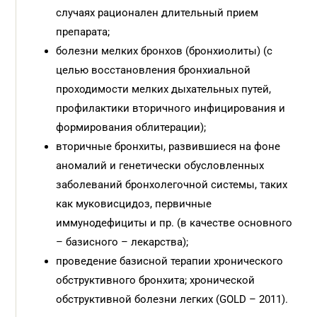
случаях рационален длительный прием
препарата;
болезни мелких бронхов (бронхиолиты) (с
целью восстановления бронхиальной
проходимости мелких дыхательных путей,
профилактики вторичного инфицирования и
формирования облитерации);
вторичные бронхиты, развившиеся на фоне
аномалий и генетически обусловленных
заболеваний бронхолегочной системы, таких
как муковисцидоз, первичные
иммунодефициты и пр. (в качестве основного
– базисного – лекарства);
проведение базисной терапии хронического
обструктивного бронхита; хронической
обструктивной болезни легких (GOLD – 2011).