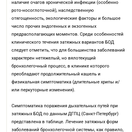
наличие очагов хронической инфекции (особенно
рото-носоглоточной), наследственную
отягощенность, экологические факторы и большое
число прочих эндогенных и экзогенных
предрасполагающих моментов. Среди особенностей
клинического течения затяжных вариантов БОД
следует отметить, что для большинства заболеваний
характерен нетяжелый, но вялотекущий
бронхолегочный процесс, в клинике которого
преобладают продолжительный кашель и
физикальная симптоматика (длительные хрипы и/
или перкуторные изменения).
Симптоматика поражения дыхательных путей при
затяжных БОД по данным ДГПЦ (Санкт-Петербург)
представлена в таблице. Лечение затяжных форм
заболеваний бронхолегочной системы, как правило,