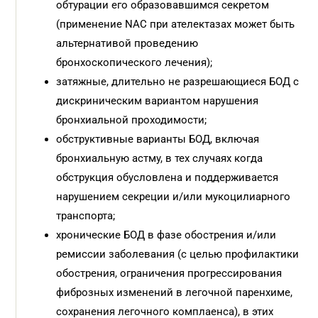
обтурации его образовавшимся секретом
(применение NАС при ателектазах может быть
альтернативой проведению
бронхоскопического лечения);
затяжные, длительно не разрешающиеся БОД с
дискриническим вариантом нарушения
бронхиальной проходимости;
обструктивные варианты БОД, включая
бронхиальную астму, в тех случаях когда
обструкция обусловлена и поддерживается
нарушением секреции и/или мукоцилиарного
транспорта;
хронические БОД в фазе обострения и/или
ремиссии заболевания (с целью профилактики
обострения, ограничения прогрессирования
фиброзных изменений в легочной паренхиме,
сохранения легочного комплаенса), в этих