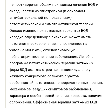
не противоречит общим принципам лечения БОД и
складывается из этиотропной (в основном
антибактериальной по показаниям),
патогенетической и симптоматической терапии.
Однако именно при затяжных вариантах БОД
нередко определяющее значение может иметь
патогенетическое лечение, направленное на
узловые моменты, обусловливающие
неблагоприятное течение заболевания. Лечебная
программа патогенетической терапии затяжных
форм БОД должна строиться индивидуально у
каждого конкретного больного с учетом
особенностей патогенеза, непосредственных причин,
механизмов, ведущих симптомов заболевания,
характера и особенностей течения, возраста, наличия
осложнений. Эффективная терапия затяжных БОД