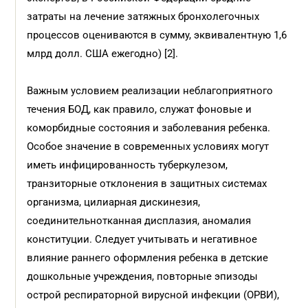
затраты на лечение затяжных бронхолегочных
процессов оцениваются в сумму, эквивалентную 1,6
млрд долл. США ежегодно) [2].
Важным условием реализации неблагоприятного
течения БОД, как правило, служат фоновые и
коморбидные состояния и заболевания ребенка.
Особое значение в современных условиях могут
иметь инфицированность туберкулезом,
транзиторные отклонения в защитных системах
организма, цилиарная дискинезия,
соединительнотканная дисплазия, аномалия
конституции. Следует учитывать и негативное
влияние раннего оформления ребенка в детские
дошкольные учреждения, повторные эпизоды
острой респираторной вирусной инфекции (ОРВИ),