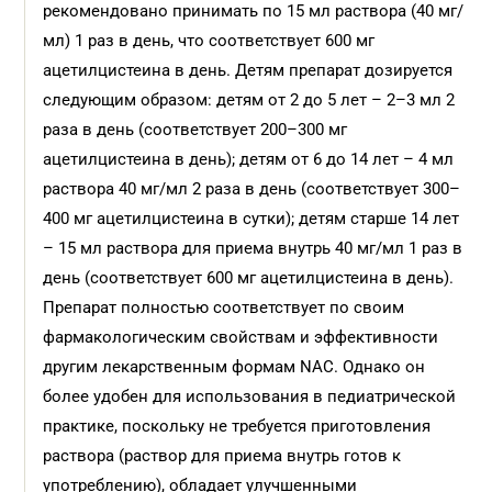
рекомендовано принимать по 15 мл раствора (40 мг/
мл) 1 раз в день, что соответствует 600 мг
ацетилцистеина в день. Детям препарат дозируется
следующим образом: детям от 2 до 5 лет – 2–3 мл 2
раза в день (соответствует 200–300 мг
ацетилцистеина в день); детям от 6 до 14 лет – 4 мл
раствора 40 мг/мл 2 раза в день (соответствует 300–
400 мг ацетилцистеина в сутки); детям старше 14 лет
– 15 мл раствора для приема внутрь 40 мг/мл 1 раз в
день (соответствует 600 мг ацетилцистеина в день).
Препарат полностью соответствует по своим
фармакологическим свойствам и эффективности
другим лекарственным формам NАС. Однако он
более удобен для использования в педиатрической
практике, поскольку не требуется приготовления
раствора (раствор для приема внутрь готов к
употреблению), обладает улучшенными