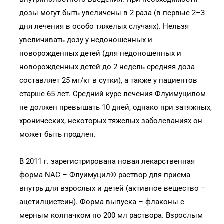
дозы могут быть увеличены в 2 раза (в первые 2–3
дня лечения в особо тяжелых случаях). Нельзя
увеличивать дозу у недоношенных и
новорожденных детей (для недоношенных и
новорожденных детей до 2 недель средняя доза
составляет 25 мг/кг в сутки), а также у пациентов
старше 65 лет. Средний курс лечения Флуимуцилом
не должен превышать 10 дней, однако при затяжных,
хронических, некоторых тяжелых заболеваниях он
может быть продлен.
В 2011 г. зарегистрирована новая лекарственная
форма NАС – Флуимуцил® раствор для приема
внутрь для взрослых и детей (активное вещество –
ацетилцистеин). Форма выпуска – флаконы с
мерным колпачком по 200 мл раствора. Взрослым