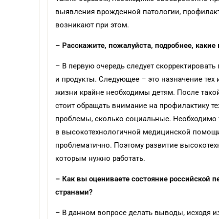
выявления врожденной патологии, профилакт
возникают при этом.
– Расскажите, пожалуйста, подробнее, какие
– В первую очередь следует скорректировать
и продукты. Следующее – это назначение тех 
жизни крайне необходимы детям. После такой
стоит обращать внимание на профилактику те
проблемы, сколько социальные. Необходимо 
в высокотехнологичной медицинской помощи
проблематично. Поэтому развитие высокотех
которым нужно работать.
– Как вы оцениваете состояние российской п
странами?
– В данном вопросе делать выводы, исходя из