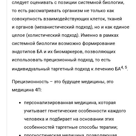
следует оценивать с позиции системной биологии,
то есть рассматривать организм не только как
совокупность взаимодействующих клеток, тканей
и органов (механистический подход), но и как единое
целое (холистический подход). Именно в рамках
системной биологии возможно формирование
эндотипов БА и их биомаркеров, позволяющих
использовать прецизионный подход, то есть
4, 5
индивидуальный таргетный подход к лечению БА
.
Прецизионность – это будущее медицины, это
медицина 4П:
персонализированная медицина, которая
учитывает генетические особенности каждого
человека и подбирает на основании этих
особенностей таргетные способы терапии;
прогностическая медицина, позволяющая