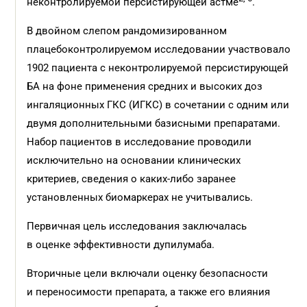
неконтролируемой персистирующей астме
.
В двойном слепом рандомизированном
плацебоконтролируемом исследовании участвовало
1902 пациента с неконтролируемой персистирующей
БА на фоне применения средних и высоких доз
ингаляционных ГКС (ИГКС) в сочетании с одним или
двумя дополнительными базисными препаратами.
Набор пациентов в исследование проводили
исключительно на основании клинических
критериев, сведения о каких-либо заранее
установленных биомаркерах не учитывались.
Первичная цель исследования заключалась
в оценке эффективности дупилумаба.
Вторичные цели включали оценку безопасности
и переносимости препарата, а также его влияния