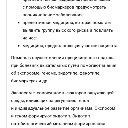
с помощью биомаркеров предусмотреть
возникновение заболевания;
превентивная медицина, которая помогает
выявить группу высокого риска и повлиять
на нее;
медицина, предполагающая участие пациента.
Помочь в осуществлении прецизионного подхода
при болезнях дыхательных путей помогают знания
об экспосоме, геноме, эндотипе, фенотипе,
биомаркерах и др.
Экспосом – совокупность факторов окружающей
среды, влияющих на регуляцию генов
и индивидуальное развитие организма. Экспосом
и геном формируют эндотип. Эндотип –
патобиологический механизм формирования