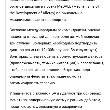
органов дыхания и проект MeDALL (Mechanisms of
the Development of Allergy) по выявлению
механизмов развития аллергии.
Согласно международным рекомендациям, оценка
пациента с трудной для контроля астмой включает
три ступени. Во-первых, необходимо подтвердить
диагноз астмы (в 12–30% случаев БА отсутствует).
Во-вторых, следует оценить сопутствующие факторы
(приверженность, техника ингаляций) и заболевания,
чтобы исключить их влияние. В-третьих, надо
определить фенотипы, которые помогут
оптимизировать терапию.
У пациентов с тяжелой БА выделяют три основных
фенотипа: аллергическую астму с ранним дебютом,
позднюю астму, связанную с ожирением