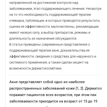
направленной на достижение контроля над
заболеванием, этап поддерживающего лечения. Несмотря
на то что необходимость поддерживающей терапии
очевидна, публикации, в которых приводятся результаты
оценки ее эффективности, малочисленны, рекомендации
имеют низкую силу, а выбор препаратов, режимы и
длительность их назначения обсуждаются.
В статье приведены современные представления о
поддерживающей терапии акне, доказательства ее
эффективности, сведения о средствах для наружного и
системного применения, а также сделан акцент на
возможности дерматокосметики.
Акне представляет собой одно из наиболее
распространенных заболеваний кожи [1, 2]. Дерматоз
поражает пациентов всех возрастов, при этом пик
заболеваемости приходится на возраст от 15 до 19