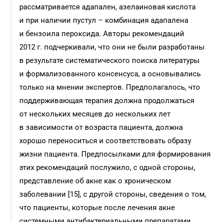
рассматривается адапален, азелаиновая кислота
и при наличии пустул – комбинация адапалена
и бензоила пероксида. Авторы рекомендаций
2012 г. подчеркивали, что они не были разработаны
в результате систематического поиска литературы
и формализованного консенсуса, а основывались
только на мнении экспертов. Предполагалось, что
поддерживающая терапия должна продолжаться
от нескольких месяцев до нескольких лет
в зависимости от возраста пациента, должна
хорошо переноситься и соответствовать образу
жизни пациента. Предпосылками для формирования
этих рекомендаций послужило, с одной стороны,
представление об акне как о хроническом
заболевании [15], с другой стороны, сведения о том,
что пациенты, которые после лечения акне
системными антибактериальными препаратами