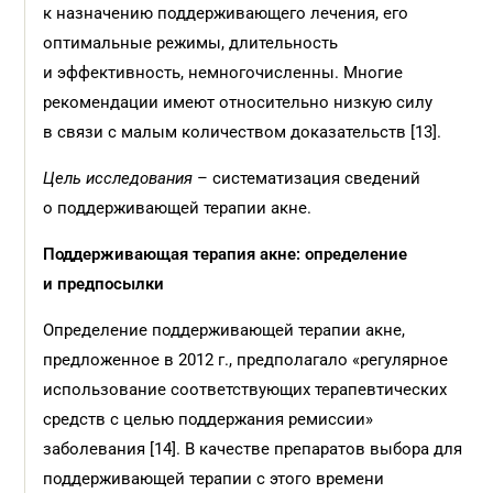
к назначению поддерживающего лечения, его
оптимальные режимы, длительность
и эффективность, немногочисленны. Многие
рекомендации имеют относительно низкую силу
в связи с малым количеством доказательств [13].
Цель исследования
– систематизация сведений
о поддерживающей терапии акне.
Поддерживающая терапия акне: определение
и
предпосылки
Определение поддерживающей терапии акне,
предложенное в 2012 г., предполагало «регулярное
использование соответствующих терапевтических
средств с целью поддержания ремиссии»
заболевания [14]. В качестве препаратов выбора для
поддерживающей терапии с этого времени