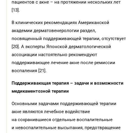
пациентов с акне – на протяжении нескольких лет
[13].
В клинических рекомендациях Американской
академии дерматовенерологии раздел,
посвященный поддерживающей терапии, отсутствует
[20]. А эксперты Японской дерматологической
ассоциации настоятельно рекомендуют
поддерживающее лечение акне после ремиссии
воспаления [21].
Поддерживающая терапия
– задачи и
возможности
медикаментозной терапии
Основными задачами поддерживающей терапии
акне являются лечебное водействие
на сохранившиеся отдельные воспалительные
и невоспалительные высыпания, предотвращение