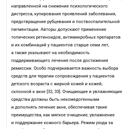
направленной на снижение психологического
дистресса, купирование проявлений заболевания,
предотвращение рубцевания и поствоспалительной
пигментации. Авторы допускают применение
топических ретиноидов, антимикробных препаратов
и их комбинаций у пациентов старше семи лет,
а также указывают на необходимость
поддерживающего лечения после достижения
ремиссии. Особо подчеркивается важность выбора
средств для терапии сопровождения у пациентов
детского возраста с жирной кожей и кожей,
склонной к акне [32, 33]. Очищающие и увлажняющие
средства должны быть некомедогенными
и дополнять лечение акне, обеспечивая такие
преимущества, как мягкое очищение, увлажнение
и поддержание кожного барьера. Режим ухода за