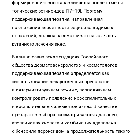
формированию восстанавливается после отмены
топических ретиноидов [17–19]. Поэтому
поддерживающая терапия, направленная
на снижение вероятности рецидива видимых
поражений, должна рассматриваться как часть
рутинного лечения акне.
В клинических рекомендациях Российского
общества дерматовенерологов и косметологов
поддерживающая терапия определяется как
«использование лекарственных препаратов
в интермиттирующем режиме, позволяющем
контролировать появление невоспалительных
и воспалительных элементов акне». В качестве
препаратов выбора рассматриваются адапален,
азелаиновая кислота и комбинация адапалена
с бензоила пероксидом, а продолжительность такого