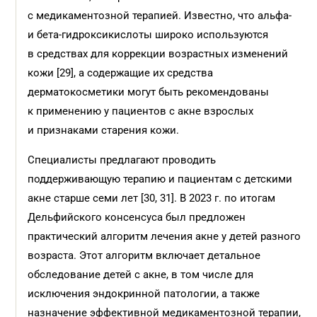
с медикаментозной терапией. Известно, что альфа-
и бета-гидроксикислоты широко используются
в средствах для коррекции возрастных изменений
кожи [29], а содержащие их средства
дерматокосметики могут быть рекомендованы
к применению у пациентов с акне взрослых
и признаками старения кожи.
Специалисты предлагают проводить
поддерживающую терапию и пациентам с детскими
акне старше семи лет [30, 31]. В 2023 г. по итогам
Дельфийского консенсуса был предложен
практический алгоритм лечения акне у детей разного
возраста. Этот алгоритм включает детальное
обследование детей с акне, в том числе для
исключения эндокринной патологии, а также
назначение эффективной медикаментозной терапии,