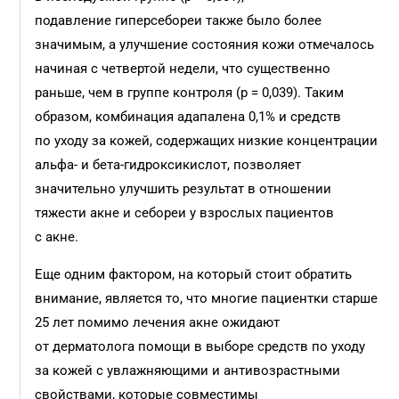
подавление гиперсебореи также было более
значимым, а улучшение состояния кожи отмечалось
начиная с четвертой недели, что существенно
раньше, чем в группе контроля (p = 0,039). Таким
образом, комбинация адапалена 0,1% и средств
по уходу за кожей, содержащих низкие концентрации
альфа- и бета-гидроксикислот, позволяет
значительно улучшить результат в отношении
тяжести акне и себореи у взрослых пациентов
с акне.
Еще одним фактором, на который стоит обратить
внимание, является то, что многие пациентки старше
25 лет помимо лечения акне ожидают
от дерматолога помощи в выборе средств по уходу
за кожей с увлажняющими и антивозрастными
свойствами, которые совместимы