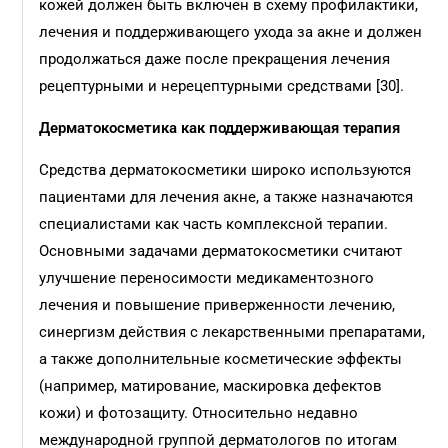
кожей должен быть включен в схему профилактики,
лечения и поддерживающего ухода за акне и должен
продолжаться даже после прекращения лечения
рецептурными и нерецептурными средствами [30].
Дерматокосметика как поддерживающая терапия
Средства дерматокосметики широко используются
пациентами для лечения акне, а также назначаются
специалистами как часть комплексной терапии.
Основными задачами дерматокосметики считают
улучшение переносимости медикаментозного
лечения и повышение приверженности лечению,
синергизм действия с лекарственными препаратами,
а также дополнительные косметические эффекты
(например, матирование, маскировка дефектов
кожи) и фотозащиту. Относительно недавно
международной группой дерматологов по итогам