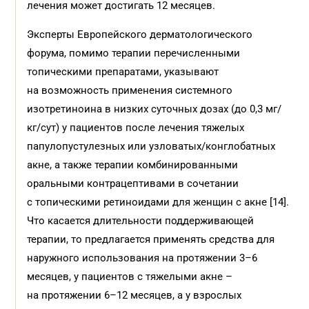
лечения может достигать 12 месяцев.
Эксперты Европейского дерматологического
форума, помимо терапии перечисленными
топическими препаратами, указывают
на возможность применения системного
изотретиноина в низких суточных дозах (до 0,3 мг/
кг/сут) у пациентов после лечения тяжелых
папулопустулезных или узловатых/конглобатных
акне, а также терапии комбинированными
оральными контрацептивами в сочетании
с топическими ретиноидами для женщин с акне [14].
Что касается длительности поддерживающей
терапии, то предлагается применять средства для
наружного использования на протяжении 3–6
месяцев, у пациентов с тяжелыми акне –
на протяжении 6–12 месяцев, а у взрослых