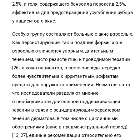
2,5%, и геля, содержащего бензоила пероксид 2,5%,
эффективна для предотвращения усугубления рубцов
у пациентов с акне.
Особую группу составляют больные с акне взрослых.
Как персистирующие, так и поздние формы акне
взрослых отличаются упорным, длительным
течением, часто резистентны к проводимой терапии
[26], а кожа пациентов, в свою очередь, нередко
более чувствительна к ирритантным эффектам
средств для наружного применения. Несмотря на то
что исследователи разделяют мнение
о необходимости длительной поддерживающей
терапии в связи с рецидивирующим характером
течения дерматоза, в том числе с цикличными
обострениями (акне в предменструальный период)
[13, 27], единые рекомендации относительно его