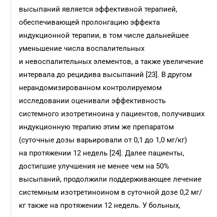
высыпаний является эффективной терапией,
обеспечивающей пролонгацию эффекта
индукционной терапии, в том числе дальнейшее
уменьшение числа воспалительных
и невоспалительных элементов, а также увеличение
интервала до рецидива высыпаний [23]. В другом
нерандомизированном контролируемом
исследовании оценивали эффективность
системного изотретиноина у пациентов, получивших
индукционную терапию этим же препаратом
(суточные дозы варьировали от 0,1 до 1,0 мг/кг)
на протяжении 12 недель [24]. Далее пациенты,
достигшие улучшения не менее чем на 50%
высыпаний, продолжили поддерживающее лечение
системным изотретиноином в суточной дозе 0,2 мг/
кг также на протяжении 12 недель. У больных,