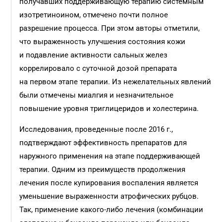
получавших поддерживающую терапию системным
изотретиноином, отмечено почти полное
разрешение процесса. При этом авторы отметили,
что выраженность улучшения состояния кожи
и подавление активности сальных желез
коррелировало с суточной дозой препарата
на первом этапе терапии. Из нежелательных явлений
были отмечены миалгия и незначительное
повышение уровня триглицеридов и холестерина.
Исследования, проведенные после 2016 г.,
подтверждают эффективность препаратов для
наружного применения на этапе поддерживающей
терапии. Одним из преимуществ продолжения
лечения после купирования воспаления является
уменьшение выраженности атрофических рубцов.
Так, применение какого-либо лечения (комбинации