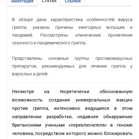
Статья
Аннотация
Ссылки
В обзоре дана характеристика особенностей вируса
гриппа, указаны причины ежегодных вспышек и
пандемий. Рассмотрены клинические проявления
сезонного и пандемического гриппа.
Представлены основные группы противовирусных
препаратов, рекомендуемых для лечения гриппа у
взрослых и детей.
Несмотря на теоретически обоснованную
возможность создания универсальных вакцин
против гриппа, интенсивно ведущиеся в этом
направлении разработки, недавнее обнаружение
британскими учеными «переключателя» в геноме
человека, посредством которого можно блокировать