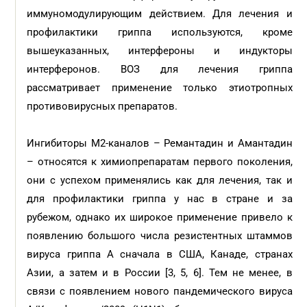
иммуномодулирующим действием. Для лечения и
профилактики гриппа используются, кроме
вышеуказанных, интерфероны и индукторы
интерферонов. ВОЗ для лечения гриппа
рассматривает применение только этиотропных
противовирусных препаратов.
Ингибиторы М2-каналов – Ремантадин и Амантадин
– относятся к химиопрепаратам первого поколения,
они с успехом применялись как для лечения, так и
для профилактики гриппа у нас в стране и за
рубежом, однако их широкое применение привело к
появлению большого числа резистентных штаммов
вируса гриппа А сначала в США, Канаде, странах
Азии, а затем и в России [3, 5, 6]. Тем не менее, в
связи с появлением нового пандемического вируса