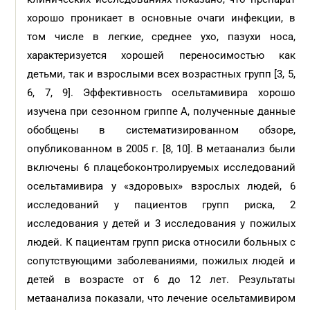
хорошо проникает в основные очаги инфекции, в
том числе в легкие, среднее ухо, пазухи носа,
характеризуется хорошей переносимостью как
детьми, так и взрослыми всех возрастных групп [3, 5,
6, 7, 9]. Эффективность осельтамивира хорошо
изучена при сезонном гриппе А, полученные данные
обобщены в систематизированном обзоре,
опубликованном в 2005 г. [8, 10]. В метаанализ были
включены 6 плацебоконтролируемых исследований
осельтамивира у «здоровых» взрослых людей, 6
исследований у пациентов групп риска, 2
исследования у детей и 3 исследования у пожилых
людей. К пациентам групп риска относили больных с
сопутствующими заболеваниями, пожилых людей и
детей в возрасте от 6 до 12 лет. Результаты
метаанализа показали, что лечение осельтамивиром