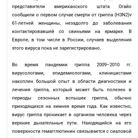
представители американского штата Огайо
сообщили о первом случае смерти от гриппа (H3N2)v
61-летней женщины, незадолго до заболевания
контактировавшей со свиньями на ярмарке. В
Европе, в том числе в России, случаев выделения
этого вируса пока не зарегистрировано.
Во время пандемии гриппа 2009–2010 гг.
вирусологами, эпидемиологами, клиницистами
накоплен большой опыт в области диагностики и
лечения гриппа, который может быть полезен в
периоды сезонных вспышек гриппа, обычно
приходящихся на зимнее время года. Как известно,
вирус гриппа проникает в организм человека через
верхние дыхательные пути. Находящийся на его
поверхности гемагглютинин связывается с сиаловой