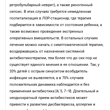
ретробульбарный неврит), а также риногенный
сепсис. В этих случаях требуется немедленная
госпитализация в ЛОР-стационар, где терапия
подбирается в зависимости от состояния ребенка, а
также возможно проведение экстренных
оперативных вмешательств. В остальных случаях
лечение можно начать с симптоматической терапии,
воздержавшись от назначения системной
антибиотикотерапии, тем более что до сих пор не
существует единого мнения в ее отношении. Так, у
33% детей с острым синуситом возбудитель
инфекции не выявляется, а в 70% случаев
положительная динамика наблюдается и без
применения антибиотика [4, 5, 7–9]. Длительный и
неоднократный прием антибиотиков может
привести к развитию дисбактериоза, аллергии и