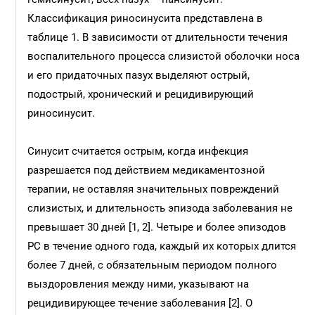
Классификация риносинусита представлена в
таблице 1. В зависимости от длительности течения
воспалительного процесса слизистой оболочки носа
и его придаточных пазух выделяют острый,
подострый, хронический и рецидивирующий
риносинусит.
Синусит считается острым, когда инфекция
разрешается под действием медикаментозной
терапии, не оставляя значительных повреждений
слизистых, и длительность эпизода заболевания не
превышает 30 дней [1, 2]. Четыре и более эпизодов
РС в течение одного года, каждый их которых длится
более 7 дней, с обязательным периодом полного
выздоровления между ними, указывают на
рецидивирующее течение заболевания [2]. О