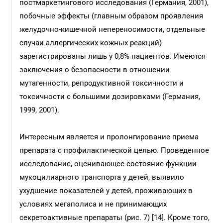
постмаркетингового исследования (Германия, 2001),
побочные эффекты (главным образом проявления
желудочно-кишечной непереносимости, отдельные
случаи аллергических кожных реакций)
зарегистрированы лишь у 0,8% пациентов. Имеются
заключения о безопасности в отношении
мутагенности, репродуктивной токсичности и
токсичности с большими дозировками (Германия,
1999, 2001).
Интересным является и пролонгирование приема
препарата с профилактической целью. Проведенное
исследование, оценивающее состояние функции
мукоцилиарного транспорта у детей, выявило
ухудшение показателей у детей, проживающих в
условиях мегаполиса и не принимающих
секретоактивные препараты (рис. 7) [14]. Кроме того,