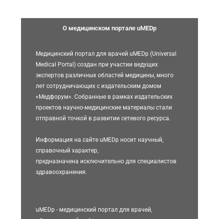
О медицинском портале uMEDp
Медицинский портал для врачей uMEDp (Universal
Medical Portal) создан при участии ведущих
экспертов различных областей медицины, много
лет сотрудничающих с издательским домом
«Медфорум». Собранные в рамках издательских
проектов научно-медицинские материалы стали
отправной точкой в развитии сетевого ресурса.
Информация на сайте uMEDp носит научный,
справочный характер,
предназначена исключительно для специалистов
здравоохранения.
uMEDp - медицинский портал для врачей,