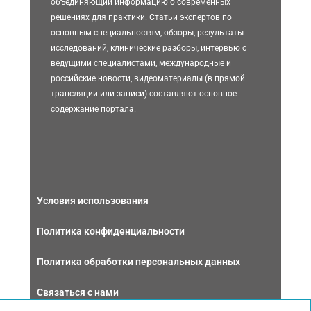
объединяющий информацию о современных
решениях для практики. Статьи экспертов по
основным специальностям, обзоры, результаты
исследований, клинические разборы, интервью с
ведущими специалистами, международные и
российские новости, видеоматериалы (в прямой
трансляции или записи) составляют основное
содержание портала.
Условия использования
Политика конфиденциальности
Политика обработки персональных данных
Связаться с нами