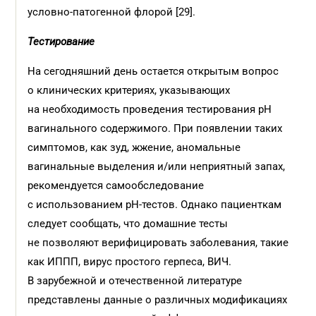
условно-патогенной флорой [29].
Тестирование
На сегодняшний день остается открытым вопрос
о клинических критериях, указывающих
на необходимость проведения тестирования pH
вагинального содержимого. При появлении таких
симптомов, как зуд, жжение, аномальные
вагинальные выделения и/или неприятный запах,
рекомендуется самообследование
с использованием pH-тестов. Однако пациенткам
следует сообщать, что домашние тесты
не позволяют верифицировать заболевания, такие
как ИППП, вирус простого герпеса, ВИЧ.
В зарубежной и отечественной литературе
представлены данные о различных модификациях