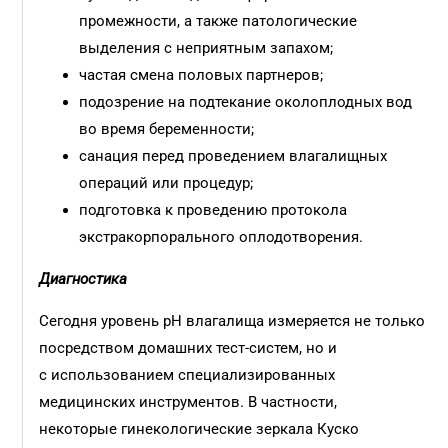
промежнос­ти, а также патологические
выделения с неприятным запахом;
частая смена половых партнеров;
подозрение на подтекание околоплодных вод
во время беременности;
санация перед проведением влагалищных
операций или процедур;
подготовка к проведению протокола
экстракорпорального оплодотворения.
Диагностика
Сегодня уровень рН влагалища измеряется не только
посредством домашних тест-систем, но и
с использованием специализированных
медицинских инструментов. В частности,
некоторые гинекологические зеркала Куско