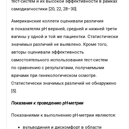
тест-систем и их высокой эффективности в рамках
самодиагностики [20, 22, 28–30].
Американские коллеги оценивали различия
в показателях pH верхней, средней и нижней трети
вагины у одной и той же пациентки. Статистически
значимых различий не выявлено. Кроме того,
авторы оценивали эффективность
самостоятельного использования тест-систем
по сравнению с результатами, получаемыми
врачами при гинекологическом осмотре.
Статистически значимых различий не обнаружено
[5].
Показания к проведению pH-метрии
Показаниями к выполнению pH-метрии являются:
вульводиния и дискомфорт в области