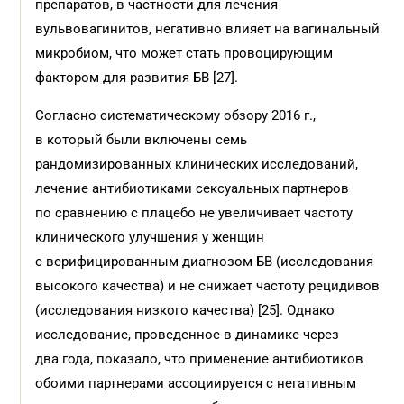
препаратов, в частности для лечения
вульвовагинитов, негативно влияет на вагинальный
микробиом, что может стать провоцирующим
фактором для развития БВ [27].
Согласно систематическому обзору 2016 г.,
в который были включены семь
рандомизированных клинических исследований,
лечение антибиотиками сексуальных партнеров
по сравнению с плацебо не увеличивает частоту
клинического улучшения у женщин
с верифицированным диагнозом БВ (исследования
высокого качества) и не снижает частоту рецидивов
(исследования низкого качества) [25]. Однако
исследование, проведенное в динамике через
два года, показало, что применение антибиотиков
обоими партнерами ассоциируется с негативным