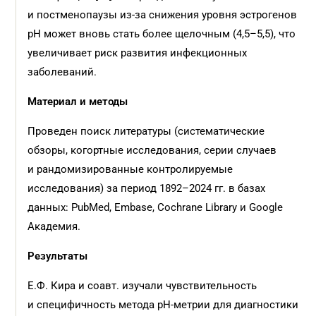
и постменопаузы из-за снижения уровня эстрогенов
pH может вновь стать более щелочным (4,5–5,5), что
увеличивает риск развития инфекционных
заболеваний.
Материал и
методы
Проведен поиск литературы (систематические
обзоры, когортные исследования, серии случаев
и рандомизированные контролируемые
исследования) за период 1892–2024 гг. в базах
данных: PubMed, Embase, Cochrane Library и Google
Академия.
Результаты
Е.Ф. Кира и соавт. изучали чувствительность
и специфичность метода pH-метрии для диагностики