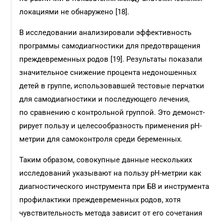
локациями не обнаружено [18].
В исследовании анализировали эффективность
программы самодиагностики для предотвращения
прежде­временных родов [19]. Результаты показали
значительное снижение процента недоношенных
детей в группе, использовавшей тестовые перчатки
для самодиагностики и последующего лечения,
по сравнению с контрольной группой. Это демонст­
рирует пользу и целесообразность применения pH-
метрии для самоконтроля среди беременных.
Таким образом, совокупные данные нескольких
исследований указывают на пользу pH-метрии как
диагностического инструмента при БВ и инструмента
профилактики преждевременных родов, хотя
чувствительность метода зависит от его сочетания