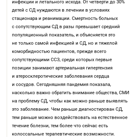
инфекции и летального исхода. От четверти до 30%
детей с СД нуждаются в лечении в условиях
стационара и реанимации. Смертность больных
с сопутствующим СД в разы превышает средний
популяционный показатель, и объясняется это
не только самой инфекцией и СД, но и тяжелой
коморбидностью пациентов, прежде всего
сопутствующими ССЗ, среди которых первые
позиции занимают артериальная гипертензия
и атеросклеротические заболевания сердца
и сосудов. Сегодняшняя пандемия показала,
насколько важно обратить внимание общества, СМИ
на проблему СД, чтобы как можно раньше выявлять
это заболевание. Чем раньше диагностирован СД,
тем раньше можно воздействовать на естественное
течение болезни, тем более что сейчас есть
колоссальные терапевтические возможности.