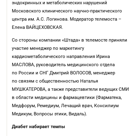
эндокринных и метаболических нарушений
Московского клинического научно-практического
центра им. А.С. Логинова. Модератор телемоста –
Елена ВАЙЦЕХОВСКАЯ.
Со стороны компании «Штада» в телемосте приняли
участие менеджер по маркетингу
кардиометаболического направления Ирина
МАСЛОВА, руководитель медицинского отдела
по России и СНГ Дмитрий ВОЛОСОВ, менеджер
по связям с общественностью Наталья
МУШКАТЕРОВА, а также представители ведущих СМИ
в области медицины и фармацевтики (Фарматека,
Медфорум, Ремедиум, Лечащий врач, Консилиум
Медикум, Вопросы этики, Видаль).
Диабет набирает темпы