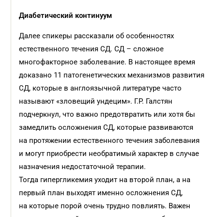
Диабетический континуум
Далее спикеры рассказали об особенностях
естественного течения СД. СД – сложное
многофакторное заболевание. В настоящее время
доказано 11 патогенетических механизмов развития
СД, которые в англоязычной литературе часто
называют «зловещий ундецим». Г.Р. Галстян
подчеркнул, что важно предотвратить или хотя бы
замедлить осложнения СД, которые развиваются
на протяжении естественного течения заболевания
и могут приобрести необратимый характер в случае
назначения недостаточной терапии.
Тогда гипергликемия уходит на второй план, а на
первый план выходят именно осложнения СД,
на которые порой очень трудно повлиять. Важен