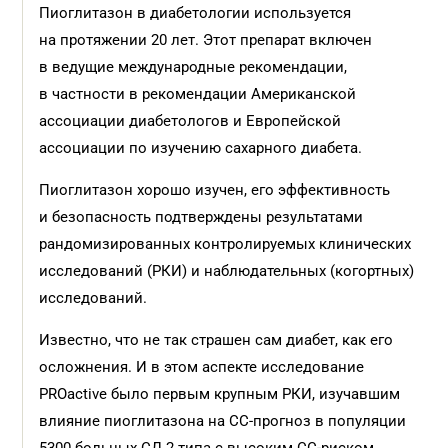
Пиоглитазон в диабетологии используется
на протяжении 20 лет. Этот препарат включен
в ведущие международные рекомендации,
в частности в рекомендации Американской
ассоциации диабетологов и Европейской
ассоциации по изучению сахарного диабета.
Пиоглитазон хорошо изучен, его эффективность
и безопасность подтверждены результатами
рандомизированных контролируемых клинических
исследований (РКИ) и наблюдательных (когортных)
исследований.
Известно, что не так страшен сам диабет, как его
осложнения. И в этом аспекте исследование
PROactive было первым крупным РКИ, изучавшим
влияние пиоглитазона на СС-прогноз в популяции