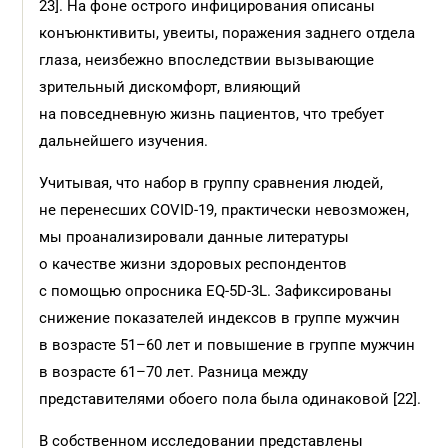
23]. На фоне острого инфицирования описаны
конъюнк­тивиты, увеиты, поражения заднего отдела
глаза, неизбежно впоследствии вызывающие
зрительный дискомфорт, влияющий
на повседневную жизнь пациентов, что требует
дальнейшего изучения.
Учитывая, что набор в группу сравнения людей,
не перенесших COVID-19, практически невозможен,
мы проанализировали данные литературы
о качестве жизни здоровых респондентов
с помощью опросника EQ-5D-3L. Зафиксированы
снижение показателей индексов в группе мужчин
в возрасте 51–60 лет и повышение в группе мужчин
в возрасте 61–70 лет. Разница между
представителями обоего пола была одинаковой [22].
В собственном исследовании представлены