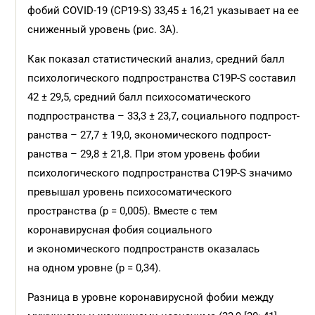
фобий COVID-19 (CP19-S) 33,45 ± 16,21 указывает на ее
сниженный уровень (рис. 3А).
Как показал статистический анализ, средний балл
психологического подпространства C19P-S составил
42 ± 29,5, средний балл психосоматического
подпространства – 33,3 ± 23,7, социального подпрост­
ранства – 27,7 ± 19,0, экономического подпрост­
ранства – 29,8 ± 21,8. При этом уровень фобии
психологического подпространства C19P-S значимо
превышал уровень психосоматического
пространства (p = 0,005). Вместе с тем
коронавирусная фобия социального
и экономического подпространств оказалась
на одном уровне (p = 0,34).
Разница в уровне коронавирусной фобии между