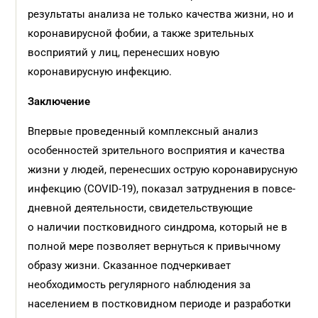
результаты анализа не только качества жизни, но и
коронавирусной фобии, а также зрительных
восприятий у лиц, перенесших новую
коронавирусную инфекцию.
Заключение
Впервые проведенный комплексный анализ
особенностей зрительного восприятия и качества
жизни у людей, перенесших острую коронавирусную
инфекцию (COVID-19), показал затруднения в повсе­
дневной деятельности, свидетельствующие
о наличии постковидного синдрома, который не в
полной мере позволяет вернуться к привычному
образу жизни. Сказанное подчеркивает
необходимость регулярного наблюдения за
населением в постковидном периоде и разработки