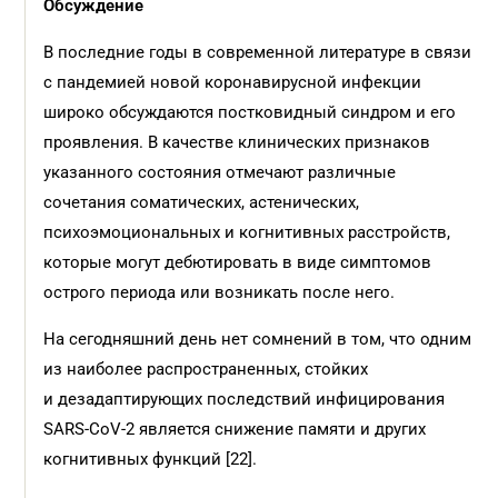
Обсуждение
В последние годы в современной литературе в связи
с пандемией новой коронавирусной инфекции
широко обсуждаются постковидный синдром и его
проявления. В качестве клинических признаков
указанного состояния отмечают различные
сочетания соматичес­ких, астенических,
психоэмоциональных и когнитивных расстройств,
которые могут дебютировать в виде симптомов
острого периода или возникать после него.
На сегодняшний день нет сомнений в том, что одним
из наиболее распространенных, стойких
и дезадаптирующих последствий инфицирования
SARS-CoV-2 является снижение памяти и других
когнитивных функций [22].