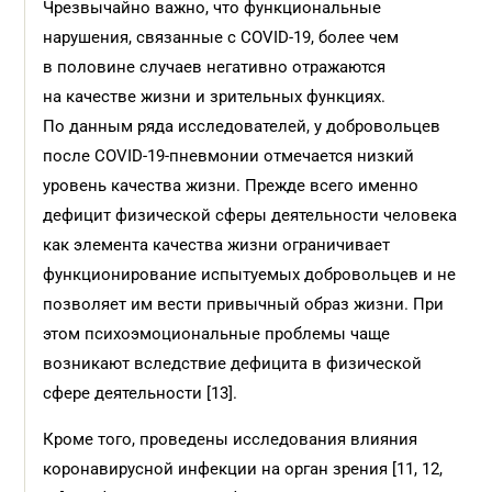
Чрезвычайно важно, что функциональные
нарушения, связанные с COVID-19, более чем
в половине случаев негативно отражаются
на качестве жизни и зрительных функциях.
По данным ряда исследователей, у добровольцев
после COVID-19-пневмонии отмечается низкий
уровень качества жизни. Прежде всего именно
дефицит физической сферы деятельности человека
как элемента качества жизни ограничивает
функционирование испытуемых добровольцев и не
позволяет им вести привычный образ жизни. При
этом психоэмоциональные проблемы чаще
возникают вследствие дефицита в физической
сфере деятельности [13].
Кроме того, проведены исследования влияния
коронавирусной инфекции на орган зрения [11, 12,