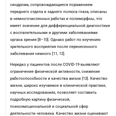
синдрома, сопровождающиеся поражением
переднего отдела и заднего полюса глаза, описаны
в немногочисленных работах и полиморфны, что
имеет значение для дифференциальной диагностики
с воспалительными и другими заболеваниями
органа зрения [8–10]. Однако работ по изучению
зрительного восприятия после перенесенного
заболевания немного [11, 12].
Нередко у пациентов после COVID-19 выявляют
ограничение физической активности, снижение
работоспособности и качества жизни [13]. Качество
жизни, широко изучаемое в клинической практике,
научных исследованиях, позволяет составить
подробную картину физической,
психоэмоциональной и социальной сфер
деятельности человека. Качество жизни оценивают