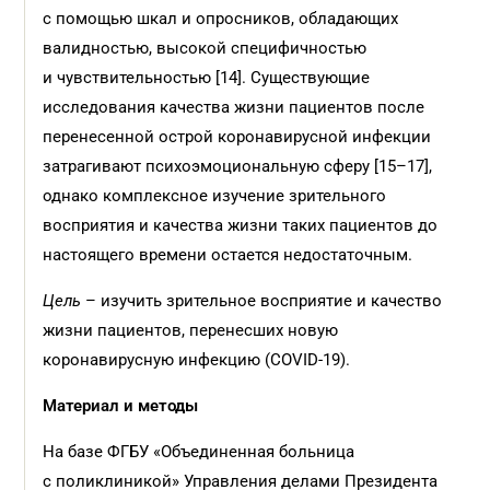
с помощью шкал и опросников, обладающих
валидностью, высокой специфичностью
и чувствительностью [14]. Существующие
исследования качества жизни пациентов после
перенесенной острой коронавирусной инфекции
затрагивают психоэмоциональную сферу [15–17],
однако комплексное изучение зрительного
восприятия и качества жизни таких пациентов до
настоящего времени остается недостаточным.
Цель
– изучить зрительное восприятие и качество
жизни пациентов, перенесших новую
коронавирусную инфекцию (COVID-19).
Материал и
методы
На базе ФГБУ «Объединенная больница
с поликлиникой» Управления делами Президента