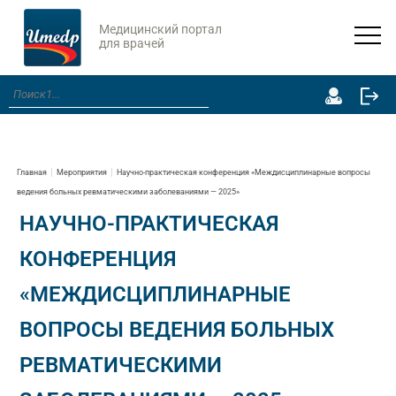
Медицинский портал
для врачей
Главная
Мероприятия
Научно-практическая конференция «Междисциплинарные вопросы
ведения больных ревматическими заболеваниями — 2025»
НАУЧНО-ПРАКТИЧЕСКАЯ
КОНФЕРЕНЦИЯ
«МЕЖДИСЦИПЛИНАРНЫЕ
ВОПРОСЫ ВЕДЕНИЯ БОЛЬНЫХ
РЕВМАТИЧЕСКИМИ