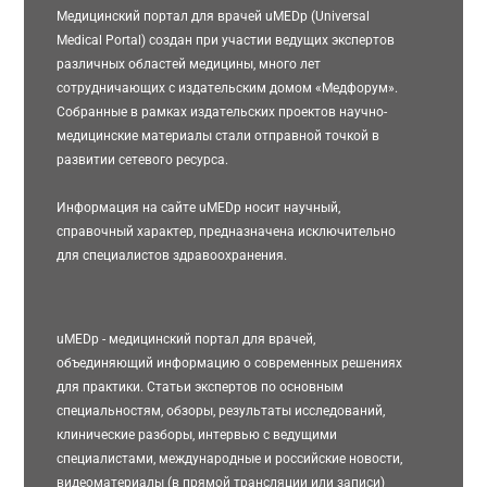
Медицинский портал для врачей uMEDp (Universal
Medical Portal) создан при участии ведущих экспертов
различных областей медицины, много лет
сотрудничающих с издательским домом «Медфорум».
Собранные в рамках издательских проектов научно-
медицинские материалы стали отправной точкой в
развитии сетевого ресурса.
Информация на сайте uMEDp носит научный,
справочный характер, предназначена исключительно
для специалистов здравоохранения.
uMEDp - медицинский портал для врачей,
объединяющий информацию о современных решениях
для практики. Статьи экспертов по основным
специальностям, обзоры, результаты исследований,
клинические разборы, интервью с ведущими
специалистами, международные и российские новости,
видеоматериалы (в прямой трансляции или записи)