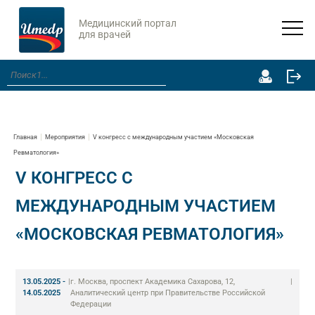
Медицинский портал
для врачей
Главная
Мероприятия
V конгресс с международным участием «Московская
Ревматология»
V КОНГРЕСС С
МЕЖДУНАРОДНЫМ УЧАСТИЕМ
«МОСКОВСКАЯ РЕВМАТОЛОГИЯ»
13.05.2025 -
|
г. Москва, проспект Академика Сахарова, 12,
|
14.05.2025
Аналитический центр при Правительстве Российской
Федерации