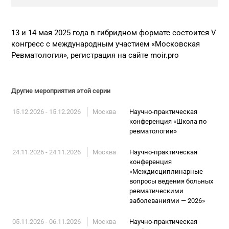
13 и 14 мая 2025 года в гибридном формате состоится V
конгресс с международным участием «Московская
Ревматология», регистрация на сайте moir.pro
Другие мероприятия этой серии
15.12.2026 - 15.12.2026
Москва
Научно-практическая
конференция «Школа по
ревматологии»
24.11.2026 - 24.11.2026
Москва
Научно-практическая
конференция
«Междисциплинарные
вопросы ведения больных
ревматическими
заболеваниями — 2026»
05.11.2026 - 06.11.2026
Москва
Научно-практическая