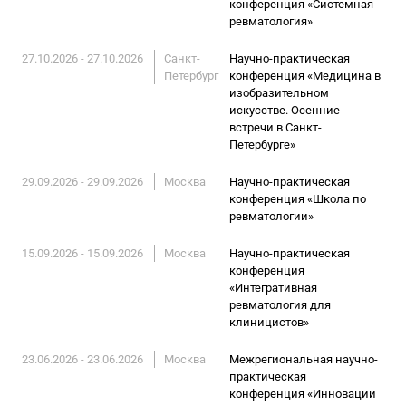
конференция «Системная
ревматология»
27.10.2026 - 27.10.2026
Санкт-
Научно-практическая
Петербург
конференция «Медицина в
изобразительном
искусстве. Осенние
встречи в Санкт-
Петербурге»
29.09.2026 - 29.09.2026
Москва
Научно-практическая
конференция «Школа по
ревматологии»
15.09.2026 - 15.09.2026
Москва
Научно-практическая
конференция
«Интегративная
ревматология для
клиницистов»
23.06.2026 - 23.06.2026
Москва
Межрегиональная научно-
практическая
конференция «Инновации