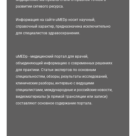
развитии сетевого ресурса.
Информация на сайте uMEDp носит научный,
справочный характер, предназначена исключительно
для специалистов здравоохранения.
uMEDp - медицинский портал для врачей,
объединяющий информацию о современных решениях
для практики. Статьи экспертов по основным
специальностям, обзоры, результаты исследований,
клинические разборы, интервью с ведущими
специалистами, международные и российские новости,
видеоматериалы (в прямой трансляции или записи)
составляют основное содержание портала.