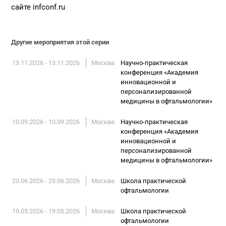
сайте infconf.ru
Другие мероприятия этой серии
13.11.2026 - 13.11.2026
Москва
Научно-практическая
конференция «Академия
инновационной и
персонализированной
медицины в офтальмологии»
10.09.2026 - 10.09.2026
Москва
Научно-практическая
конференция «Академия
инновационной и
персонализированной
медицины в офтальмологии»
23.06.2026 - 23.06.2026
Москва
Школа практической
офтальмологии
19.05.2026 - 19.05.2026
Москва
Школа практической
офтальмологии