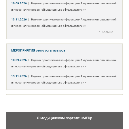
10.09.2026
|
Научно-практическая конференция «Академия инновационной
и персонализированной медицины в офтальмологии»
13.11.2026
|
Научно-практическая конференция «Академия инновационной
и персонализированной медицины в офтальмологии»
Больше
МЕРОПРИЯТИЯ
этого организатора
10.09.2026
|
Научно-практическая конференция «Академия инновационной
и персонализированной медицины в офтальмологии»
13.11.2026
|
Научно-практическая конференция «Академия инновационной
и персонализированной медицины в офтальмологии»
О медицинском портале uMEDp