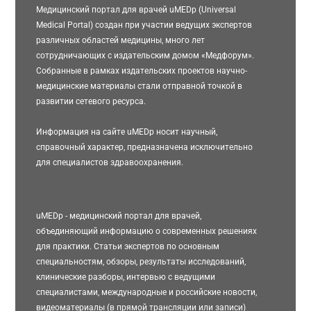
Медицинский портал для врачей uMEDp (Universal
Medical Portal) создан при участии ведущих экспертов
различных областей медицины, много лет
сотрудничающих с издательским домом «Медфорум».
Собранные в рамках издательских проектов научно-
медицинские материалы стали отправной точкой в
развитии сетевого ресурса.
Информация на сайте uMEDp носит научный,
справочный характер, предназначена исключительно
для специалистов здравоохранения.
uMEDp - медицинский портал для врачей,
объединяющий информацию о современных решениях
для практики. Статьи экспертов по основным
специальностям, обзоры, результаты исследований,
клинические разборы, интервью с ведущими
специалистами, международные и российские новости,
видеоматериалы (в прямой трансляции или записи)