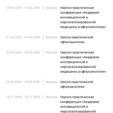
15.05.2026 - 15.05.2026
Москва
Научно-практическая
конференция «Академия
инновационной и
персонализированной
медицины в офтальмологии»
07.04.2026 - 07.04.2026
Москва
Школа практической
офтальмологии
20.03.2026 - 20.03.2026
Москва
Научно-практическая
конференция «Академия
инновационной и
персонализированной
медицины в офтальмологии»
24.02.2026 - 24.02.2026
Москва
Школа практической
офтальмологии
14.11.2025 - 14.11.2025
Москва
Научно-практическая
конференция «Академия
инновационной и
персонализированной