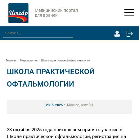
Медицинский портал
для врачей
Главная
Мероприятия
Школа практической офтальмологии
ШКОЛА ПРАКТИЧЕСКОЙ
ОФТАЛЬМОЛОГИИ
23.09.2025
|
г. Москва, онлайн
|
23 октября 2025 года приглашаем принять участие в
Школе практической офтальмологии, регистрация на