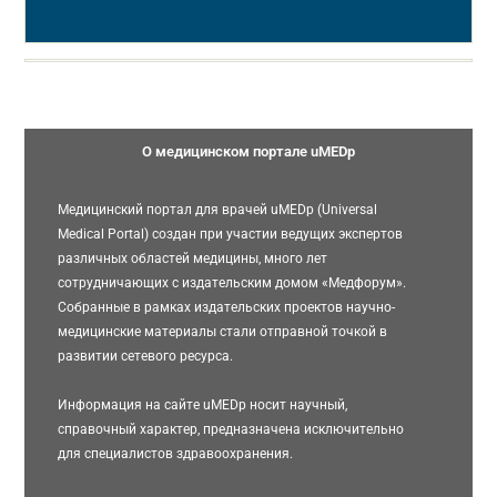
О медицинском портале uMEDp
Медицинский портал для врачей uMEDp (Universal
Medical Portal) создан при участии ведущих экспертов
различных областей медицины, много лет
сотрудничающих с издательским домом «Медфорум».
Собранные в рамках издательских проектов научно-
медицинские материалы стали отправной точкой в
развитии сетевого ресурса.
Информация на сайте uMEDp носит научный,
справочный характер, предназначена исключительно
для специалистов здравоохранения.