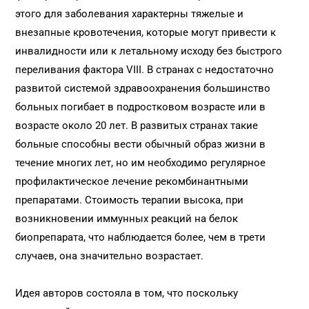
этого для заболевания характерны тяжелые и
внезапные кровотечения, которые могут привести к
инвалидности или к летальному исходу без быстрого
переливания фактора VIII. В странах с недостаточно
развитой системой здравоохранения большинство
больных погибает в подростковом возрасте или в
возрасте около 20 лет. В развитых странах такие
больные способны вести обычный образ жизни в
течение многих лет, но им необходимо регулярное
профилактическое лечение рекомбинантными
препаратами. Стоимость терапии высока, при
возникновении иммунных реакций на белок
биопрепарата, что наблюдается более, чем в трети
случаев, она значительно возрастает.
Идея авторов состояла в том, что поскольку