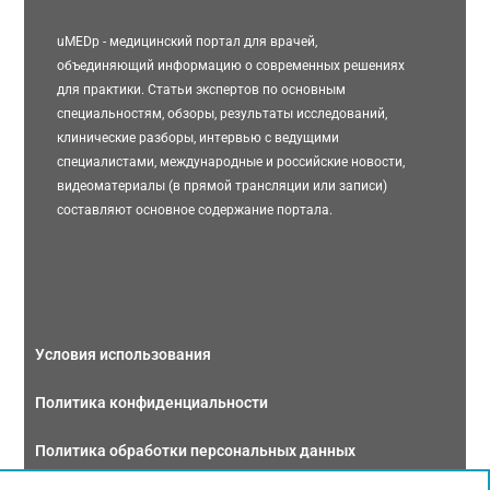
uMEDp - медицинский портал для врачей,
объединяющий информацию о современных решениях
для практики. Статьи экспертов по основным
специальностям, обзоры, результаты исследований,
клинические разборы, интервью с ведущими
специалистами, международные и российские новости,
видеоматериалы (в прямой трансляции или записи)
составляют основное содержание портала.
Условия использования
Политика конфиденциальности
Политика обработки персональных данных