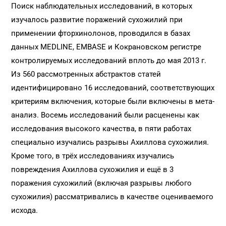
Поиск наблюдательных исследований, в которых
изучалось развитие поражений сухожилий при
применении фторхинолонов, проводился в базах
данных MEDLINE, EMBASE и Кокрановском регистре
контролируемых исследований вплоть до мая 2013 г.
Из 560 рассмотренных абстрактов статей
идентифицировано 16 исследований, соответствующих
критериям включения, которые были включены в мета-
анализ. Восемь исследований были расценены как
исследования высокого качества, в пяти работах
специально изучались разрывы Ахиллова сухожилия.
Кроме того, в трёх исследованиях изучались
повреждения Ахиллова сухожилия и ещё в 3
поражения сухожилий (включая разрывы любого
сухожилия) рассматривались в качестве оцениваемого
исхода.