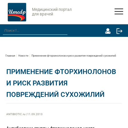
Медицинский портал
для врачей
Главная
Новости
Применение фторхинолонов и риск развития повреждений сухожилий
ПРИМЕНЕНИЕ ФТОРХИНОЛОНОВ
И РИСК РАЗВИТИЯ
ПОВРЕЖДЕНИЙ СУХОЖИЛИЙ
ANTIBIOTIC.ru | 11.09.2013