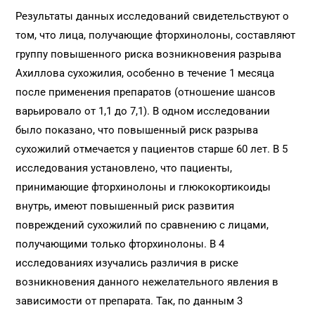
Результаты данных исследований свидетельствуют о
том, что лица, получающие фторхинолоны, составляют
группу повышенного риска возникновения разрыва
Ахиллова сухожилия, особенно в течение 1 месяца
после применения препаратов (отношение шансов
варьировало от 1,1 до 7,1). В одном исследовании
было показано, что повышенный риск разрыва
сухожилий отмечается у пациентов старше 60 лет. В 5
исследования установлено, что пациенты,
принимающие фторхинолоны и глюкокортикоиды
внутрь, имеют повышенный риск развития
повреждений сухожилий по сравнению с лицами,
получающими только фторхинолоны. В 4
исследованиях изучались различия в риске
возникновения данного нежелательного явления в
зависимости от препарата. Так, по данным 3