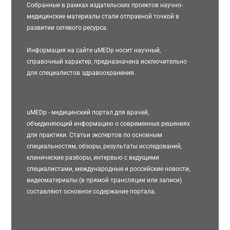
Собранные в рамках издательских проектов научно-
медицинские материалы стали отправной точкой в
развитии сетевого ресурса.
Информация на сайте uMEDp носит научный,
справочный характер, предназначена исключительно
для специалистов здравоохранения.
uMEDp - медицинский портал для врачей,
объединяющий информацию о современных решениях
для практики. Статьи экспертов по основным
специальностям, обзоры, результаты исследований,
клинические разборы, интервью с ведущими
специалистами, международные и российские новости,
видеоматериалы (в прямой трансляции или записи)
составляют основное содержание портала.