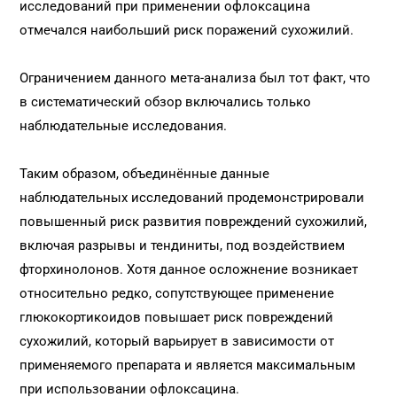
исследований при применении офлоксацина
отмечался наибольший риск поражений сухожилий.
Ограничением данного мета-анализа был тот факт, что
в систематический обзор включались только
наблюдательные исследования.
Таким образом, объединённые данные
наблюдательных исследований продемонстрировали
повышенный риск развития повреждений сухожилий,
включая разрывы и тендиниты, под воздействием
фторхинолонов. Хотя данное осложнение возникает
относительно редко, сопутствующее применение
глюкокортикоидов повышает риск повреждений
сухожилий, который варьирует в зависимости от
применяемого препарата и является максимальным
при использовании офлоксацина.