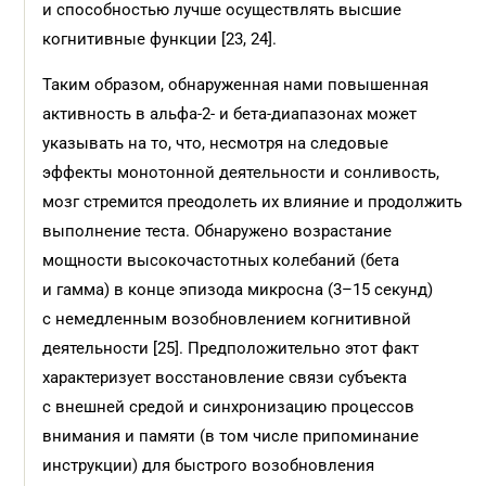
и способностью лучше осуществлять высшие
когнитивные функции [23, 24].
Таким образом, обнаруженная нами повышенная
активность в альфа-2- и бета-диапазонах может
указывать на то, что, несмотря на следовые
эффекты монотонной деятельности и сонливость,
мозг стремится преодолеть их влияние и продолжить
выполнение теста. Обнаружено возрастание
мощности высокочастотных колебаний (бета
и гамма) в конце эпизода микросна (3–15 секунд)
с немедленным возобновлением когнитивной
деятельности [25]. Предположительно этот факт
характеризует восстановление связи субъекта
с внешней средой и синхронизацию процессов
внимания и памяти (в том числе припоминание
инструкции) для быстрого возобновления