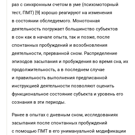
раз с синхронным счетом в уме (психомоторный
тест, ПМТ) [9] хорошо реагируют на изменения
в состоянии обследуемого. Монотонная
деятельность погружает большинство субъектов
в сон как в начале опыта, так и позже, после
спонтанных пробуждений и возобновления
деятельности, прерванной сном. Распределение
эпизодов засыпания и пробуждения во время сна, их
продолжительность, а в последнем случае
и правильность выполнения предписанной
инструкцией деятельности позволяют оценить
функциональное состояние субъекта и уровень его
сознания в эти периоды.
Ранее в опытах с дневным сном, исследованиях
засыпания после спонтанных пробуждений
с помощью ПМТ в его унимануальной модификации