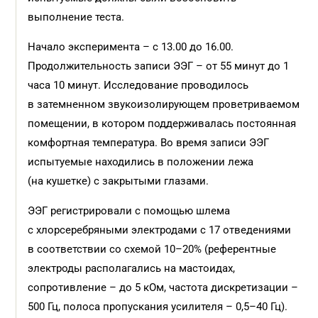
выполнение теста.
Начало эксперимента – с 13.00 до 16.00.
Продолжительность записи ЭЭГ – от 55 минут до 1
часа 10 минут. Исследование проводилось
в затемненном звукоизолирующем проветриваемом
помещении, в котором поддерживалась постоянная
комфортная температура. Во время записи ЭЭГ
испытуемые находились в положении лежа
(на кушетке) с закрытыми глазами.
ЭЭГ регистрировали с помощью шлема
с хлорсеребряными электродами с 17 отведениями
в соответствии со схемой 10–20% (референтные
электроды располагались на мастоидах,
сопротивление – до 5 кОм, частота дискретизации –
500 Гц, полоса пропускания усилителя – 0,5–40 Гц).