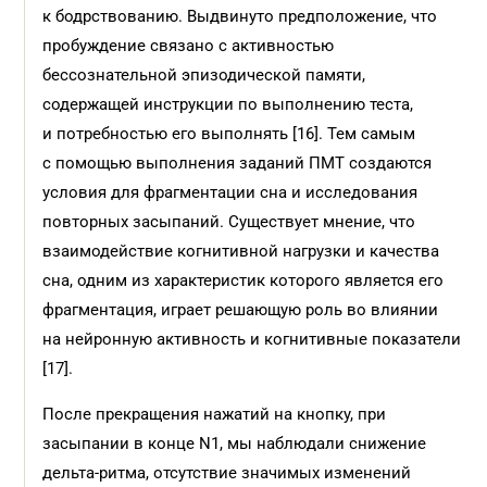
к бодрствованию. Выдвинуто предположение, что
пробуждение связано с активностью
бессознательной эпизодической памяти,
содержащей инструкции по выполнению теста,
и потребностью его выполнять [16]. Тем самым
с помощью выполнения заданий ПМТ создаются
условия для фрагментации сна и исследования
повторных засыпаний. Существует мнение, что
взаимодействие когнитивной нагрузки и качества
сна, одним из характеристик которого является его
фрагментация, играет решающую роль во влиянии
на нейронную активность и когнитивные показатели
[17].
После прекращения нажатий на кнопку, при
засыпании в конце N1, мы наблюдали снижение
дельта-ритма, отсутствие значимых изменений