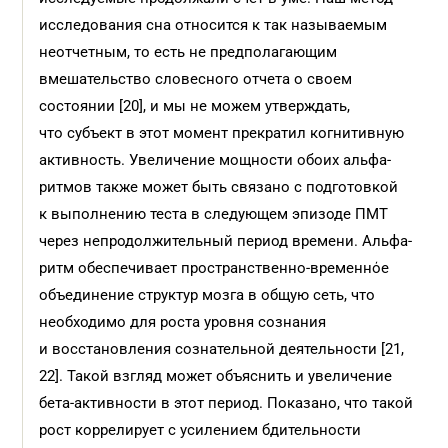
исследования сна относится к так называемым
неотчетным, то есть не предполагающим
вмешательство словесного отчета о своем
состоянии [20], и мы не можем утверждать,
что субъект в этот момент прекратил когнитивную
активность. Увеличение мощности обоих альфа-
ритмов также может быть связано с подготовкой
к выполнению теста в следующем эпизоде ПМТ
через непродолжительный период времени. Альфа-
ритм обеспечивает пространственно-временнόе
объединение структур мозга в общую сеть, что
необходимо для роста уровня сознания
и восстановления сознательной деятельности [21,
22]. Такой взгляд может объяснить и увеличение
бета-активности в этот период. Показано, что такой
рост коррелирует с усилением бдительности