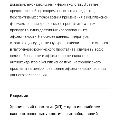
доказательной медицины и фармакологии. В статье
представлен обзор современных антиоксидантов,
перспективных с точки зрения применения в комплексной
фармакотерапии хронического простатита, а также
проведен анализ доступных исследований их
эффективности. На основе данных литературы,
отражающих существенную роль окислительного стресса
в патогенезе хронического простатита, сделан вывод о
целесообразности и эффективности включения
антиоксидантов в комплексное лечение хронического
простатита с целью повышения эффективности терапии
данного заболевания.
Введение
Хронический простатит (ХП) – одно из наиболее
распространенных урологических заболеваний