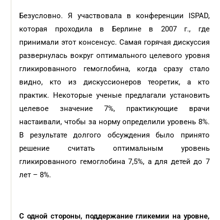
Безусловно. Я участвовала в конференции ISPAD,
которая проходила в Берлине в 2007 г., где
принимали этот консенсус. Самая горячая дискуссия
развернулась вокруг оптимального целевого уровня
гликированного гемоглобина, когда сразу стало
видно, кто из дискуссионеров теоретик, а кто
практик. Некоторые ученые предлагали установить
целевое значение 7%, практикующие врачи
настаивали, чтобы за норму определили уровень 8%.
В результате долгого обсуждения было принято
решение считать оптимальным уровень
гликированного гемоглобина 7,5%, а для детей до 7
лет – 8%.
С одной стороны, поддержание гликемии на уровне,