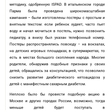
методику, одобренную ISPAD. В итальянском городе
Парма была проведена широкомасштабная
кампания – были изготовлены постеры с простым и
внятным текстом: если ребенок худеет, часто пьет
воду и начал мочиться в постель, нужно позвонить
педиатру, а внизу был указан телефонный номер.
Постеры распространялись повсюду – на вокзалах,
на детских игровых площадках, в супермаркетах, то
есть в местах большого скопления народа. Многие
родители, обнаружив подобные признаки у своих
детей, обращались за консультацией, что позволило
снизить развитие диабетического кетоацидоза у
детей с манифестным сахарным диабетом.
Неплохо было бы провести подобную акцию в
Москве и других городах России, возможно, тогда
меньше детей будет поступать в