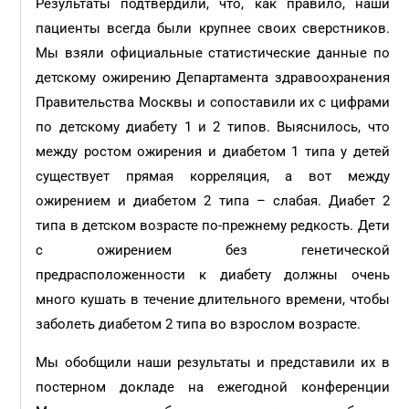
Результаты подтвердили, что, как правило, наши
пациенты всегда были крупнее своих сверстников.
Мы взяли официальные статистические данные по
детскому ожирению Департамента здравоохранения
Правительства Москвы и сопоставили их с цифрами
по детскому диабету 1 и 2 типов. Выяснилось, что
между ростом ожирения и диабетом 1 типа у детей
существует прямая корреляция, а вот между
ожирением и диабетом 2 типа – слабая. Диабет 2
типа в детском возрасте по-прежнему редкость. Дети
с ожирением без генетической
предрасположенности к диабету должны очень
много кушать в течение длительного времени, чтобы
заболеть диабетом 2 типа во взрослом возрасте.
Мы обобщили наши результаты и представили их в
постерном докладе на ежегодной конференции