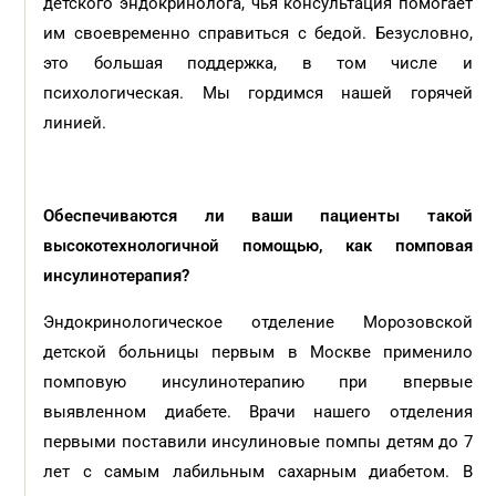
детского эндокринолога, чья консультация помогает
им своевременно справиться с бедой. Безусловно,
это большая поддержка, в том числе и
психологическая. Мы гордимся нашей горячей
линией.
Обеспечиваются ли ваши пациенты такой
высокотехнологичной помощью, как помповая
инсулинотерапия?
Эндокринологическое отделение Морозовской
детской больницы первым в Москве применило
помповую инсулинотерапию при впервые
выявленном диабете. Врачи нашего отделения
первыми поставили инсулиновые помпы детям до 7
лет с самым лабильным сахарным диабетом. В