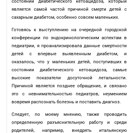
состоянии диабетического кетоацидоза, который
является самой частой причиной смерти детей с
сахарным диабетом, особенно совсем маленьких.
Готовясь к выступлению на очередной городской
конференции по эндокринологическим аспектам в
педиатрии, я проанализировала данные смертности
детей с впервые выявленным диабетом, и
оказалось, что у маленьких детей, поступивших в
состоянии диабетического кетоацидоза, самые
высокие показатели досуточной летальности.
Причиной является позднее обращение, и связано
это с невнимательностью педиатров, неумением
вовремя распознать болезнь и поставить диагноз.
Следует, по моему мнению, также проводить
определенную разъяснительную работу и среди
родителей, например, внедрять итальянскую