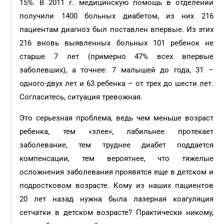
15%. В 2011 г. медицинскую помощь в отделении
получили 1400 больных диабетом, из них 216
пациентам диагноз был поставлен впервые. Из этих
216 вновь выявленных больных 101 ребенок не
старше 7 лет (примерно 47% всех впервые
заболевших), а точнее: 7 малышей до года, 31 –
одного-двух лет и 63 ребенка – от трех до шести лет.
Согласитесь, ситуация тревожная.
Это серьезная проблема, ведь чем меньше возраст
ребенка, тем «злее», лабильнее протекает
заболевание, тем труднее диабет поддается
компенсации, тем вероятнее, что тяжелые
осложнения заболевания проявятся еще в детском и
подростковом возрасте. Кому из наших пациентов
20 лет назад нужна была лазерная коагуляция
сетчатки в детском возрасте? Практически никому,