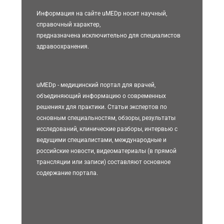
Информация на сайте uMEDp носит научный,
справочный характер,
предназначена исключительно для специалистов
здравоохранения.
uMEDp - медицинский портал для врачей,
объединяющий информацию о современных
решениях для практики. Статьи экспертов по
основным специальностям, обзоры, результаты
исследований, клинические разборы, интервью с
ведущими специалистами, международные и
российские новости, видеоматериалы (в прямой
трансляции или записи) составляют основное
содержание портала.