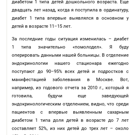
диабетом 1 типа детей дошкольного возраста. Еще
двадцать лет назад, когда я поступила в ординатуру,
диабет 1 типа впервые выявлялся в основном у
детей в возрасте 11–15 лет.
За последние годы ситуация изменилась – диабет
1 типа значительно «помолодел». Я буду
оперировать данными нашей больницы. В отделение
эндокринологии нашего стационара ежегодно
поступают до 90–95% всех детей и подростков с
манифестацией заболевания в Москве. Вот,
например, из годового отчета за 2010 г., который я
готовила, будучи еще заведующей
эндокринологическим отделением, видно, что среди
пациентов с впервые выявленным сахарным
диабетом 1 типа доля детей в возрасте до 7 лет
составляет 52%, из них детей до трех лет – около