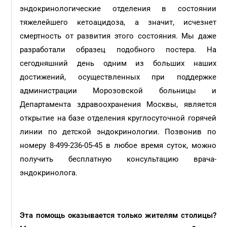
эндокринологические отделения в состоянии
тяжелейшего кетоацидоза, а значит, исчезнет
смертность от развития этого состояния. Мы даже
разработали образец подобного постера. На
сегодняшний день одним из больших наших
достижений, осуществленных при поддержке
администрации Морозовской больницы и
Департамента здравоохранения Москвы, является
открытие на базе отделения круглосуточной горячей
линии по детской эндокринологии. Позвонив по
номеру 8-499-236-05-45 в любое время суток, можно
получить бесплатную консультацию врача-
эндокринолога.
Эта помощь оказывается только жителям столицы?