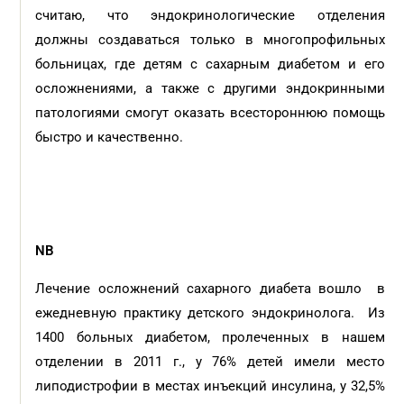
считаю, что эндокринологические отделения
должны создаваться только в многопрофильных
больницах, где детям с сахарным диабетом и его
осложнениями, а также с другими эндокринными
патологиями смогут оказать всестороннюю помощь
быстро и качественно.
NB
Лечение осложнений сахарного диабета вошло
в
ежедневную практику детского эндокринолога.
Из
1400 больных диабетом, пролеченных в нашем
отделении в 2011 г., у 76% детей имели место
липодистрофии в местах инъекций инсулина, у 32,5%