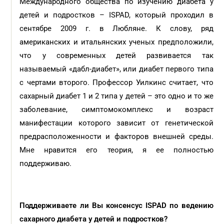
Международного общества по изучению диабета у
детей и подростков – ISPAD, который проходил в
сентябре 2009 г. в Любляне. К слову, ряд
американских и итальянских ученых предположили,
что у современных детей развивается так
называемый «дабл-диабет», или диабет первого типа
с чертами второго. Профессор Уилкинс считает, что
сахарный диабет 1 и 2 типа у детей – это одно и то же
заболевание, симптомокомплекс и возраст
манифестации которого зависит от генетической
предрасположенности и факторов внешней среды.
Мне нравится его теория, я ее полностью
поддерживаю.
Поддерживаете ли Вы консенсус ISPAD по ведению
сахарного диабета у детей и подростков?