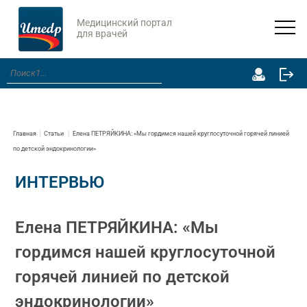
Медицинский портал
для врачей
Главная
Статьи
Елена ПЕТРЯЙКИНА: «Мы гордимся нашей круглосуточной горячей линией
по детской эндокринологии»
ИНТЕРВЬЮ
Елена ПЕТРЯЙКИНА: «Мы
гордимся нашей круглосуточной
горячей линией по детской
эндокринологии»