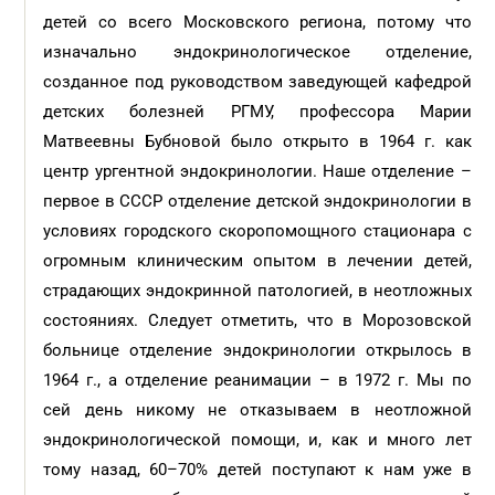
детей со всего Московского региона, потому что
изначально эндокринологическое отделение,
созданное под руководством заведующей кафедрой
детских болезней РГМУ, профессора Марии
Матвеевны Бубновой было открыто в 1964 г. как
центр ургентной эндокринологии. Наше отделение –
первое в СССР отделение детской эндокринологии в
условиях городского скоропомощного стационара с
огромным клиническим опытом в лечении детей,
страдающих эндокринной патологией, в неотложных
состояниях. Следует отметить, что в Морозовской
больнице отделение эндокринологии открылось в
1964 г., а отделение реанимации – в 1972 г. Мы по
сей день никому не отказываем в неотложной
эндокринологической помощи, и, как и много лет
тому назад, 60–70% детей поступают к нам уже в