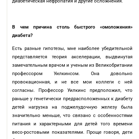
диабетическая нефропатия и другие осложнения.
В чем причина столь быстрого «омоложения»
диабета?
Есть разные гипотезы, мне наиболее убедительной
представляется теория акселерации, выдвинутая
замечательным врачом и ученым из Великобритании
профессором Уилкинсом. Она довольно
провокационная, и не все мои коллеги с ней
согласны. Профессор Уилкинс предположил, что
раньше у генетически предрасположенных к диабету
детей нагрузка на поджелудочную железу была
значительно меньше, что связано с особенностями
питания и характерными для детей того времени
весо-ростовыми показателями. Проще говоря, дети