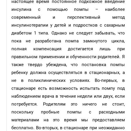
настоящее время постоянное подкожное введение
инсулина с помощью помпы – наиболее
современный и перспективный метод
инсулинотерапии у детей и подростков с сахарным
диабетом 1 типа. Однако не следует забывать, что
пока не разработана помпа замкнутого цикла,
полная компенсация достигается лишь при
правильном применении и обученности родителей. Я
также твердо убеждена, что постановка помпы
ребенку должна осуществляться в стационарных, а
не в поликлинических условиях. Во-первых, в
стационаре есть возможность испытать помпу под
наблюдением врача в течение недели или двух, если
потребуется. Родителям это ничего не стоит,
поскольку пробные помпы с расходными
материалами на это время мы предоставляем
бесплатно. Во-вторых, в стационаре при неожиданно