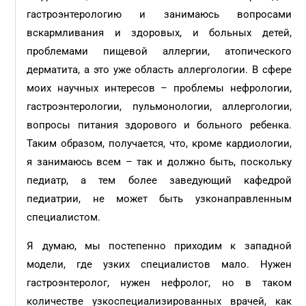
гастроэнтерологию и занимаюсь вопросами
вскармливания и здоровых, и больных детей,
проблемами пищевой аллергии, атопического
дерматита, а это уже область аллергологии. В сфере
моих научных интересов – проблемы нефрологии,
гастроэнтерологии, пульмонологии, аллергологии,
вопросы питания здорового и больного ребенка.
Таким образом, получается, что, кроме кардиологии,
я занимаюсь всем – так и должно быть, поскольку
педиатр, а тем более заведующий кафедрой
педиатрии, не может быть узконаправленным
специалистом.
Я думаю, мы постепенно приходим к западной
модели, где узких специалистов мало. Нужен
гастроэнтеролог, нужен нефролог, но в таком
количестве узкоспециализированных врачей, как