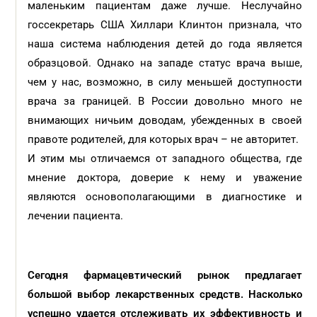
маленьким пациентам даже лучше. Неслучайно
госсекретарь США Хиллари Клинтон признала, что
наша система наблюдения детей до года является
образцовой. Однако на западе статус врача выше,
чем у нас, возможно, в силу меньшей доступности
врача за границей. В России довольно много не
внимающих ничьим доводам, убежденных в своей
правоте родителей, для которых врач – не авторитет.
И этим мы отличаемся от западного общества, где
мнение доктора, доверие к нему и уважение
являются основополагающими в диагностике и
лечении пациента.
Сегодня фармацевтический рынок предлагает
большой выбор лекарственных средств. Насколько
успешно удается отслеживать их эффективность и