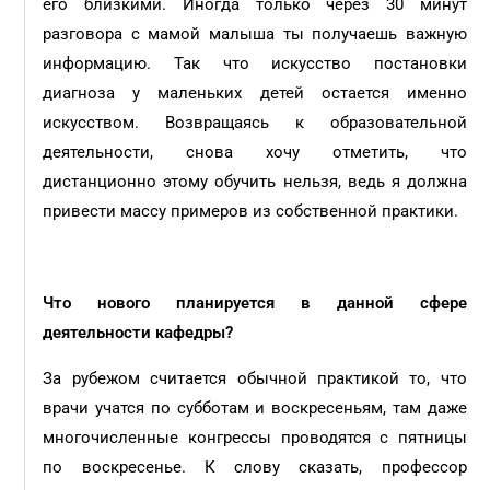
его близкими. Иногда только через 30 минут
разговора с мамой малыша ты получаешь важную
информацию. Так что искусство постановки
диагноза у маленьких детей остается именно
искусством. Возвращаясь к образовательной
деятельности, снова хочу отметить, что
дистанционно этому обучить нельзя, ведь я должна
привести массу примеров из собственной практики.
Что нового планируется в данной сфере
деятельности кафедры?
За рубежом считается обычной практикой то, что
врачи учатся по субботам и воскресеньям, там даже
многочисленные конгрессы проводятся с пятницы
по воскресенье. К слову сказать, профессор