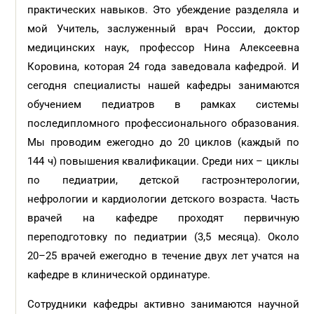
практических навыков. Это убеждение разделяла и
мой Учитель, заслуженный врач России, доктор
медицинских наук, профессор Нина Алексеевна
Коровина, которая 24 года заведовала кафедрой. И
сегодня специалисты нашей кафедры занимаются
обучением педиатров в рамках системы
последипломного профессионального образования.
Мы проводим ежегодно до 20 циклов (каждый по
144 ч) повышения квалификации. Среди них – циклы
по педиатрии, детской гастроэнтерологии,
нефрологии и кардиологии детского возраста. Часть
врачей на кафедре проходят первичную
переподготовку по педиатрии (3,5 месяца). Около
20–25 врачей ежегодно в течение двух лет учатся на
кафедре в клинической ординатуре.
Сотрудники кафедры активно занимаются научной