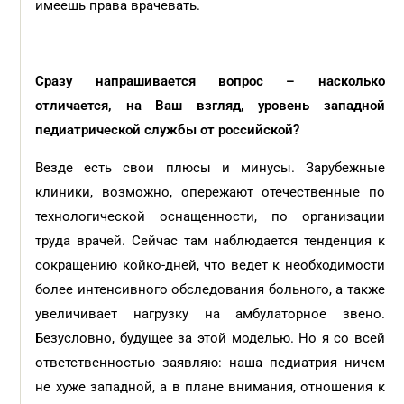
имеешь права врачевать.
Сразу напрашивается вопрос – насколько
отличается, на Ваш взгляд, уровень западной
педиатрической службы от российской?
Везде есть свои плюсы и минусы. Зарубежные
клиники, возможно, опережают отечественные по
технологической оснащенности, по организации
труда врачей. Сейчас там наблюдается тенденция к
сокращению койко-дней, что ведет к необходимости
более интенсивного обследования больного, а также
увеличивает нагрузку на амбулаторное звено.
Безусловно, будущее за этой моделью. Но я со всей
ответственностью заявляю: наша педиатрия ничем
не хуже западной, а в плане внимания, отношения к