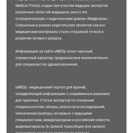
Medical Portal) создан при участии ведущих экспертов
различных областей медицины, много лет
сотрудничающих с издательским домом «Медфорум».
Собранные в рамках издательских проектов научно-
медицинские материалы стали отправной точкой в
развитии сетевого ресурса.
Информация на сайте uMEDp носит научный,
справочный характер, предназначена исключительно
для специалистов здравоохранения.
uMEDp - медицинский портал для врачей,
объединяющий информацию о современных решениях
для практики. Статьи экспертов по основным
специальностям, обзоры, результаты исследований,
клинические разборы, интервью с ведущими
специалистами, международные и российские новости,
видеоматериалы (в прямой трансляции или записи)