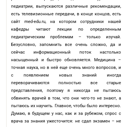
педиатрии, выпускаются различные рекомендации,
есть телевизионные передачи, в конце концов, есть
сайт med-edu.ru, на котором сотрудники нашей
кафедры читают лекции по определенным
педиатрическим проблемам – только изучай.
Безусловно, запомнить все очень сложно, да и
сейчас информационный поток настолько
насыщенный и быстро обновляется. Медицина –
точная наука, но в ней еще очень много вопросов, и
с появлением новых знаний иногда
переворачиваются полностью все старые
представления, поэтому я никогда не пытаюсь
обвинять врачей в том, что они чего-то не знают, а
пытаюсь их научить. Главное, чтобы было интересно.
Думаю, в будущем у нас, как и за рубежом, спрос с
врача за знания ужесточится: не сдал экзамен – не