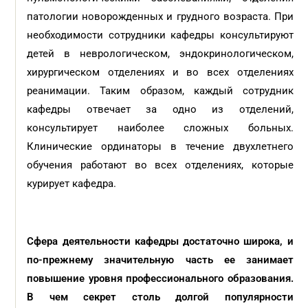
патологии новорожденных и грудного возраста. При
необходимости сотрудники кафедры консультируют
детей в неврологическом, эндокринологическом,
хирургическом отделениях и во всех отделениях
реанимации. Таким образом, каждый сотрудник
кафедры отвечает за одно из отделений,
консультирует наиболее сложных больных.
Клинические ординаторы в течение двухлетнего
обучения работают во всех отделениях, которые
курирует кафедра.
Сфера деятельности кафедры достаточно широка, и
по-прежнему значительную часть ее занимает
повышение уровня профессионального образования.
В чем секрет столь долгой популярности