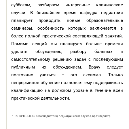
субботам, разбираем интересные клинические
случаи. В ближайшее время кафедра педиатрии
планирует проводить новые образовательные
семинары, особенность которых заключается в
более полной практической составляющей занятий.
Помимо лекций мы планируем больше времени
уделять обсуждению, разбору больных и
самостоятельному решению задач с последующим
публичным их обсуждением. Врачу следует
постоянно учиться – это аксиома. Только
непрерывное обучение позволяет ему поддерживать
квалификацию на должном уровне в течение всей
практической деятельности.
КЛЮЧЕВЫЕ СЛОВА: педиатрия, педиатрическая служба, врач-педиатр