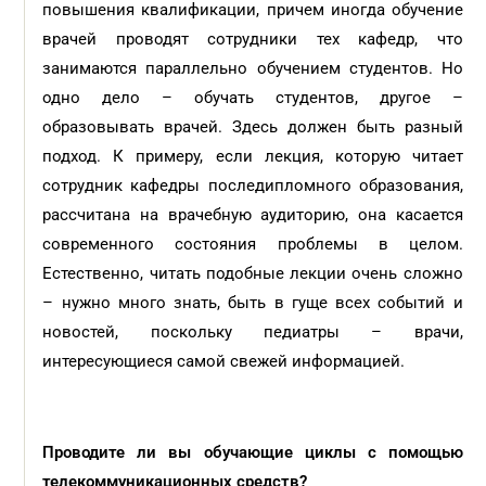
повышения квалификации, причем иногда обучение
врачей проводят сотрудники тех кафедр, что
занимаются параллельно обучением студентов. Но
одно дело – обучать студентов, другое –
образовывать врачей. Здесь должен быть разный
подход. К примеру, если лекция, которую читает
сотрудник кафедры последипломного образования,
рассчитана на врачебную аудиторию, она касается
современного состояния проблемы в целом.
Естественно, читать подобные лекции очень сложно
– нужно много знать, быть в гуще всех событий и
новостей, поскольку педиатры – врачи,
интересующиеся самой свежей информацией.
Проводите ли вы обучающие циклы с помощью
телекоммуникационных средств?