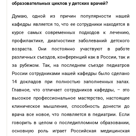
образовательных циклов у детских врачей?
Думаю, одной из причин популярности нашей
кафедры является то, что ее сотрудники находятся в
курсе самых современных подходов к лечению,
профилактике, диагностике заболеваний детского
возраста. Они постоянно участвуют в работе
различных съездов, конференций как в России, так и
за рубежом. Так, на последнем съезде педиатров
России сотрудниками нашей кафедры было сделано
14 докладов при полностью заполненных залах.
Главное, что отличает сотрудников кафедры, – это
высокое профессиональное мастерство, настоящее
клиническое мышление, способность донести до
врача все новое, что появляется в педиатрии. Если
говорить в целом о последипломном образовании,
основную роль играет Российская медицинская