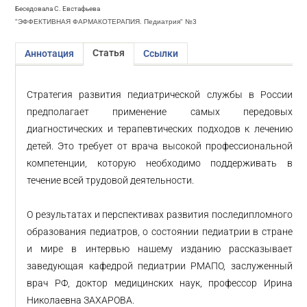
Беседовала С. Евстафьева
"ЭФФЕКТИВНАЯ ФАРМАКОТЕРАПИЯ. Педиатрия" №3
Статья
Аннотация
Ссылки
Стратегия развития педиатрической службы в России
предполагает применение самых передовых
диагностических и терапевтических подходов к лечению
детей. Это требует от врача высокой профессиональной
компетенции, которую необходимо поддерживать в
течение всей трудовой деятельности.
О результатах и перспективах развития последипломного
образования педиатров, о состоянии педиатрии в стране
и мире в интервью нашему изданию рассказывает
заведующая кафедрой педиатрии РМАПО, заслуженный
врач РФ, доктор медицинских наук, профессор Ирина
Николаевна ЗАХАРОВА.