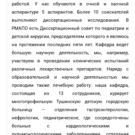
работой. У нас обучаются в очной и заочной
аспирантуре 5 аспирантов. Более 10 соискателей
выполняют диссертационные исследования. В
РМАПО есть Диссертационный совет по педиатрии и
детской хирургии, председателем которого я являюсь
на протяжении последних пяти лет. Кафедра ведет
большую научную деятельность, мы, например,
участвуем в проведении клинических испытаний
различных лекарственных препаратов. Наряду с
образовательной и научной деятельностью мы
проводим также лечебную работу: наша кафедра,
состоящая из 13 сотрудников, курирует
многопрофильную Тушинскую детскую городскую
больницу – отделения гастроэнтерологии,
нефрологии, педиатрическое, где сосредоточены
больные с кардиологическими и
пульмонологическими заболеваниями, отделения