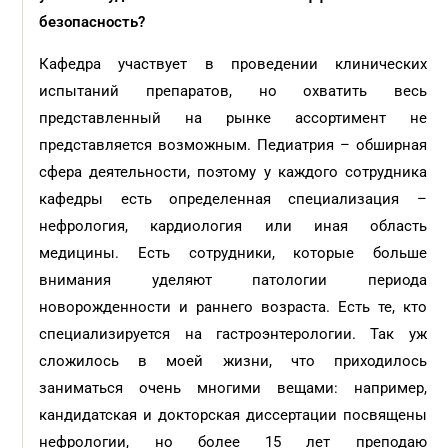
безопасность?
Кафедра участвует в проведении клинических
испытаний препаратов, но охватить весь
представленный на рынке ассортимент не
представляется возможным. Педиатрия – обширная
сфера деятельности, поэтому у каждого сотрудника
кафедры есть определенная специализация –
нефрология, кардиология или иная область
медицины. Есть сотрудники, которые больше
внимания уделяют патологии периода
новорожденности и раннего возраста. Есть те, кто
специализируется на гастроэнтерологии. Так уж
сложилось в моей жизни, что приходилось
заниматься очень многими вещами: например,
кандидатская и докторская диссертации посвящены
нефрологии, но более 15 лет преподаю