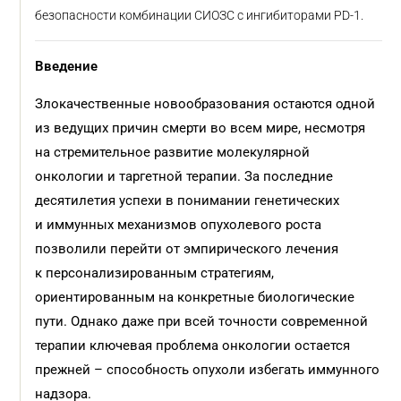
безопасности комбинации СИОЗС с ингибиторами PD-1.
Введение
Злокачественные новообразования остаются одной
из ведущих причин смерти во всем мире, несмотря
на стремительное развитие молекулярной
онкологии и таргетной терапии. За последние
десятилетия успехи в понимании генетических
и иммунных механизмов опухолевого роста
позволили перейти от эмпирического лечения
к персонализированным стратегиям,
ориентированным на конкретные биологические
пути. Однако даже при всей точности современной
терапии ключевая проблема онкологии остается
прежней – способность опухоли избегать иммунного
надзора.