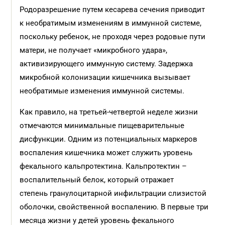
Родоразрешение путем кесарева сечения приводит
к необратимым изменениям в иммунной системе,
поскольку ребенок, не проходя через родовые пути
матери, не получает «микробного удара»,
активизирующего иммунную систему. Задержка
микробной колонизации кишечника вызывает
необратимые изменения иммунной системы.
Как правило, на третьей-четвертой неделе жизни
отмечаются минимальные пищеварительные
дисфункции. Одним из потенциальных маркеров
воспаления кишечника может служить уровень
фекального кальпротектина. Кальпротектин –
воспалительный белок, который отражает
степень гранулоцитарной инфильтрации слизистой
оболочки, свойственной воспалению. В первые три
месяца жизни у детей уровень фекального