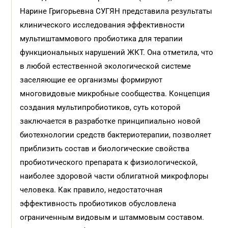
Нарине Григорьевна СУГЯН представила результаты
клинического исследования эффективности
мультиштаммового пробиотика для терапии
функциональных нарушений ЖКТ. Она отметила, что
в любой естественной экологической системе
заселяющие ее организмы формируют
многовидовые микробные сообщества. Концепция
создания мультипробиотиков, суть которой
заключается в разработке принципиально новой
биотехнологии средств бактерио­терапии, позволяет
приблизить состав и биологические свойства
пробиотического препарата к физиологической,
наиболее здоровой части облигатной микрофлоры
человека. Как правило, недостаточная
эффективность пробиотиков обусловлена
ограниченным видовым и штаммовым составом.