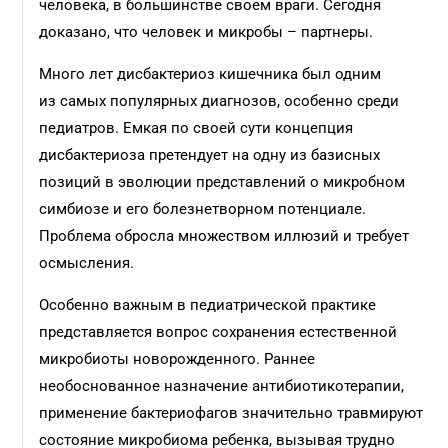
человека, в большинстве своем враги. Сегодня
доказано, что человек и микробы – партнеры.
Много лет дисбактериоз кишечника был одним
из самых популярных диагнозов, особенно среди
педиатров. Емкая по своей сути концепция
дисбактериоза претендует на одну из базисных
позиций в эволюции представлений о микробном
симбиозе и его болезнетворном потенциале.
Проблема обросла множеством иллюзий и требует
осмысления.
Особенно важным в педиатрической практике
представляется вопрос сохранения естественной
микробиоты новорожденного. Раннее
необоснованное назначение антибиотикотерапии,
применение бактериофагов значительно травмируют
состояние микробиома ребенка, вызывая трудно