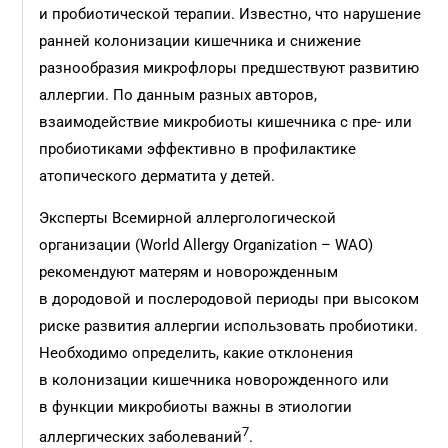
и пробиотической терапии. Известно, что нарушение
ранней колонизации кишечника и снижение
разнообразия микрофлоры предшествуют развитию
аллергии. По данным разных авторов,
взаимодействие микробиоты кишечника с пре- или
пробиотиками эффективно в профилактике
атопического дерматита у детей.
Эксперты Всемирной аллергологической
организации (World Allergy Organization – WAO)
рекомендуют матерям и новорожденным
в дородовой и послеродовой периоды при высоком
риске развития аллергии использовать пробиотики.
Необходимо определить, какие отклонения
в колонизации кишечника новорожденного или
в функции микробиоты важны в этиологии
7
аллергических заболеваний
.