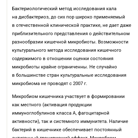
Бактериологический метод исследования кала
на дисбактериоз, до сих пор широко применяемый
в отечественной клинической практике, не дает даже
приблизительного представления о действительном
разнообразии кишечной микробиоты. Возможности
культурального метода исследования кишечного
содержимого в отношении оценки состояния
микробиоты крайне ограниченны. Не случайно
в большинстве стран культуральные исследования
микробиома не проводят с 2007 г.
Микробиом кишечника участвует в формировании
как местного (активация продукции
иммуноглобулинов класса A, фагоцитарной
активности), так и системного иммунитета. Наличие
бактерий в кишечнике обеспечивает постоянный