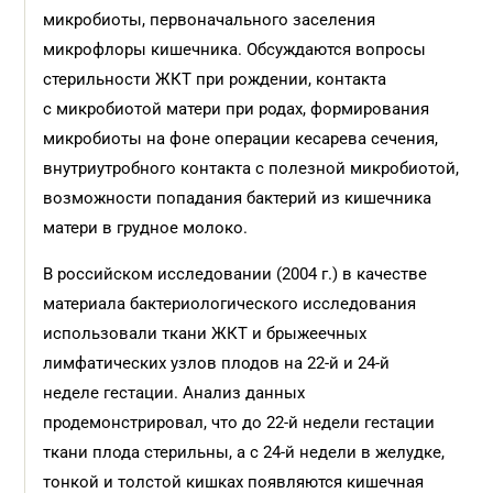
микробиоты, первоначального заселения
микрофлоры кишечника. Обсуждаются вопросы
стерильности ЖКТ при рождении, контакта
с микробиотой матери при родах, формирования
микробиоты на фоне операции кесарева сечения,
внутриутробного контакта с полезной микробиотой,
возможности попадания бактерий из кишечника
матери в грудное молоко.
В российском исследовании (2004 г.) в качестве
материала бактериологического исследования
использовали ткани ЖКТ и брыжеечных
лимфатических узлов плодов на 22-й и 24-й
неделе гестации. Анализ данных
продемонстрировал, что до 22-й недели гестации
ткани плода стерильны, а с 24-й недели в желудке,
тонкой и толстой кишках появляются кишечная