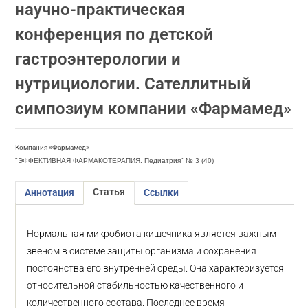
научно-практическая
конференция по детской
гастроэнтерологии и
нутрициологии. Сателлитный
симпозиум компании «Фармамед»
Компания «Фармамед»
"ЭФФЕКТИВНАЯ ФАРМАКОТЕРАПИЯ. Педиатрия" № 3 (40)
Статья
Аннотация
Ссылки
Нормальная микробиота кишечника является важным
звеном в системе защиты организма и сохранения
постоянства его внутренней среды. Она характеризуется
относительной стабильностью качественного и
количественного состава. Последнее время