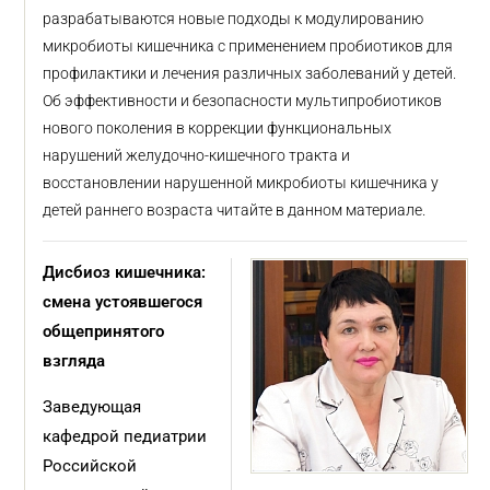
разрабатываются новые подходы к модулированию
микробиоты кишечника с применением пробиотиков для
профилактики и лечения различных заболеваний у детей.
Об эффективности и безопасности мультипробиотиков
нового поколения в коррекции функциональных
нарушений желудочно-кишечного тракта и
восстановлении нарушенной микробиоты кишечника у
детей раннего возраста читайте в данном материале.
Дисбиоз кишечника:
смена устоявшегося
общепринятого
взгляда
Заведующая
кафедрой педиатрии
Российской