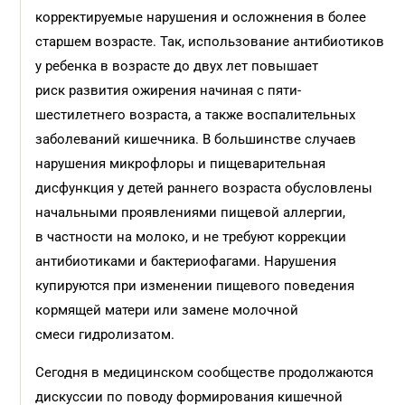
корректируемые нарушения и осложнения в более
старшем возрасте. Так, использование антибиотиков
у ребенка в возрасте до двух лет повышает
риск развития ожирения начиная с пяти-
шестилетнего возраста, а также воспалительных
заболеваний кишечника. В большинстве случаев
нарушения микрофлоры и пищеварительная
дисфункция у детей раннего возраста обусловлены
начальными проявлениями пищевой аллергии,
в частности на молоко, и не требуют коррекции
антибиотиками и бактериофагами. Нарушения
купируются при изменении пищевого поведения
кормящей матери или замене молочной
смеси гидролизатом.
Сегодня в медицинском сообществе продолжаются
дискуссии по поводу формирования кишечной