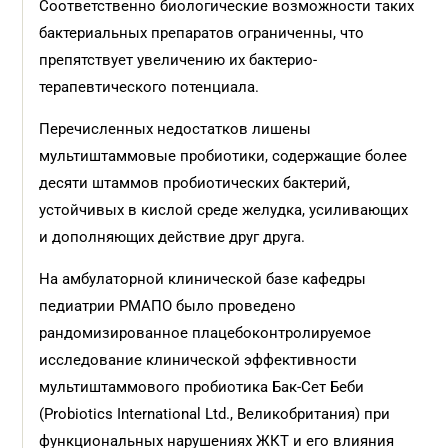
Соответственно биологические возможности таких
бактериальных препаратов ограниченны, что
препятствует увеличению их бактерио­
терапевтического потенциала.
Перечисленных недостатков лишены
мультиштаммовые пробиотики, содержащие более
десяти штаммов пробиотических бактерий,
устойчивых в кислой среде желудка, усиливающих
и дополняющих действие друг друга.
На амбулаторной клинической базе кафедры
педиатрии РМАПО было проведено
рандомизированное плацебоконтролируемое
исследование клинической эффективности
мультиштаммового пробиотика Бак-Сет Беби
(Probiotics International Ltd., Великобритания) при
функциональных нарушениях ЖКТ и его влияния