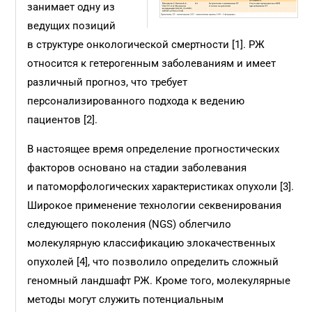
занимает одну из
ведущих позиций
в структуре онкологической смертности [1]. РЖ
относится к гетерогенным заболеваниям и имеет
различный прогноз, что требует
персонализированного подхода к ведению
пациентов [2].
В настоящее время определение прогностических
факторов основано на стадии заболевания
и патоморфологических характеристиках опухоли [3].
Широкое применение технологии секвенирования
следующего поколения (NGS) облегчило
молекулярную классификацию злокачественных
опухолей [4], что позволило определить сложный
геномный ландшафт РЖ. Кроме того, молекулярные
методы могут служить потенциальным