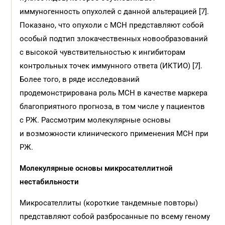
иммуногенность опухолей с данной альтерацией [7].
Показано, что опухоли с МСН представляют собой
особый подтип злокачественных новообразований
с высокой чувствительностью к ингибиторам
контрольных точек иммунного ответа (ИКТИО) [7].
Более того, в ряде исследований
продемонстрирована роль МСН в качестве маркера
благоприятного прогноза, в том числе у пациентов
с РЖ. Рассмотрим молекулярные основы
и возможности клинического применения МСН при
РЖ.
Молекулярные основы микросателлитной
нестабильности
Микросателлиты (короткие тандемные повторы)
представляют собой разбросанные по всему геному