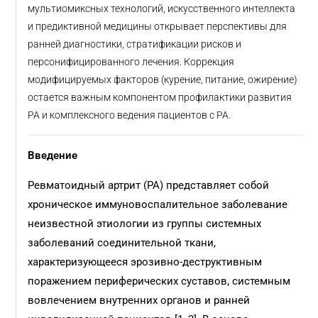
мультиомиксных технологий, искусственного интеллекта
и предиктивной медицины открывает перспективы для
ранней диагностики, стратификации рисков и
персонифицированного лечения. Коррекция
модифицируемых факторов (курение, питание, ожирение)
остается важным компонентом профилактики развития
РА и комплексного ведения пациентов с РА.
Введение
Ревматоидный артрит (РА) представляет собой
хроническое иммуновоспалительное заболевание
неизвестной этиологии из группы системных
заболеваний соединительной ткани,
характеризующееся эрозивно-деструктивным
поражением периферических суставов, системным
вовлечением внутренних органов и ранней