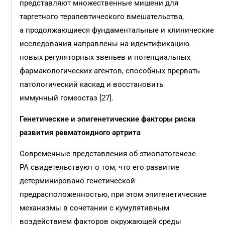
представляют множественные мишени для
таргетного терапевтического вмешательства,
а продолжающиеся фундаментальные и клинические
исследования направлены на идентификацию
новых регуляторных звеньев и потенциальных
фармакологических агентов, способных прервать
патологический каскад и восстановить
иммунный гомеостаз [27].
Генетические и эпигенетические факторы риска
развития ревматоидного артрита
Современные представления об этиопатогенезе
РА свидетельствуют о том, что его развитие
детерминировано генетической
предрасположенностью, при этом эпигенетические
механизмы в сочетании с кумулятивным
воздействием факторов окружающей среды