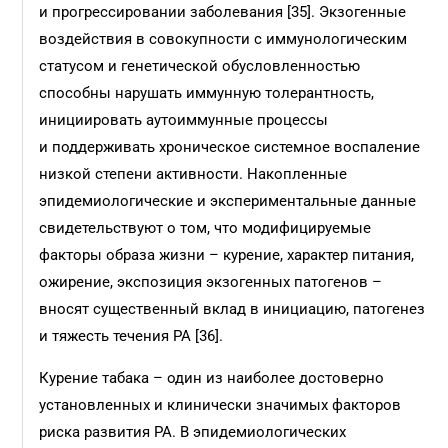
и прогрессировании заболевания [35]. Экзогенные
воздействия в совокупности с иммунологическим
статусом и генетической обусловленностью
способны нарушать иммунную толерантность,
инициировать аутоиммунные процессы
и поддерживать хроническое системное воспаление
низкой степени активности. Накопленные
эпидемиологические и экспериментальные данные
свидетельствуют о том, что модифицируемые
факторы образа жизни – курение, характер питания,
ожирение, экспозиция экзогенных патогенов –
вносят существенный вклад в инициацию, патогенез
и тяжесть течения РА [36].
Курение табака – один из наиболее достоверно
установленных и клинически значимых факторов
риска развития РА. В эпидемиологических