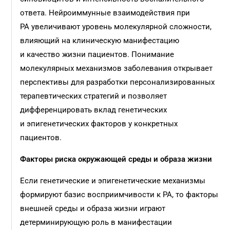
ответа. Нейроиммунные взаимодействия при
РА увеличивают уровень молекулярной сложности,
влияющий на клиническую манифестацию
и качество жизни пациентов. Понимание
молекулярных механизмов заболевания открывает
перспективы для разработки персонализированных
терапевтических стратегий и позволяет
дифференцировать вклад генетических
и эпигенетических факторов у конкретных
пациентов.
Факторы риска окружающей среды и образа жизни
Если генетические и эпигенетические механизмы
формируют базис восприимчивости к РА, то факторы
внешней среды и образа жизни играют
детерминирующую роль в манифестации