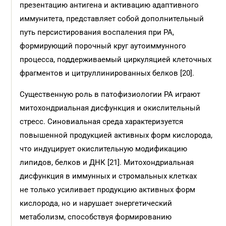
презентацию антигена и активацию адаптивного
иммунитета, представляет собой дополнительный
путь персистирования воспаления при РА,
формирующий порочный круг аутоиммунного
процесса, поддерживаемый циркуляцией клеточных
фрагментов и цитруллинированных белков [20].
Существенную роль в патофизиологии РА играют
митохондриальная дисфункция и окислительный
стресс. Синовиальная среда характеризуется
повышенной продукцией активных форм кислорода,
что индуцирует окислительную модификацию
липидов, белков и ДНК [21]. Митохондриальная
дисфункция в иммунных и стромальных клетках
не только усиливает продукцию активных форм
кислорода, но и нарушает энергетический
метаболизм, способствуя формированию