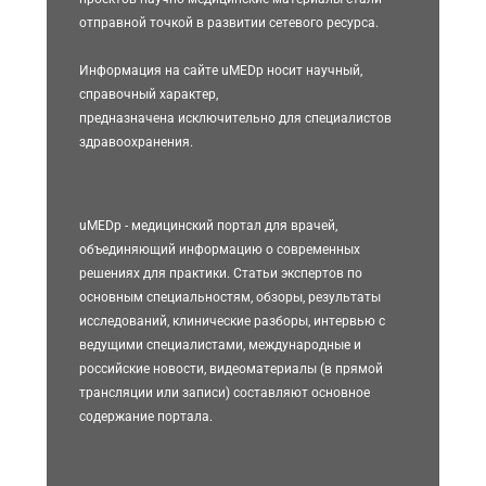
отправной точкой в развитии сетевого ресурса.
Информация на сайте uMEDp носит научный,
справочный характер,
предназначена исключительно для специалистов
здравоохранения.
uMEDp - медицинский портал для врачей,
объединяющий информацию о современных
решениях для практики. Статьи экспертов по
основным специальностям, обзоры, результаты
исследований, клинические разборы, интервью с
ведущими специалистами, международные и
российские новости, видеоматериалы (в прямой
трансляции или записи) составляют основное
содержание портала.