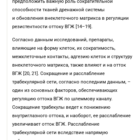
предположить важную роль сократительной
способности тканей дренажной системы
и обновления внеклеточного матрикса в регуляции
резистентности оттоку ВГЖ [14–19].
Согласно данным исследований, препараты,
влияющие на форму клеток, их сократимость,
межклеточные контакты, адгезию клеток и структуру
внеклеточного матрикса, также влияют и на отток
ВГЖ [20, 21]. Сокращение и расслабление
трабекулярной сети, согласно последним данным, –
один из основных факторов, обеспечивающих
регуляцию оттока ВГЖ по шлеммову каналу.
Сокращение трабекулы ведет к понижению
внутриглазного оттока, и наоборот, ее расслабление
увеличивает отток ВГЖ. Расслабление
трабекулярной сети вследствие напрямую