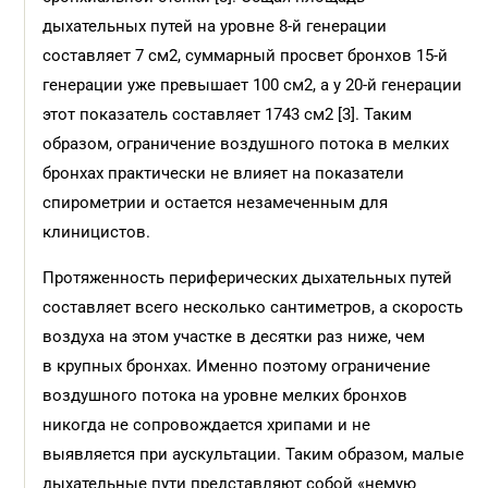
дыхательных путей на уровне 8-й генерации
составляет 7 см2, суммарный просвет бронхов 15-й
генерации уже превышает 100 см2, а у 20-й генерации
этот показатель составляет 1743 см2 [3]. Таким
образом, ограничение воздушного потока в мелких
бронхах практически не влияет на показатели
спирометрии и остается незамеченным для
клиницистов.
Протяженность периферических дыхательных путей
составляет всего несколько сантиметров, а скорость
воздуха на этом участке в десятки раз ниже, чем
в крупных бронхах. Именно поэтому ограничение
воздушного потока на уровне мелких бронхов
никогда не сопровождается хрипами и не
выявляется при аускультации. Таким образом, малые
дыхательные пути представляют собой «немую