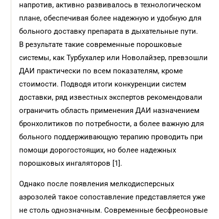
напротив, активно развивалось в технологическом
плане, обеспечивая более надежную и удобную для
больного доставку препарата в дыхательные пути.
В результате такие современные порошковые
системы, как Турбухалер или Новолайзер, превзошли
ДАИ практически по всем показателям, кроме
стоимости. Подводя итоги конкуренции систем
доставки, ряд известных экспертов рекомендовали
ограничить область применения ДАИ назначением
бронхолитиков по потребности, а более важную для
больного поддерживающую терапию проводить при
помощи дорогостоящих, но более надежных
порошковых ингаляторов [1].
Однако после появления мелкодисперсных
аэрозолей такое сопоставление представляется уже
не столь однозначным. Современные беcфреоновые