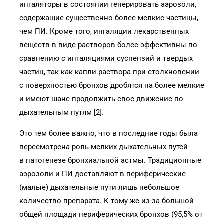
ингаляторы в состоянии генерировать аэрозоли,
содержащие существенно более мелкие частицы,
чем ПИ. Кроме того, ингаляции лекарственных
веществ в виде растворов более эффективны по
сравнению с ингаляциями суспензий и твердых
частиц, так как капли раствора при столкновении
с поверхностью бронхов дробятся на более мелкие
и имеют шанс продолжить свое движение по
дыхательным путям [2].
Это тем более важно, что в последние годы была
пересмотрена роль мелких дыхательных путей
в патогенезе бронхиальной астмы. Традиционные
аэрозоли и ПИ доставляют в периферические
(малые) дыхательные пути лишь небольшое
количество препарата. К тому же из-за большой
общей площади периферических бронхов (95,5% от