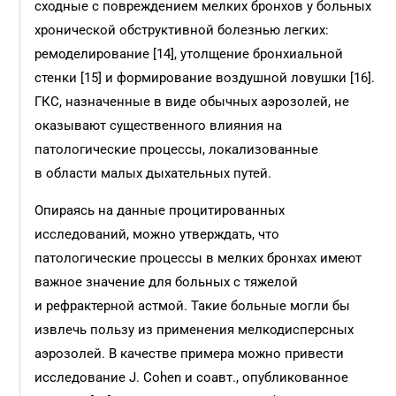
сходные с повреждением мелких бронхов у больных
хронической обструктивной болезнью легких:
ремоделирование [14], утолщение бронхиальной
стенки [15] и формирование воздушной ловушки [16].
ГКС, назначенные в виде обычных аэрозолей, не
оказывают существенного влияния на
патологические процессы, локализованные
в области малых дыхательных путей.
Опираясь на данные процитированных
исследований, можно утверждать, что
патологические процессы в мелких бронхах имеют
важное значение для больных с тяжелой
и рефрактерной астмой. Такие больные могли бы
извлечь пользу из применения мелкодисперсных
аэрозолей. В качестве примера можно привести
исследование J. Cohen и соавт., опубликованное