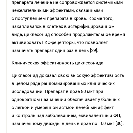
препарата лечение не сопровождается системными
нежелательными эффектами, связанными
с поступлением препарата в кровь. Кроме того,
накапливаясь в клетках в эстерифицированном
виде, циклесонид способен продолжительное время
активировать ГКС-рецепторы, что позволяет
назначать препарат один раз в день [29].
Клиническая эффективность циклесонида
Циклесонид доказал свою высокую эффективность
в целом ряде рандомизированных клинических
исследований. Препарат в дозе 80 мкг при
однократном назначении обеспечивает у больных
с легкой и умеренной астмой лечебный эффект
и контроль над заболеванием, эквивалентный ФП,
назначенному дважды в день в дозе по 100 мкг [30].