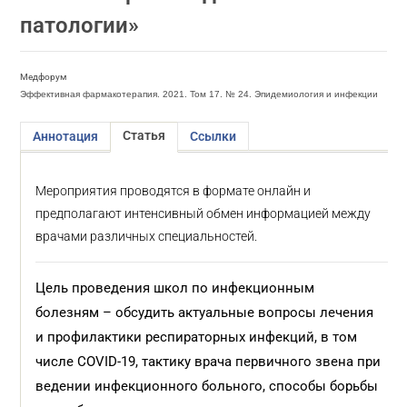
патологии»
Медфорум
Эффективная фармакотерапия. 2021. Том 17. № 24. Эпидемиология и инфекции
Статья
Аннотация
Ссылки
Мероприятия проводятся в формате онлайн и
предполагают интенсивный обмен информацией между
врачами различных специальностей.
Цель проведения школ по инфекционным
болезням – обсудить актуальные вопросы лечения
и профилактики респираторных инфекций, в том
числе COVID-19, тактику врача первичного звена при
ведении инфекционного больного, способы борьбы