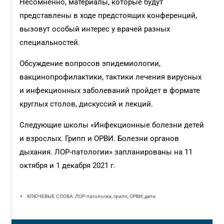
Несомненно, материалы, которые будут
представлены в ходе предстоящих конференций,
вызовут особый интерес у врачей разных
специальностей.
Обсуждение вопросов эпидемиологии,
вакцинопрофилактики, тактики лечения вирусных
и инфекционных заболеваний пройдет в формате
круглых столов, дискуссий и лекций.
Следующие школы «Инфекционные болезни детей
и взрослых. Грипп и ОРВИ. Болезни органов
дыхания. ЛОР-патологии» запланированы на 11
октября и 1 декабря 2021 г.
КЛЮЧЕВЫЕ СЛОВА: ЛОР-патологии, грипп, ОРВИ, дети