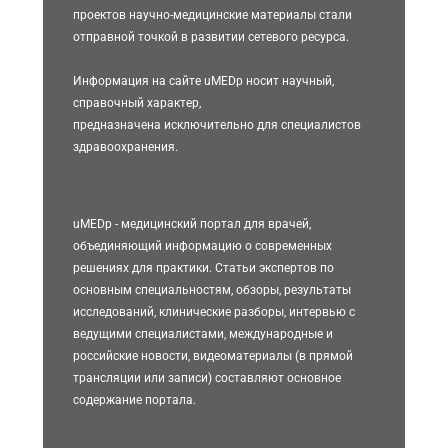
проектов научно-медицинские материалы стали
отправной точкой в развитии сетевого ресурса.
Информация на сайте uMEDp носит научный,
справочный характер,
предназначена исключительно для специалистов
здравоохранения.
uMEDp - медицинский портал для врачей,
объединяющий информацию о современных
решениях для практики. Статьи экспертов по
основным специальностям, обзоры, результаты
исследований, клинические разборы, интервью с
ведущими специалистами, международные и
российские новости, видеоматериалы (в прямой
трансляции или записи) составляют основное
содержание портала.