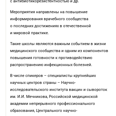
с антибиотикорезистентностью и др.
Мероприятия направлены на повышение
информирования врачебного сообщества
о последних достижениях в отечественной
и мировой практике.
Такие школы являются важным событием в жизни
медицинского сообщества и одним из компонентов
повышения готовности к противодействию
распространению инфекционных болезней.
В числе спикеров – специалисты крупнейших
научных центров страны – Научно-
исследовательского института вакцин и сывороток
им. И.И. Мечникова, Российской медицинской
академии непрерывного профессионального
образования, Центрального научно-