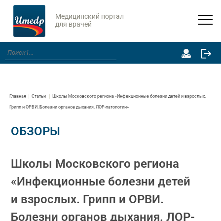
Медицинский портал
для врачей
Главная
Статьи
Школы Московского региона «Инфекционные болезни детей и взрослых.
Грипп и ОРВИ. Болезни органов дыхания. ЛОР-патологии»
ОБЗОРЫ
Школы Московского региона
«Инфекционные болезни детей
и взрослых. Грипп и ОРВИ.
Болезни органов дыхания. ЛОР-