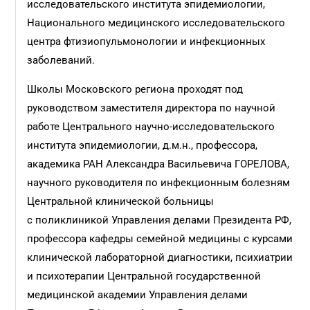
исследовательского института эпидемиологии,
Национального медицинского исследовательского
центра фтизиопульмонологии и инфекционных
заболеваний.
Школы Московского региона проходят под
руководством заместителя директора по научной
работе Центрального научно-исследовательского
института эпидемиологии, д.м.н., профессора,
академика РАН Александра Васильевича ГОРЕЛОВА,
научного руководителя по инфекционным болезням
Центральной клинической больницы
с поликлиникой Управления делами Президента РФ,
профессора кафедры семейной медицины с курсами
клинической лабораторной диагностики, психиатрии
и психотерапии Центральной государственной
медицинской академии Управления делами