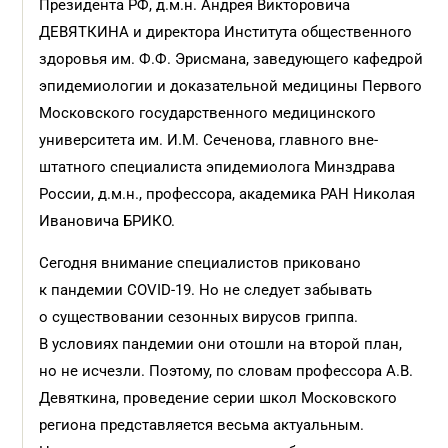
Президента РФ, д.м.н. Андрея Викторовича
ДЕВЯТКИНА и директора Института общественного
здоровья им. Ф.Ф. Эрисмана, заведующего кафедрой
эпидемиологии и доказательной медицины Первого
Московского государственного медицинского
университета им. И.М. Сеченова, главного вне­
штатного специалиста эпидемиолога Минздрава
России, д.м.н., профессора, академика РАН Николая
Ивановича БРИКО.
Сегодня внимание специалистов приковано
к пандемии COVID-19. Но не следует забывать
о существовании сезонных вирусов гриппа.
В условиях пандемии они отошли на второй план,
но не исчезли. Поэтому, по словам профессора А.В.
Девяткина, проведение серии школ Московского
региона представляется весьма актуальным.