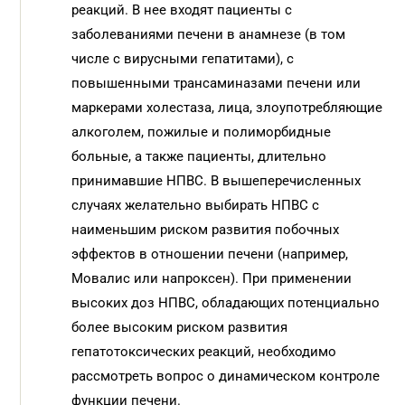
реакций. В нее входят пациенты с
заболеваниями печени в анамнезе (в том
числе с вирусными гепатитами), с
повышенными трансаминазами печени или
маркерами холестаза, лица, злоупотребляющие
алкоголем, пожилые и полиморбидные
больные, а также пациенты, длительно
принимавшие НПВС. В вышеперечисленных
случаях желательно выбирать НПВС с
наименьшим риском развития побочных
эффектов в отношении печени (например,
Мовалис или напроксен). При применении
высоких доз НПВС, обладающих потенциально
более высоким риском развития
гепатотоксических реакций, необходимо
рассмотреть вопрос о динамическом контроле
функции печени.