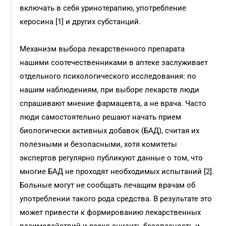
включать в себя уринотерапию, употребление
керосина [1] и других субстанций.
Механизм выбора лекарственного препарата
нашими соотечественниками в аптеке заслуживает
отдельного психологического исследования: по
нашим наблюдениям, при выборе лекарств люди
спрашивают мнение фармацевта, а не врача. Часто
люди самостоятельно решают начать прием
биологически активных добавок (БАД), считая их
полезными и безопасными, хотя комитеты
экспертов регулярно публикуют данные о том, что
многие БАД не проходят необходимых испытаний [2].
Больные могут не сообщать лечащим врачам об
употреблении такого рода средства. В результате это
может привести к формированию лекарственных