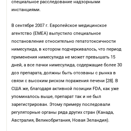
специальное расследование надзорными
инстанциями.
В сентябре 2007 г. Европейское медицинское
агентство (EMEA) выпустило специальное
постановление относительно гепатотоксичности
нимесулида, в котором подчеркивалось, что период
применения нимесулида не может превышать 15
дней, а все пачки нимесулида, содержащие более 30
доз препарата, должны быть отозваны с рынка в
связи с высоким риском поражения печени [28]. В
США же, благодаря активной позиции FDA, как уже
упоминалось выше, препарат так и не был
зарегистрирован. Этому примеру последовали
регуляторные органы ряда других стран (Канада,
Австралия, Великобритания, Новая Зеландия).