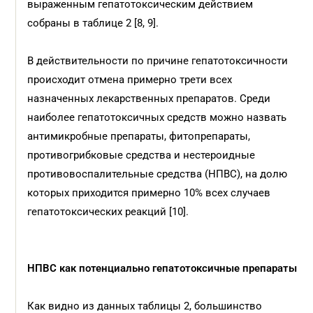
выраженным гепатотоксическим действием
собраны в таблице 2 [8, 9].
В действительности по причине гепатотоксичности
происходит отмена примерно трети всех
назначенных лекарственных препаратов. Среди
наиболее гепатотоксичных средств можно назвать
антимикробные препараты, фитопрепараты,
противогрибковые средства и нестероидные
противовоспалительные средства (НПВС), на долю
которых приходится примерно 10% всех случаев
гепатотоксических реакций [10].
НПВС как потенциально гепатотоксичные препараты
Как видно из данных таблицы 2, большинство