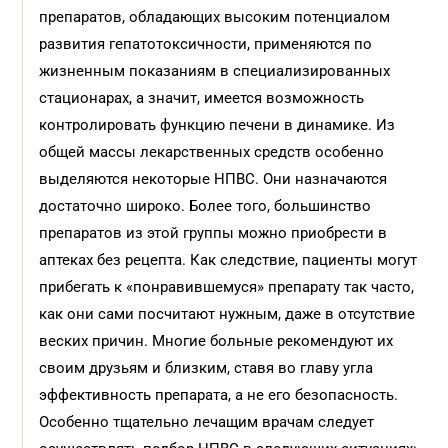
препаратов, обладающих высоким потенциалом
развития гепатотоксичности, применяются по
жизненным показаниям в специализированных
стационарах, а значит, имеется возможность
контролировать функцию печени в динамике. Из
общей массы лекарственных средств особенно
выделяются некоторые НПВС. Они назначаются
достаточно широко. Более того, большинство
препаратов из этой группы можно приобрести в
аптеках без рецепта. Как следствие, пациенты могут
прибегать к «понравившемуся» препарату так часто,
как они сами посчитают нужным, даже в отсутствие
веских причин. Многие больные рекомендуют их
своим друзьям и близким, ставя во главу угла
эффективность препарата, а не его безопасность.
Особенно тщательно лечащим врачам следует