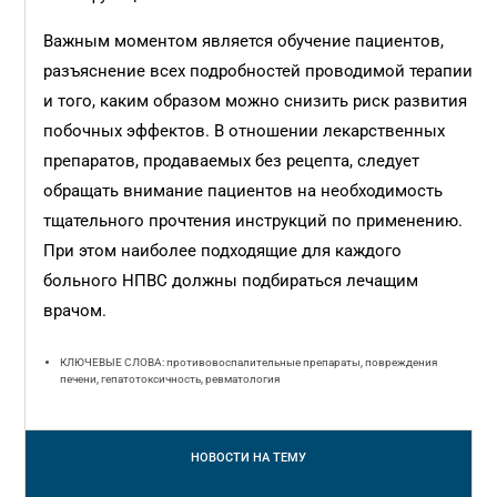
Важным моментом является обучение пациентов,
разъяснение всех подробностей проводимой терапии
и того, каким образом можно снизить риск развития
побочных эффектов. В отношении лекарственных
препаратов, продаваемых без рецепта, следует
обращать внимание пациентов на необходимость
тщательного прочтения инструкций по применению.
При этом наиболее подходящие для каждого
больного НПВС должны подбираться лечащим
врачом.
КЛЮЧЕВЫЕ СЛОВА: противовоспалительные препараты, повреждения
печени, гепатотоксичность, ревматология
НОВОСТИ
НА ТЕМУ