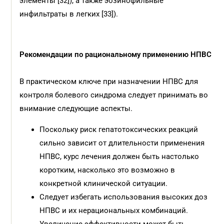
элементы [32]), а также эозинофильные
инфильтраты в легких [33]).
Рекомендации по рациональному применению НПВС
В практическом ключе при назначении НПВС для
контроля болевого синдрома следует принимать во
внимание следующие аспекты.
Поскольку риск гепатотоксических реакций
сильно зависит от длительности применения
НПВС, курс лечения должен быть настолько
коротким, насколько это возможно в
конкретной клинической ситуации.
Следует избегать использования высоких доз
НПВС и их нерациональных комбинаций.