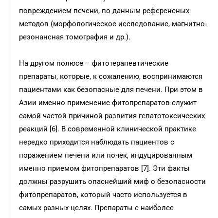
повреждением печени, по данным референсных
методов (морфологическое исследование, магнитно-
резонансная томография и др.).
На другом полюсе – фитотерапевтические
препараты, которые, к сожалению, воспринимаются
пациентами как безопасные для печени. При этом в
Азии именно применение фитопрепаратов служит
самой частой причиной развития гепатотоксических
реакций [6]. В современной клинической практике
нередко приходится наблюдать пациентов с
поражением печени или почек, индуцированным
именно приемом фитопрепаратов [7]. Эти факты
должны разрушить опаснейший миф о безопасности
фитопрепаратов, который часто используется в
самых разных целях. Препараты с наиболее