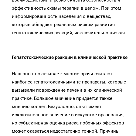
взаимодействий и резко снизить безопасность и
эффективность схемы терапии в целом. При этом
информированность населения о веществах,
которые обладают реальным риском развития
гепатотоксических реакций, исключительно низкая.
Гепатотоксические реакции в клинической практике
Наш опыт показывает: многие врачи считают
наиболее гепатотоксичными те препараты, которые
вызывали повреждение печени в их клинической
практике. Большое значение придается также
мнению коллег. Безусловно, опыт имеет
исключительное значение в искусстве врачевания,
но субъективная оценка риска побочных эффектов
может оказаться недостаточно точной. Причины