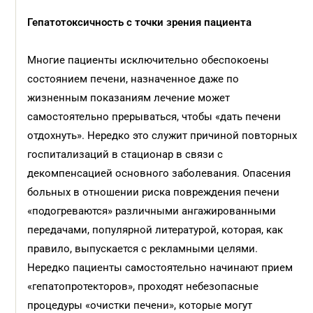
Гепатотоксичность с точки зрения пациента
Многие пациенты исключительно обеспокоены
состоянием печени, назначенное даже по
жизненным показаниям лечение может
самостоятельно прерываться, чтобы «дать печени
отдохнуть». Нередко это служит причиной повторных
госпитализаций в стационар в связи с
декомпенсацией основного заболевания. Опасения
больных в отношении риска повреждения печени
«подогреваются» различными ангажированными
передачами, популярной литературой, которая, как
правило, выпускается с рекламными целями.
Нередко пациенты самостоятельно начинают прием
«гепатопротекторов», проходят небезопасные
процедуры «очистки печени», которые могут