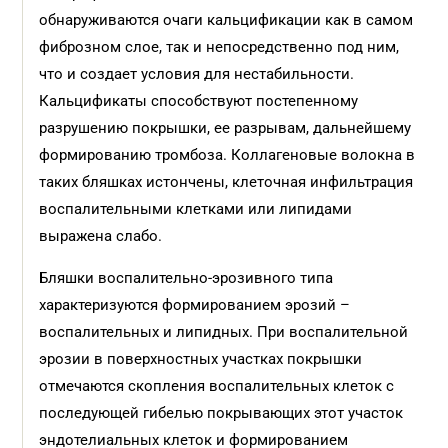
обнаруживаются очаги кальцификации как в самом
фиброзном слое, так и непосредственно под ним,
что и создает условия для нестабильности.
Кальцификаты способствуют постепенному
разрушению покрышки, ее разрывам, дальнейшему
формированию тромбоза. Коллагеновые волокна в
таких бляшках истончены, клеточная инфильтрация
воспалительными клетками или липидами
выражена слабо.
Бляшки воспалительно-эрозивного типа
характеризуются формированием эрозий –
воспалительных и липидных. При воспалительной
эрозии в поверхностных участках покрышки
отмечаются скопления воспалительных клеток с
последующей гибелью покрывающих этот участок
эндотелиальных клеток и формированием