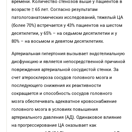
времени. Количество стенозов выше у пациентов в
возрасте ≥ 65 лет. Согласно результатам
патологоанатомических исследований, тяжелый ЦА
(более 70%) встречается у 43% пациентов на шестом
десятилетии, у 65% – на седьмом десятилетии и у
80% – на восьмом и девятом десятилетиях.
Артериальная гипертония вызывает эндотелиальную
дисфункцию и является непосредственной причиной
повреждения артериальной сосудистой стенки. За
счет атеросклероза сосудов головного мозга и
последующего снижения их реактивности
сокращается и способность сосудов головного
мозга обеспечивать адекватное кровоснабжение
головного мозга в условиях повышения
артериального давления (АД). Одинаковое влияние
на прогрессирование ЦА оказывает как