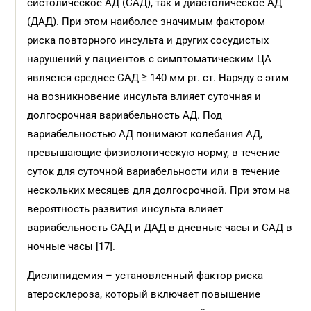
систолическое АД (САД), так и диастолическое АД
(ДАД). При этом наиболее значимым фактором
риска повторного инсульта и других сосудистых
нарушений у пациентов с симптоматическим ЦА
является среднее САД ≥ 140 мм рт. ст. Наряду с этим
на возникновение инсульта влияет суточная и
долгосрочная вариабельность АД. Под
вариабельностью АД понимают колебания АД,
превышающие физиологическую норму, в течение
суток для суточной вариабельности или в течение
нескольких месяцев для долгосрочной. При этом на
вероятность развития инсульта влияет
вариабельность САД и ДАД в дневные часы и САД в
ночные часы [17].
Дислипидемия – установленный фактор риска
атеросклероза, который включает повышение