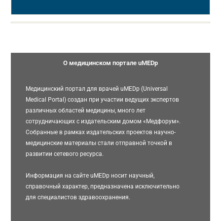
О медицинском портале uMEDp
Медицинский портал для врачей uMEDp (Universal
Medical Portal) создан при участии ведущих экспертов
различных областей медицины, много лет
сотрудничающих с издательским домом «Медфорум».
Собранные в рамках издательских проектов научно-
медицинские материалы стали отправной точкой в
развитии сетевого ресурса.
Информация на сайте uMEDp носит научный,
справочный характер, предназначена исключительно
для специалистов здравоохранения.