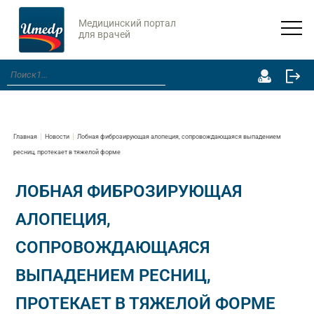
Медицинский портал
для врачей
Главная
Новости
Лобная фиброзирующая алопеция, сопровождающаяся выпадением
ресниц, протекает в тяжелой форме
ЛОБНАЯ ФИБРОЗИРУЮЩАЯ
АЛОПЕЦИЯ,
СОПРОВОЖДАЮЩАЯСЯ
ВЫПАДЕНИЕМ РЕСНИЦ,
ПРОТЕКАЕТ В ТЯЖЕЛОЙ ФОРМЕ