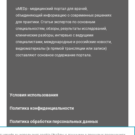
uMEDp - медицинский портал для врачей,
объединяющий информацию о современных решениях
для практики. Статьи экспертов по основным
специальностям, обзоры, результаты исследований,
клинические разборы, интервью с ведущими
специалистами, международные и российские новости,
видеоматериалы (в прямой трансляции или записи)
составляют основное содержание портала.
Условия использования
Политика конфиденциальности
Политика обработки персональных данных
Связаться с нами