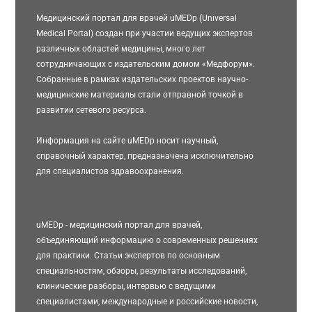
Медицинский портал для врачей uMEDp (Universal
Medical Portal) создан при участии ведущих экспертов
различных областей медицины, много лет
сотрудничающих с издательским домом «Медфорум».
Собранные в рамках издательских проектов научно-
медицинские материалы стали отправной точкой в
развитии сетевого ресурса.
Информация на сайте uMEDp носит научный,
справочный характер, предназначена исключительно
для специалистов здравоохранения.
uMEDp - медицинский портал для врачей,
объединяющий информацию о современных решениях
для практики. Статьи экспертов по основным
специальностям, обзоры, результаты исследований,
клинические разборы, интервью с ведущими
специалистами, международные и российские новости,