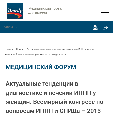
Медицинский портал
для врачей
Главная
Статьи
Актуальные тенденции в диагностике и лечении ИППП у женщин.
Всемирный конгресс по вопросам ИППП и СПИДа – 2013
МЕДИЦИНСКИЙ ФОРУМ
Актуальные тенденции в
диагностике и лечении ИППП у
женщин. Всемирный конгресс по
вопросам ИППП и СПИДа – 2013