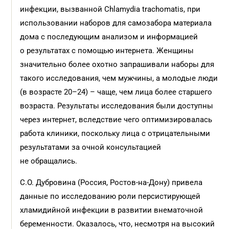
инфекции, вызванной
Chlamydia trachomatis
, при
использовании наборов для самозабора материала
дома с последующим анализом и информацией
о результатах с помощью интернета. Женщины
значительно более охотно запрашивали наборы для
такого исследования, чем мужчины, а молодые люди
(в возрасте 20–24) – чаще, чем лица более старшего
возраста. Результаты исследования были доступны
через интернет, вследствие чего оптимизировалась
работа клиники, поскольку лица с отрицательными
результатами за очной консультацией
не обращались.
С.О. Дубровина (Россия, Ростов-на-Дону) привела
данные по исследованию роли персистирующей
хламидийной инфекции в развитии внематочной
беременности. Оказалось, что, несмотря на высокий