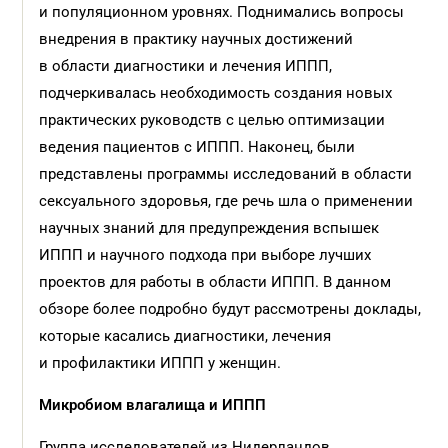
и популяционном уровнях. Поднимались вопросы
внедрения в практику научных достижений
в области диагностики и лечения ИППП,
подчеркивалась необходимость создания новых
практических руководств с целью оптимизации
ведения пациентов с ИППП. Наконец, были
представлены программы исследований в области
сексуального здоровья, где речь шла о применении
научных знаний для предупреждения вспышек
ИППП и научного подхода при выборе лучших
проектов для работы в области ИППП. В данном
обзоре более подробно будут рассмотрены доклады,
которые касались диагностики, лечения
и профилактики ИППП у женщин.
Микробиом влагалища и ИППП
Группа исследователей из Нидерландов