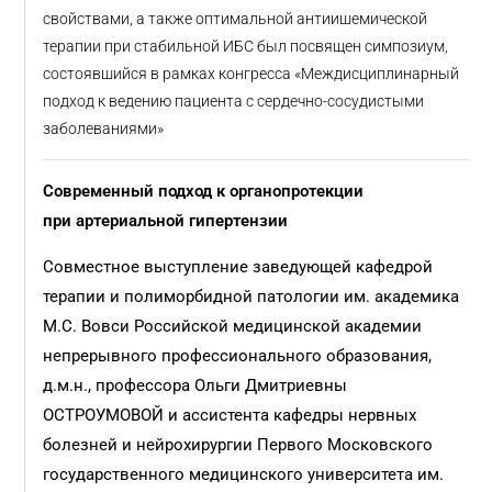
свойствами, а также оптимальной антиишемической
терапии при стабильной ИБС был посвящен симпозиум,
состоявшийся в рамках конгресса «Междисциплинарный
подход к ведению пациента с сердечно-сосудистыми
заболеваниями»
Современный подход к органопротекции
при артериальной гипертензии
Совместное выступление заведующей кафедрой
терапии и полиморбидной патологии им. академика
М.С. Вовси Российской медицинской академии
непрерывного профессионального образования,
д.м.н., профессора Ольги Дмитриевны
ОСТРОУМОВОЙ и ассистента кафедры нервных
болезней и нейрохирургии Первого Московского
государственного медицинского университета им.