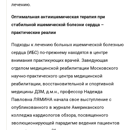
лечению.
Оптимальная антиишемическая терапия при
стабильной ишемической болезни сердца –
практические реалии
Подходы к лечению больных ишемической болезнью
сердца (ИБС) по-прежнему находятся в центре
внимания практикующих врачей. Заведующая
отделом медицинской реабилитации Московского
научно-практического центра медицинской
реабилитации, восстановительной и спортивной
медицины ДЗМ, д.м.н., профессор Надежда
Павловна ЛЯМИНА начала свое выступление с
опубликованного в журнале Американского
колледжа кардиологов обзора, посвященного
эволюционирующей парадигме ведения пациентов