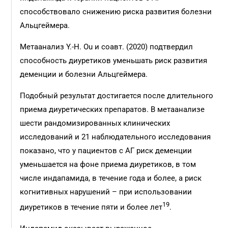
способствовало снижению риска развития болезни
Альцгеймера.
Метаанализ Y.-H. Ou и соавт. (2020) подтвердил
способность диуретиков уменьшать риск развития
деменции и болезни Альцгеймера.
Подобный результат достигается после длительного
приема диуретических препаратов. В метаанализе
шести рандомизированных клинических
исследований и 21 наблюдательного исследования
показано, что у пациентов с АГ риск деменции
уменьшается на фоне приема диуретиков, в том
числе индапамида, в течение года и более, а риск
когнитивных нарушений – при использовании
19
диуретиков в течение пяти и более лет
.