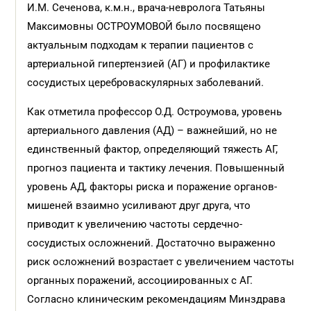
И.М. Сеченова, к.м.н., врача-невролога Татьяны
Максимовны ОСТРОУМОВОЙ было посвящено
актуальным подходам к терапии пациентов с
артериальной гипертензией (АГ) и профилактике
сосудистых цереброваскулярных заболеваний.
Как отметила профессор О.Д. Остроумова, уровень
артериального давления (АД) – важнейший, но не
единственный фактор, определяющий тяжесть АГ,
прогноз пациента и тактику лечения. Повышенный
уровень АД, факторы риска и поражение органов-
мишеней взаимно усиливают друг друга, что
приводит к увеличению частоты сердечно-
сосудистых осложнений. Достаточно выраженно
риск осложнений возрастает с увеличением частоты
органных поражений, ассоциированных с АГ.
Согласно клиническим рекомендациям Минздрава