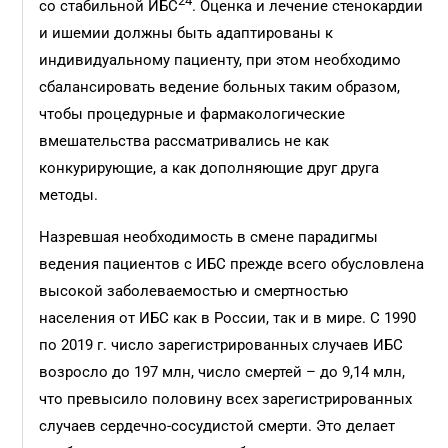
24
со стабильной ИБС
. Оценка и лечение стенокардии
и ишемии должны быть адаптированы к
индивидуальному пациенту, при этом необходимо
сбалансировать ведение больных таким образом,
чтобы процедурные и фармакологические
вмешательства рассматривались не как
конкурирующие, а как дополняющие друг друга
методы.
Назревшая необходимость в смене парадигмы
ведения пациентов с ИБС прежде всего обусловлена
высокой заболеваемостью и смертностью
населения от ИБС как в России, так и в мире. С 1990
по 2019 г. число зарегистрированных случаев ИБС
возросло до 197 млн, число смертей – до 9,14 млн,
что превысило половину всех зарегистрированных
случаев сердечно-сосудистой смерти. Это делает