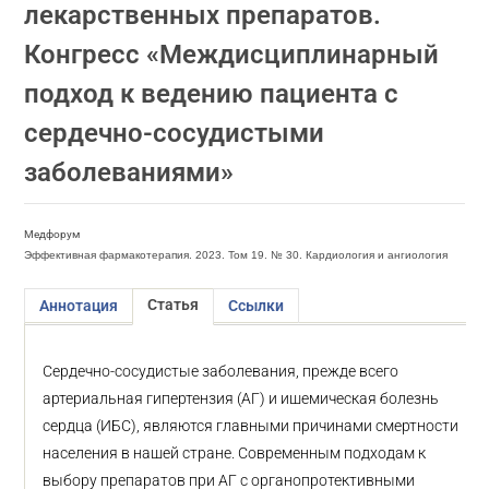
лекарственных препаратов.
Конгресс «Междисциплинарный
подход к ведению пациента с
сердечно-сосудистыми
заболеваниями»
Медфорум
Эффективная фармакотерапия. 2023. Том 19. № 30. Кардиология и ангиология
Статья
Аннотация
Ссылки
Сердечно-сосудистые заболевания, прежде всего
артериальная гипертензия (АГ) и ишемическая болезнь
сердца (ИБС), являются главными причинами смертности
населения в нашей стране. Современным подходам к
выбору препаратов при АГ с органопротективными