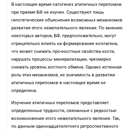
В настоящее время патогенез атипичных переломов
при приеме БФ не изучен. Существуют лишь
гипотетические объяснения возможных механизмов
развития этого нежелательного явления. По мнению
некоторых авторов, БФ, предположительно, могут
отрицательно влиять на формирование коллагена,
что может снижать прочностные свойства кости,
нарушать процессы минерализации, чрезмерно
снижать уровень костного обмена. Однако истинная
роль этих механизмов, их значимость в развитии
атипичных переломов в настоящее время не
определена.
Изучение атипичных переломов представляет
определенные трудности, связанные с редкостью
возникновения этого нежелательного явления. Так,
по данным одиннадцатилетнего ретроспективного