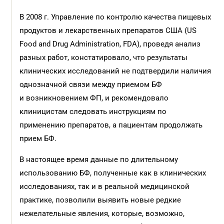
В 2008 г. Управление по контролю качества пищевых
продуктов и лекарственных препаратов США (US
Food and Drug Administration, FDA), проведя анализ
разных работ, констатировало, что результаты
клинических исследований не подтвердили наличия
однозначной связи между приемом БФ
и возникновением ФП, и рекомендовало
клиницистам следовать инструкциям по
применению препаратов, а пациентам продолжать
прием БФ.
В настоящее время данные по длительному
использованию БФ, полученные как в клинических
исследованиях, так и в реальной медицинской
практике, позволили выявить новые редкие
нежелательные явления, которые, возможно,