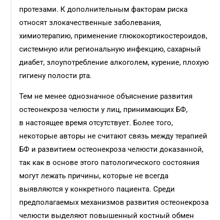
протезами. К дополнительным факторам риска
относят злокачественные заболевания,
химиотерапию, применение глюкокортикостероидов,
системную или региональную инфекцию, сахарный
диабет, злоупотребление алкоголем, курение, плохую
гигиену полости рта.
Тем не менее однозначное объяснение развития
остеонекроза челюсти у лиц, принимающих БФ,
в настоящее время отсутствует. Более того,
некоторые авторы не считают связь между терапией
БФ и развитием остеонекроза челюсти доказанной,
так как в основе этого патологического состояния
могут лежать причины, которые не всегда
выявляются у конкретного пациента. Среди
предполагаемых механизмов развития остеонекроза
челюсти выделяют повышенный костный обмен