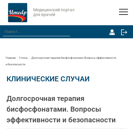
Медицинский портал
для врачей
Главная
Статьи
Долгосрочная терапия бисфосфонатами. Вопросы эффективности
и безопасности
КЛИНИЧЕСКИЕ СЛУЧАИ
Долгосрочная терапия
бисфосфонатами. Вопросы
эффективности и безопасности