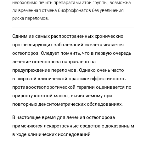
необходимо лечить препаратами этой группы, возможна
ли временная отмена бисфосфонатов без увеличения
риска переломов.
Одним из самых распространенных хронических
прогрессирующих заболеваний скелета является
остеопороз. Следует помнить, что в первую очередь
лечение остеопороза направлено на
предупреждение переломов. Однако очень часто
в широкой клинической практике эффективность
противоостеопоротической терапии оценивается по
приросту костной массы, выявляемому при
повторных денситометрических обследованиях.
В настоящее время для лечения остеопороза
применяются лекарственные средства с доказанным
в ходе клинических исследований