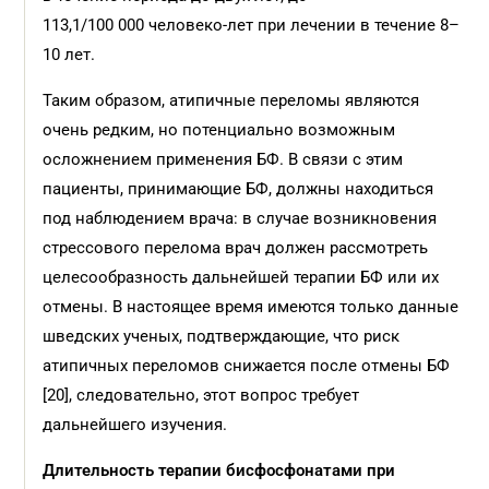
113,1/100 000 человеко-лет при лечении в течение 8–
10 лет.
Таким образом, атипичные переломы являются
очень редким, но потенциально возможным
осложнением применения БФ. В связи с этим
пациенты, принимающие БФ, должны находиться
под наблюдением врача: в случае возникновения
стрессового перелома врач должен рассмотреть
целесообразность дальнейшей терапии БФ или их
отмены. В настоящее время имеются только данные
шведских ученых, подтверждающие, что риск
атипичных переломов снижается после отмены БФ
[20], следовательно, этот вопрос требует
дальнейшего изучения.
Длительность терапии бисфосфонатами при