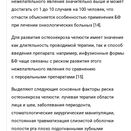
нежелательного явления значительно выше и может
достигать от 1 до 10 случаев на 100 человек, что
отчасти объясняется особенностью применения БФ
при лечении онкологических больных [14].
Для развития остеонекроза челюсти имеет значение
как длительность проводимой терапии, так и способ
введения препарата: например, инфузионные формы
БФ чаще связаны с риском развития этого
нежелательного явления по сравнению
с пероральными препаратами [15].
Выделяют следующие основные факторы риска
остеонекроза челюсти: лучевая терапия области
лица и шеи, заболевания периодонта,
стоматологические хирургические манипуляции,
постоянная травматизация слизистой оболочки
полости рта плохо подогнанными зубными