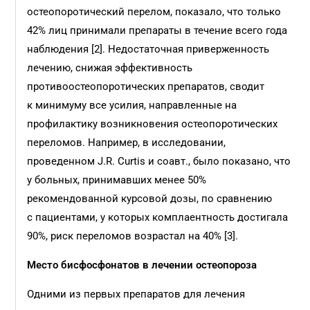
остеопоротический перелом, показало, что только
42% лиц принимали препараты в течение всего года
наблюдения [2]. Недостаточная приверженность
лечению, снижая эффективность
противоостеопоротических препаратов, сводит
к минимуму все усилия, направленные на
профилактику возникновения остеопоротических
переломов. Например, в исследовании,
проведенном J.R. Curtis и соавт., было показано, что
у больных, принимавших менее 50%
рекомендованной курсовой дозы, по сравнению
с пациентами, у которых комплаентность достигала
90%, риск переломов возрастал на 40% [3].
Место бисфосфонатов в лечении остеопороза
Одними из первых препаратов для лечения