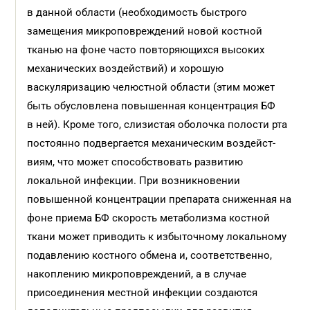
в данной области (необходимость быстрого
замещения микроповреждений новой костной
тканью на фоне часто повторяющихся высоких
механических воздействий) и хорошую
васкуляризацию челюстной области (этим может
быть обусловлена повышенная концентрация БФ
в ней). Кроме того, слизистая оболочка полости рта
постоянно подвергается механическим воздейст­
виям, что может способствовать развитию
локальной инфекции. При возникновении
повышенной концентрации препарата сниженная на
фоне приема БФ скорость метаболизма костной
ткани может приводить к избыточному локальному
подавлению костного обмена и, соответственно,
накоплению микроповреждений, а в случае
присоединения местной инфекции создаются