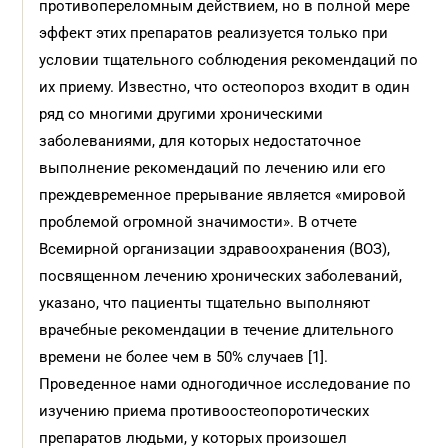
противопереломным действием, но в полной мере
эффект этих препаратов реализуется только при
условии тщательного соблюдения рекомендаций по
их приему. Известно, что остеопороз входит в один
ряд со многими другими хроническими
заболеваниями, для которых недостаточное
выполнение рекомендаций по лечению или его
преждевременное прерывание является «мировой
проблемой огромной значимости». В отчете
Всемирной организации здравоохранения (ВОЗ),
посвященном лечению хронических заболеваний,
указано, что пациенты тщательно выполняют
врачебные рекомендации в течение длительного
времени не более чем в 50% случаев [1].
Проведенное нами одногодичное исследование по
изучению приема противоостеопоротических
препаратов людьми, у которых произошел