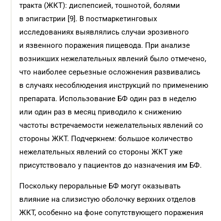
тракта (ЖКТ): диспепсией, тошнотой, болями
в эпигастрии [9]. В постмаркетинговых
исследованиях выявлялись случаи эрозивного
и язвенного поражения пищевода. При анализе
возникших нежелательных явлений было отмечено,
что наиболее серьезные осложнения развивались
в случаях несоблюдения инструкций по применению
препарата. Использование БФ один раз в неделю
или один раз в месяц приводило к снижению
частоты встречаемости нежелательных явлений со
стороны ЖКТ. Подчеркнем: большое количество
нежелательных явлений со стороны ЖКТ уже
присутствовало у пациентов до назначения им БФ.
Поскольку пероральные БФ могут оказывать
влияние на слизистую оболочку верхних отделов
ЖКТ, особенно на фоне сопутствующего поражения