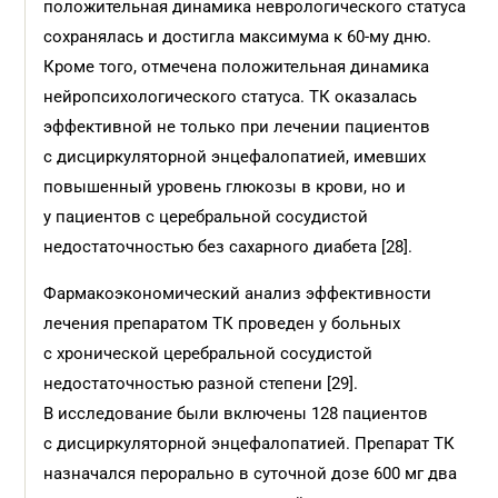
положительная динамика неврологического статуса
сохранялась и достигла максимума к 60-му дню.
Кроме того, отмечена положительная динамика
нейропсихологического статуса. ТК оказалась
эффективной не только при лечении пациентов
с дисциркуляторной энцефалопатией, имевших
повышенный уровень глюкозы в крови, но и
у пациентов с церебральной сосудистой
недостаточностью без сахарного диабета [28].
Фармакоэкономический анализ эффективности
лечения препаратом ТК проведен у больных
с хронической церебральной сосудистой
недостаточностью разной степени [29].
В исследование были включены 128 пациентов
с дисциркуляторной энцефалопатией. Препарат ТК
назначался перорально в суточной дозе 600 мг два