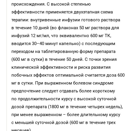
происхождения. С высокой степенью
эффективности применяется двухэтапная схема
терапии: внутривенные инфузии готового раствора
в течение 10 дней (во флаконах 50 мг раствора для
инфузий 12 мг/мл, что эквивалентно 600 мг ТК,
вводится 30–40 минут капельно) с последующим
переходом на таблетированную форму препарата
(600 мг в сутки) в течение 50 дней. С точки зрения
клинической эффективности и риска развития
побочных эффектов оптимальной считается доза 600
мг в сутки. При выраженном болевом синдроме
предпочтение следует отдавать более короткому
по продолжительности курсу с высокой суточной
дозой препарата (1800 мг в течение четырех недель),
при менее выраженном – более длительному курсу
с меньшей суточной дозой (600 мг в течение трех
месяцев).