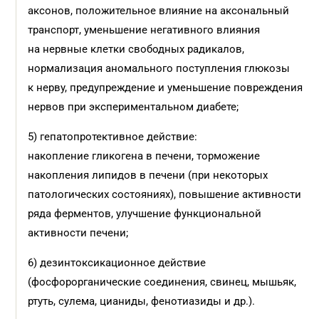
аксонов, положительное влияние на аксональный
транспорт, уменьшение негативного влияния
на нервные клетки свободных радикалов,
нормализация аномального поступления глюкозы
к нерву, предупреждение и уменьшение повреждения
нервов при экспериментальном диабете;
5) гепатопротективное действие:
накопление гликогена в печени, торможение
накопления липидов в печени (при некоторых
патологических состояниях), повышение активности
ряда ферментов, улучшение функциональной
активности печени;
6) дезинтоксикационное действие
(фосфорорганические соединения, свинец, мышьяк,
ртуть, сулема, цианиды, фенотиазиды и др.).