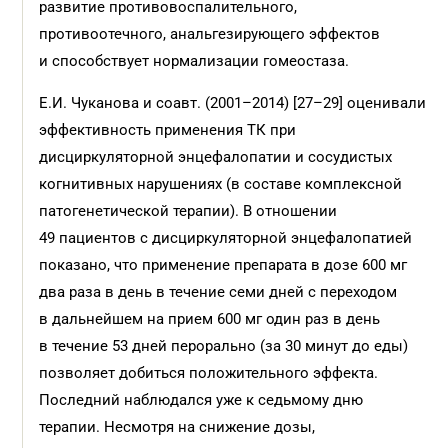
развитие противовоспалительного,
противоотечного, анальгезирующего эффектов
и способствует нормализации гомеостаза.
Е.И. Чуканова и соавт. (2001–2014) [27–29] оценивали
эффективность применения ТК при
дисциркуляторной энцефалопатии и сосудистых
когнитивных нарушениях (в составе комплексной
патогенетической терапии). В отношении
49 пациентов с дисциркуляторной энцефалопатией
показано, что применение препарата в дозе 600 мг
два раза в день в течение семи дней с переходом
в дальнейшем на прием 600 мг один раз в день
в течение 53 дней перорально (за 30 минут до еды)
позволяет добиться положительного эффекта.
Последний наблюдался уже к седьмому дню
терапии. Несмотря на снижение дозы,