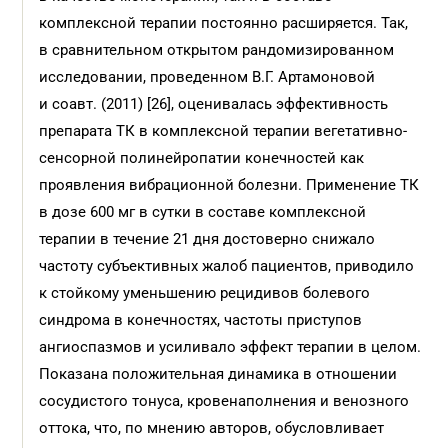
комплексной терапии постоянно расширяется. Так,
в сравнительном открытом рандомизированном
исследовании, проведенном В.Г. Артамоновой
и соавт. (2011) [26], оценивалась эффективность
препарата ТК в комплексной терапии вегетативно-
сенсорной полинейропатии конечностей как
проявления вибрационной болезни. Применение ТК
в дозе 600 мг в сутки в составе комплексной
терапии в течение 21 дня достоверно снижало
частоту субъективных жалоб пациентов, приводило
к стойкому уменьшению рецидивов болевого
синдрома в конечностях, частоты приступов
ангиоспазмов и усиливало эффект терапии в целом.
Показана положительная динамика в отношении
сосудистого тонуса, кровенаполнения и венозного
оттока, что, по мнению авторов, обусловливает