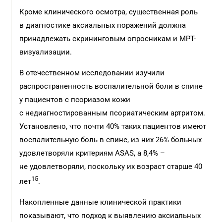
Кроме клинического осмотра, существенная роль
в диагностике аксиальных поражений должна
принадлежать скрининговым опросникам и МРТ-
визуализации.
В отечественном исследовании изучили
распространенность воспалительной боли в спине
у пациентов с псориазом кожи
с недиагностированным псориатическим артритом.
Установлено, что почти 40% таких пациентов имеют
воспалительную боль в спине, из них 26% больных
удовлетворяли критериям ASAS, а 8,4% –
не удовлетворяли, поскольку их возраст старше 40
15
лет
.
Накопленные данные клинической практики
показывают, что подход к выявлению аксиальных