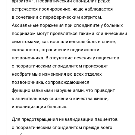
артритом
. Псориатический спондилит редко
встречается изолированно, чаще наблюдается
в сочетании с периферическим артритом.
Аксиальные поражения при спондилите у больных
псориазом могут проявляться такими клиническими
симптомами, как воспалительная боль в спине,
скованность, ограничение подвижности
позвоночника. В отсутствие лечения у пациентов
с псориатическим спондилитом происходят
необратимые изменения во всех отделах
позвоночника, сопровождающиеся
функциональными нарушениями, что приводит
к значительному снижению качества жизни,
инвалидизации больных.
Для предотвращения инвалидизации пациентов
с псориатическим спондилитом прежде всего