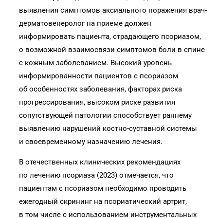
выявления симптомов аксиального поражения врач-
дерматовенеролог на приеме должен
информировать пациента, страдающего псориазом,
о возможной взаимосвязи симптомов боли в спине
с кожным заболеванием. Высокий уровень
информированности пациентов с псориазом
об особенностях заболевания, факторах риска
прогрессирования, высоком риске развития
сопутствующей патологии способствует раннему
выявлению нарушений костно-суставной системы
и своевременному назначению лечения.
В отечественных клинических рекомендациях
по лечению псориаза (2023) отмечается, что
пациентам с псориазом необходимо проводить
ежегодный скрининг на псориатический артрит,
в том числе с использованием инструментальных