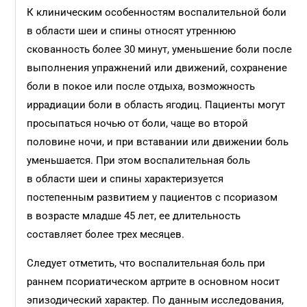
К клиническим особенностям воспалительной боли
в области шеи и спины относят утреннюю
скованность более 30 минут, уменьшение боли после
выполнения упражнений или движений, сохранение
боли в покое или после отдыха, возможность
иррадиации боли в область ягодиц. Пациенты могут
просыпаться ночью от боли, чаще во второй
половине ночи, и при вставании или движении боль
уменьшается. При этом воспалительная боль
в области шеи и спины характеризуется
постепенным развитием у пациентов с псориазом
в возрасте младше 45 лет, ее длительность
составляет более трех месяцев.
Следует отметить, что воспалительная боль при
раннем псориатическом артрите в основном носит
эпизодический характер. По данным исследования,