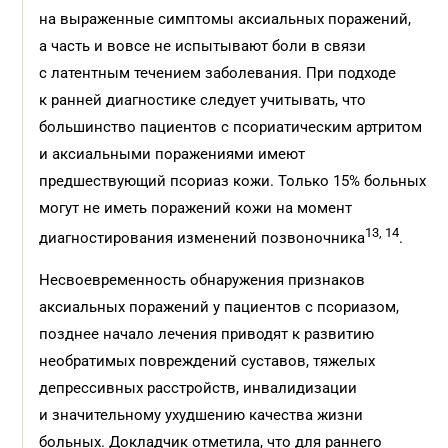
на выраженные симптомы аксиальных поражений,
а часть и вовсе не испытывают боли в связи
с латентным течением заболевания. При подходе
к ранней диагностике следует учитывать, что
большинство пациентов с псориатическим артритом
и аксиальными поражениями имеют
предшествующий псориаз кожи. Только 15% больных
могут не иметь поражений кожи на момент
13, 14
диагностирования изменений позвоночника
.
Несвоевременность обнаружения признаков
аксиальных поражений у пациентов с псориазом,
позднее начало лечения приводят к развитию
необратимых повреждений суставов, тяжелых
депрессивных расстройств, инвалидизации
и значительному ухудшению качества жизни
больных. Докладчик отметила, что для раннего