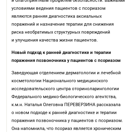
и благоприятным профилем безопасности. Важными
условиями ведения пациентов с псориазом
являются ранняя диагностика аксиальных
поражений и назначение терапии для снижения
риска необратимых структурных повреждений
и улучшения качества жизни пациентов.
Новый подход к ранней диагностике и терапии
поражения позвоночника у пациентов с псориазом
Заведующая отделением дерматологии и лечебной
косметологии Национального медицинского
исследовательского центра оториноларингологии
Федерального медико-биологического агентства,
к.м.н. Наталья Олеговна ПЕРЕВЕРЗИНА рассказала
о новом подходе к ранней диагностике и терапии
поражения позвоночника у пациентов с псориазом.
Она напомнила, что псориаз является хроническим