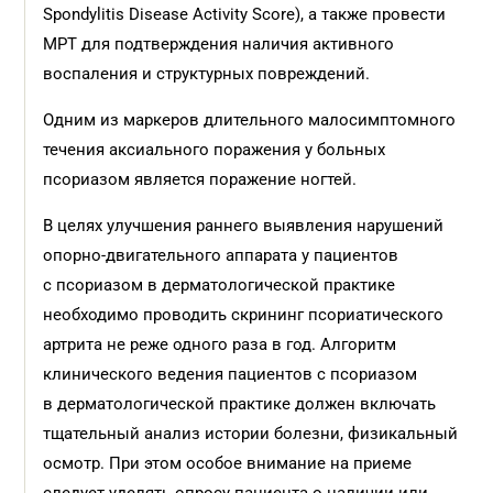
Spondylitis Disease Activity Score), а также провести
МРТ для подтверждения наличия активного
воспаления и структурных повреждений.
Одним из маркеров длительного малосимптомного
течения аксиального поражения у больных
псориазом является поражение ногтей.
В целях улучшения раннего выявления нарушений
опорно-двигательного аппарата у пациентов
с псориазом в дерматологической практике
необходимо проводить скрининг псориатического
артрита не реже одного раза в год. Алгоритм
клинического ведения пациентов с псориазом
в дерматологической практике должен включать
тщательный анализ истории болезни, физикальный
осмотр. При этом особое внимание на приеме