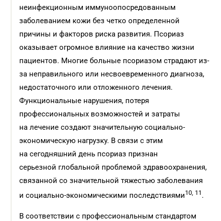
неинфекционным иммуноопо­средованным
заболеванием кожи без четко определенной
причины и факторов риска развития. Псориаз
оказывает огромное влияние на качество жизни
пациентов. Многие больные псориазом страдают из-
за неправильного или несвоевременного диагноза,
недостаточного или отложенного лечения.
Функциональные нарушения, потеря
профессиональных возможностей и затраты
на лечение создают значительную социально-
экономическую нагрузку. В связи с этим
на сегодняшний день псориаз признан
серьезной глобальной проблемой здравоохранения,
связанной со значительной тяжестью заболевания
10, 11
и социально-экономическими последствиями
.
В соответствии с профессиональным стандартом