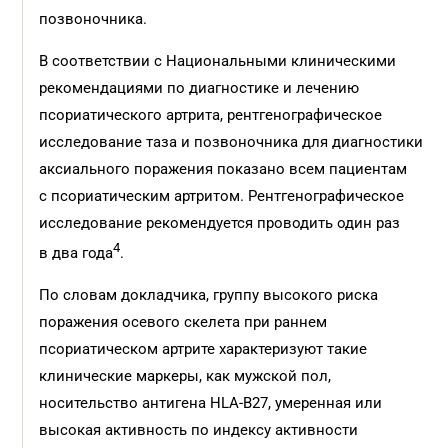
позвоночника.
В соответствии с Национальными клиническими
рекомендациями по диагностике и лечению
псориатического артрита, рентгенографическое
исследование таза и позвоночника для диагностики
аксиального поражения показано всем пациентам
с псориатическим артритом. Рентгенографическое
исследование рекомендуется проводить один раз
4
в два года
.
По словам докладчика, группу высокого риска
поражения осевого скелета при раннем
псориатическом артрите характеризуют такие
клинические маркеры, как мужской пол,
носительство антигена HLA-B27, умеренная или
высокая активность по индексу активности