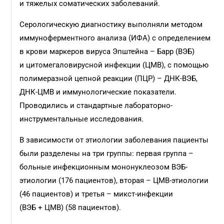
и тяжелых соматических заболеваний.
Серологическую диагностику выполняли методом
иммуноферментного анализа (ИФА) с определением
в крови маркеров вируса Эпштейна – Барр (ВЭБ)
и цитомегаловирусной инфекции (ЦМВ), с помощью
полимеразной цепной реакции (ПЦР) – ДНК-ВЭБ,
ДНК-ЦМВ и иммунологические показатели.
Проводились и стандартные лабораторно-
инструментальные исследования.
В зависимости от этиологии заболевания пациенты
были разделены на три группы: первая группа –
больные инфекционным мононуклеозом ВЭБ-
этиологии (176 пациентов), вторая – ЦМВ-этиологии
(46 пациентов) и третья – микст-инфекции
(ВЭБ + ЦМВ) (58 пациентов).