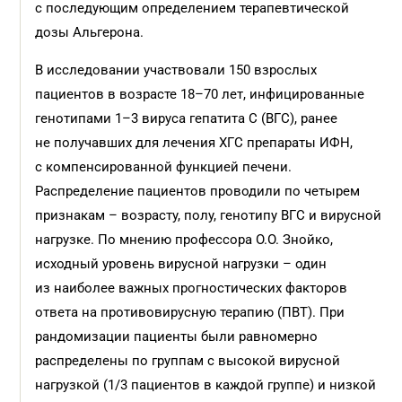
с последующим определением терапевтической
дозы Альгерона.
В исследовании участвовали 150 взрослых
пациентов в возрасте 18–70 лет, инфицированные
генотипами 1–3 вируса гепатита С (ВГС), ранее
не получавших для лечения ХГС препараты ИФН,
с компенсированной функцией печени.
Распределение пациентов проводили по четырем
признакам – возрасту, полу, генотипу ВГС и вирусной
нагрузке. По мнению профессора О.О. Знойко,
исходный уровень вирусной нагрузки – один
из наиболее важных прогностических факторов
ответа на противовирусную терапию (ПВТ). При
рандомизации пациенты были равномерно
распределены по группам с высокой вирусной
нагрузкой (1/3 пациентов в каждой группе) и низкой