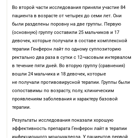
Во второй части исследования приняли участие 84
пациента в возрасте от четырех до семи лет. Они
были разделены поровну на две группы. Первую
(основную) группу составили 25 мальчиков и 17
девочек, которые получали в составе комплексной
терапии Генферон лайт по одному суппозиторию
ректально два раза в сутки с 12-часовым интервалом
в течение пяти дней. Во вторую группу (сравнения)
вошли 24 мальчика и 18 девочек, которые
не получали противовирусной терапии. Группы были
сопоставимы по возрасту, полу, клиническим
проявлениям заболевания и характеру базовой
терапии.
Результаты исследования показали хорошую
эффективность препарата Генферон лайт в терапии
инфекционного мононуклеоза. У пациентов первой