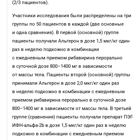
(2/3 пациентов).
Участники исследования были распределены на три
группы по 50 пациентов в каждой (две основные
и одна сравнения). В первой (основной) группе
пациенты получали Альгерон в дозе 1,5 мкг/кг один
раз в неделю подкожно в комбинации
с ежедневным приемом рибавирина перорально
в суточной дозе 800–1400 мг в зависимости
от массы тела. Пациенты второй (основной) группы
принимали Альгерон в дозе 2,0 мкг/кг один раз
в неделю подкожно в комбинации с ежедневным
приемом рибавирина перорально в суточной дозе
800–1400 мг в зависимости от массы тела. В третьей
группе (сравнения) пациенты получали препарат ПЭГ-
ИФН-альфа-2b в дозе 1,5 мкг/кг один раз в неделю
подкожно в комбинации с ежедневным приемом