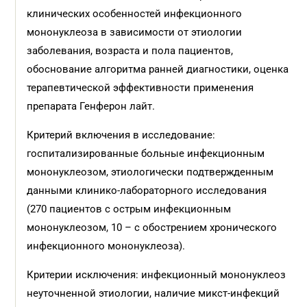
клинических особенностей инфекционного
мононуклеоза в зависимости от этиологии
заболевания, возраста и пола пациентов,
обоснование алгоритма ранней диагностики, оценка
терапевтической эффективности применения
препарата Генферон лайт.
Критерий включения в исследование:
госпитализированные больные инфекционным
мононуклеозом, этиологически подтвержденным
данными клинико-лабораторного исследования
(270 пациентов с острым инфекционным
мононуклеозом, 10 – с обострением хронического
инфекционного мононуклеоза).
Критерии исключения: инфекционный мононуклеоз
неуточненной этиологии, наличие микст-инфекций