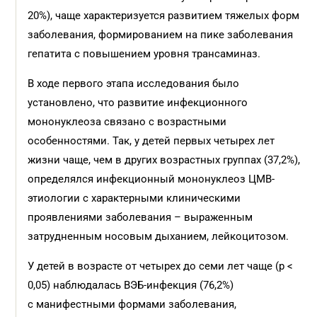
20%), чаще характеризуется развитием тяжелых форм
заболевания, формированием на пике заболевания
гепатита с повышением уровня трансаминаз.
В ходе первого этапа исследования было
установлено, что развитие инфекционного
мононуклеоза связано с возрастными
особенностями. Так, у детей первых четырех лет
жизни чаще, чем в других возрастных группах (37,2%),
определялся инфекционный мононуклеоз ЦМВ-
этиологии с характерными клиническими
проявлениями заболевания – выраженным
затрудненным носовым дыханием, лейкоцитозом.
У детей в возрасте от четырех до семи лет чаще (р <
0,05) наблюдалась ВЭБ-инфекция (76,2%)
с манифестными формами заболевания,