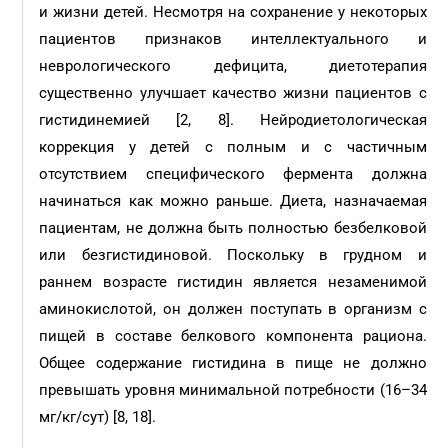
и жизни детей. Несмотря на сохранение у некоторых
пациентов признаков интеллектуального и
неврологического дефицита, диетотерапия
существенно улучшает качество жизни пациентов с
гистидинемией [2, 8]. Нейродиетологическая
коррекция у детей с полным и с частичным
отсутствием специфического фермента должна
начинаться как можно раньше. Диета, назначаемая
пациентам, не должна быть полностью безбелковой
или безгистидиновой. Поскольку в грудном и
раннем возрасте гистидин является незаменимой
аминокислотой, он должен поступать в организм с
пищей в составе белкового компонента рациона.
Общее содержание гистидина в пище не должно
превышать уровня минимальной потребности (16–34
мг/кг/сут) [8, 18].